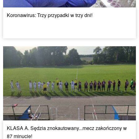
Koronawirus: Trzy przypadki w trzy dni!
KLASA A. Sędzia znokautowany...mecz zakończony w
87 minucie!