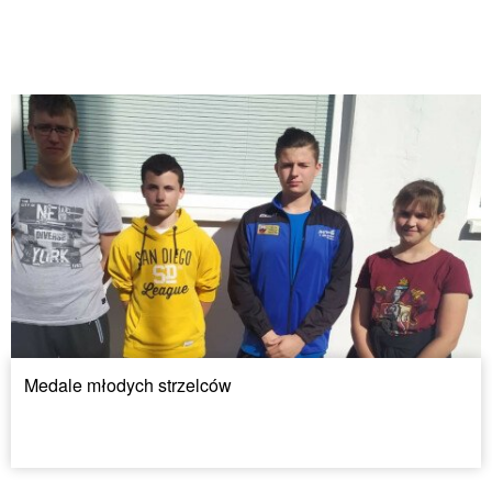
Medale młodych strzelców