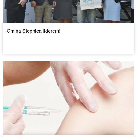
Gmina Stepnica liderem!