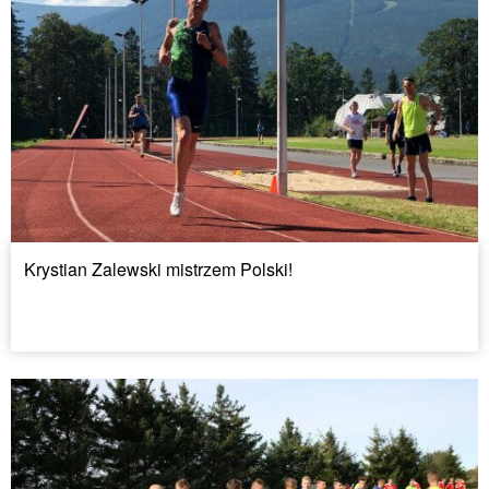
Krystian Zalewski mistrzem Polski!