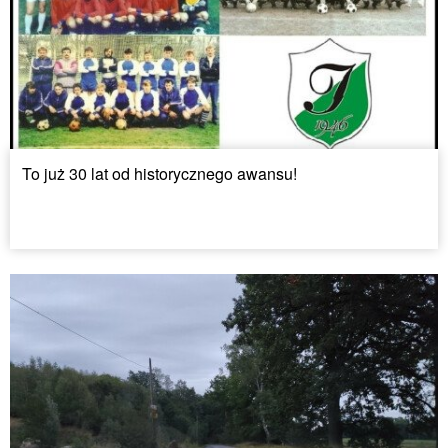
To już 30 lat od historycznego awansu!