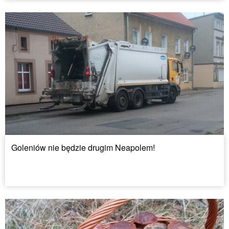
Goleniów nie będzie drugim Neapolem!