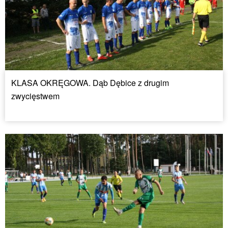
KLASA OKRĘGOWA. Dąb Dębice z drugim
zwycięstwem