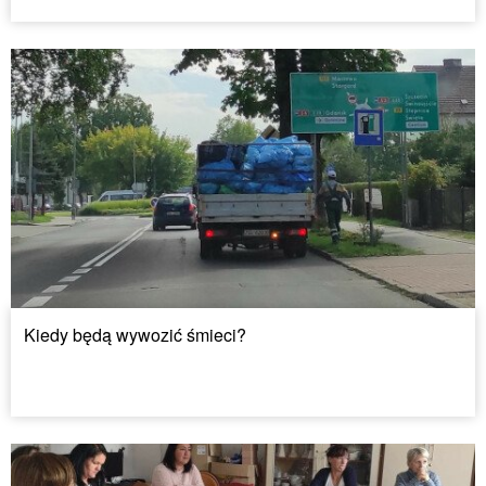
Kiedy będą wywozić śmieci?