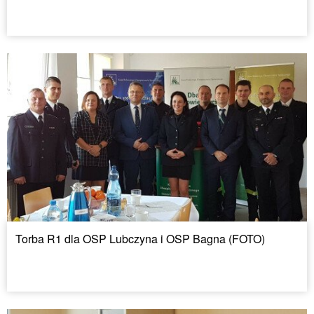
Torba R1 dla OSP Lubczyna i OSP Bagna (FOTO)