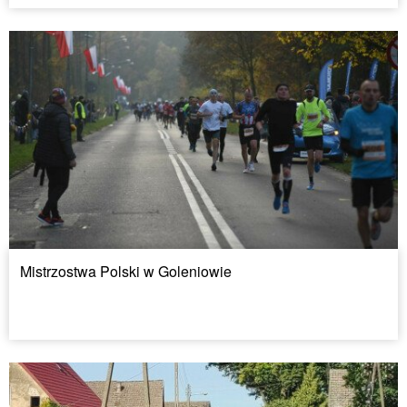
Mistrzostwa Polski w Goleniowie