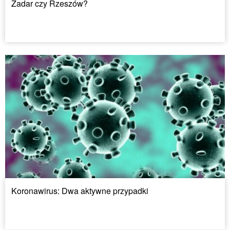
Zadar czy Rzeszów?
Koronawirus: Dwa aktywne przypadki