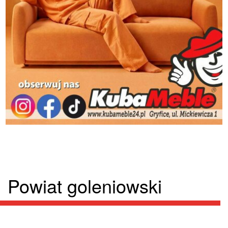
Powiat goleniowski