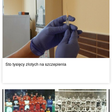
Sto tysięcy złotych na szczepienia