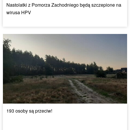
Nastolatki z Pomorza Zachodniego będą szczepione na
wirusa HPV
193 osoby są przeciw!