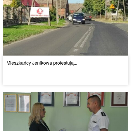
Mieszkańcy Jenikowa protestują...