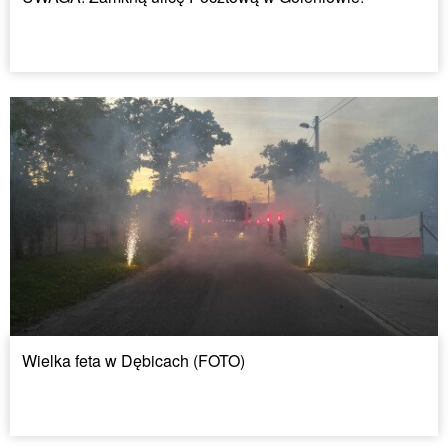
Wielka feta w Dębicach (FOTO)