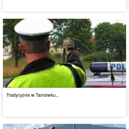
Tradycyjnie w Tarnówku...