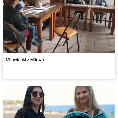
Miłowianki z Miłowa