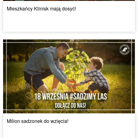
Mieszkańcy Klinisk mają dosyć!
Milion sadzonek do wzięcia!