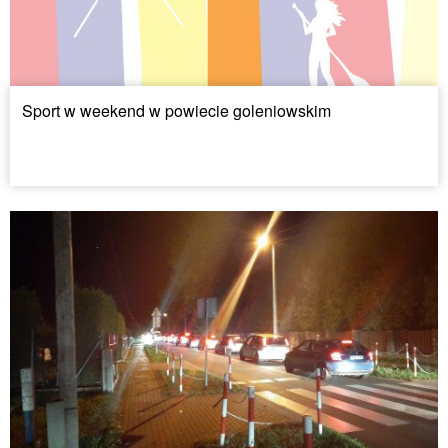
Sport w weekend w powiecie goleniowskim