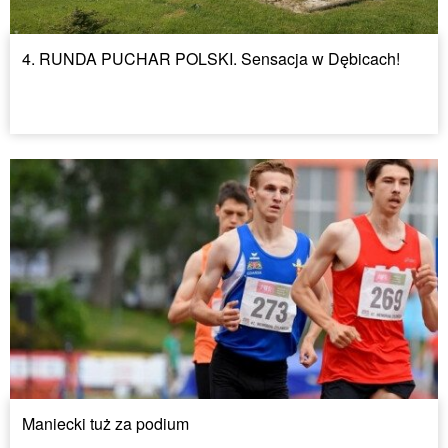
4. RUNDA PUCHAR POLSKI. Sensacja w Dębicach!
Maniecki tuż za podium