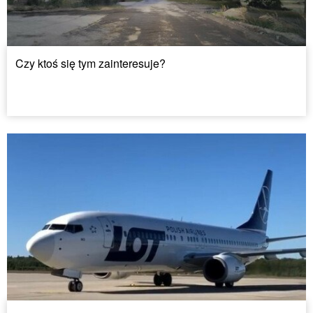
Czy ktoś się tym zainteresuje?