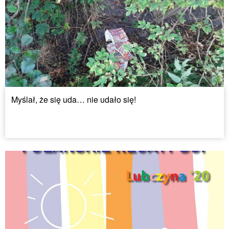
Myślał, że się uda… nie udało się!