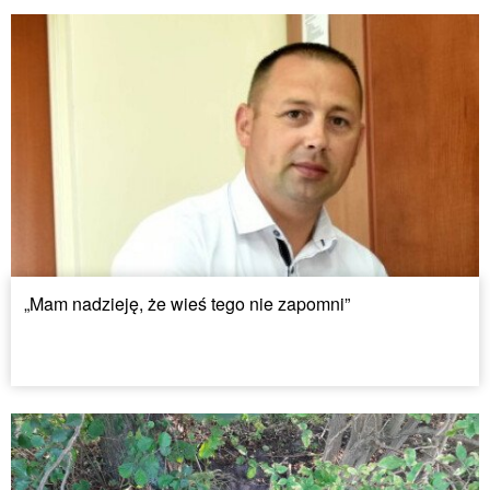
„Mam nadzieję, że wieś tego nie zapomni”