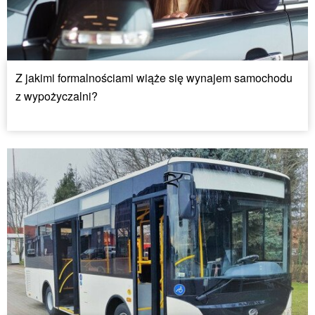
Z jakimi formalnościami wiąże się wynajem samochodu
z wypożyczalni?