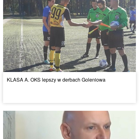
KLASA A. OKS lepszy w derbach Goleniowa