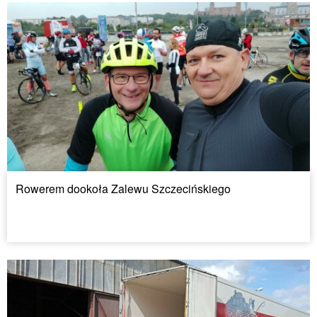
Rowerem dookoła Zalewu Szczecińskiego