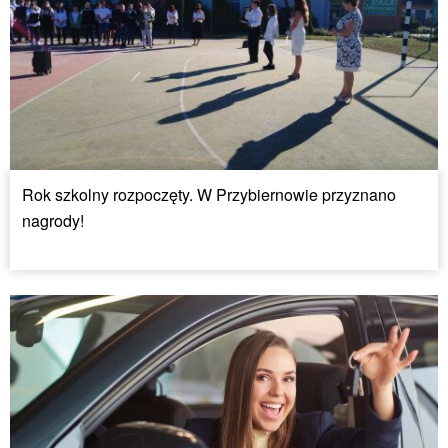
Rok szkolny rozpoczęty. W Przybiernowie przyznano
nagrody!