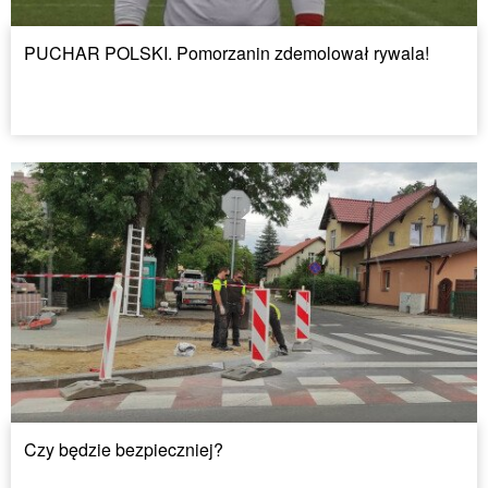
PUCHAR POLSKI. Pomorzanin zdemolował rywala!
Czy będzie bezpieczniej?