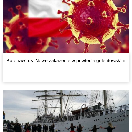
Koronawirus: Nowe zakażenie w powiecie goleniowskim