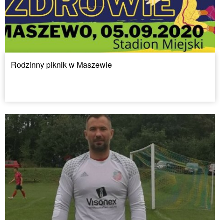
Rodzinny piknik w Maszewie