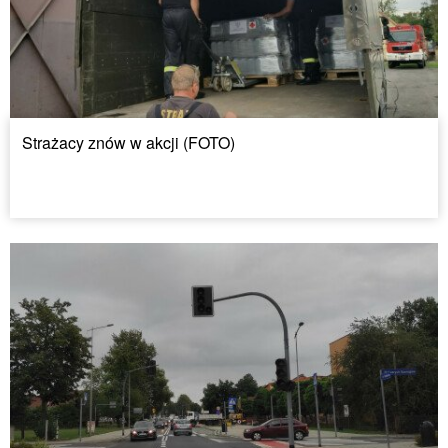
Strażacy znów w akcji (FOTO)