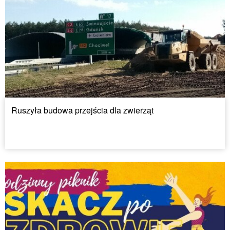
Ruszyła budowa przejścia dla zwierząt