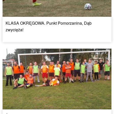
KLASA OKRĘGOWA. Punkt Pomorzanina, Dąb
zwycięża!