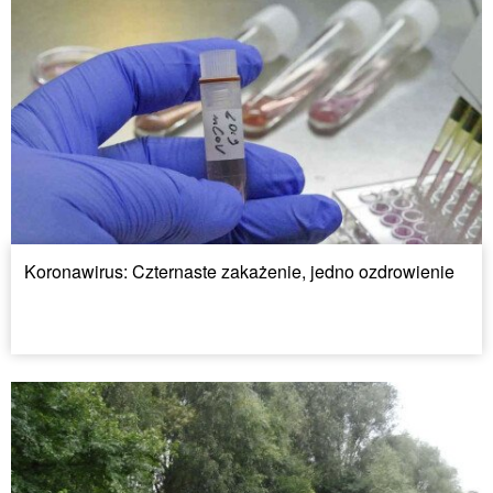
Koronawirus: Czternaste zakażenie, jedno ozdrowienie