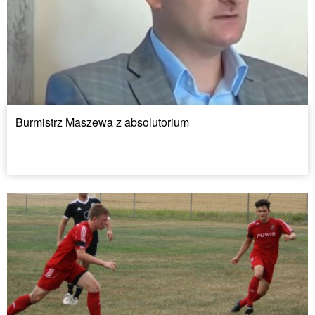
Burmistrz Maszewa z absolutorium