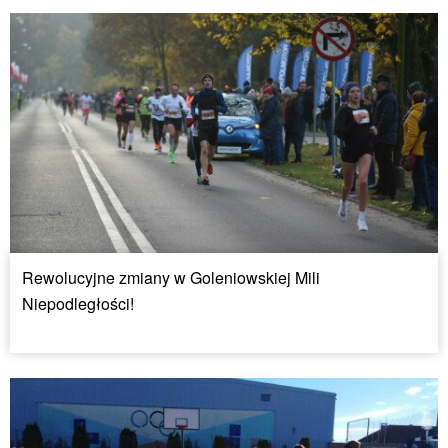
Rewolucyjne zmiany w Goleniowskiej Mili
Niepodległości!