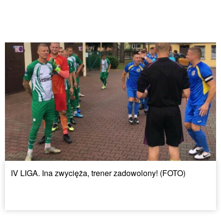
IV LIGA. Ina zwycięża, trener zadowolony! (FOTO)