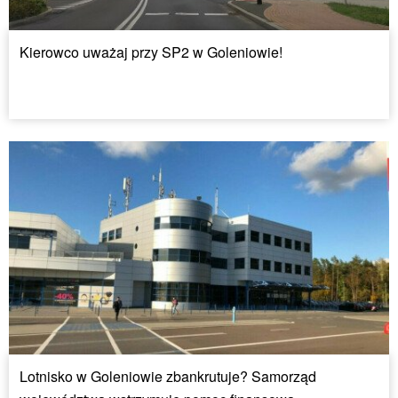
Kierowco uważaj przy SP2 w Goleniowie!
Lotnisko w Goleniowie zbankrutuje? Samorząd