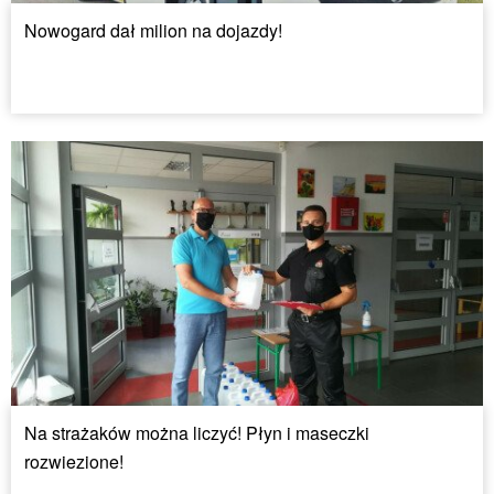
Nowogard dał milion na dojazdy!
Na strażaków można liczyć! Płyn i maseczki
rozwiezione!