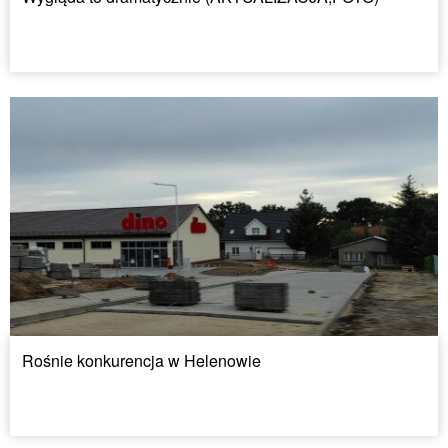
Rośnie konkurencja w Helenowie