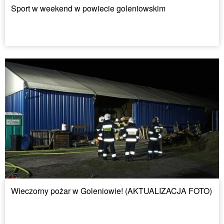
Sport w weekend w powiecie goleniowskim
Wieczorny pożar w Goleniowie! (AKTUALIZACJA FOTO)