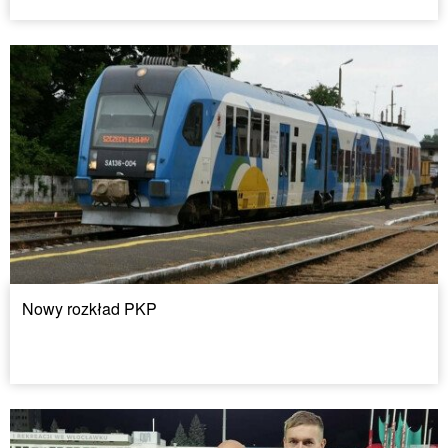
Nowy rozkład PKP