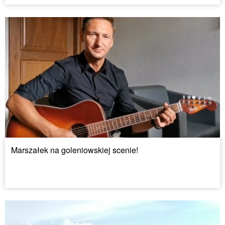
Marszałek na goleniowskiej scenie!