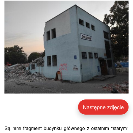
Następne zdjęcie
Są nimi fragment budynku głównego z ostatnim "starym"