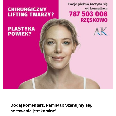
Dodaj komentarz. Pamiętaj! Szanujmy się,
hejtowanie jest karalne!