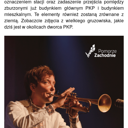
oznaczeniem stacji oraz zadaszenie przejścia pomiędzy
zburzonymi już budynkiem głównym PKP i budynkiem
mieszkalnym. Te elementy również zostaną zrównane z
ziemią. Zobaczcie zdjęcia z wielkiego gruzowiska, jakie
dziś jest w okolicach dworca PKP.