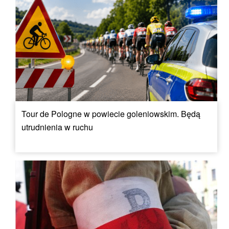
Tour de Pologne w powiecie goleniowskim. Będą
utrudnienia w ruchu