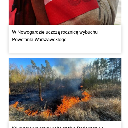
W Nowogardzie uczczą rocznicę wybuchu
Powstania Warszawskiego