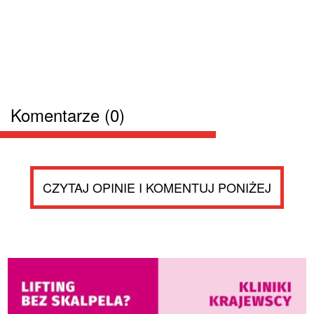
Komentarze (0)
CZYTAJ OPINIE I KOMENTUJ PONIŻEJ