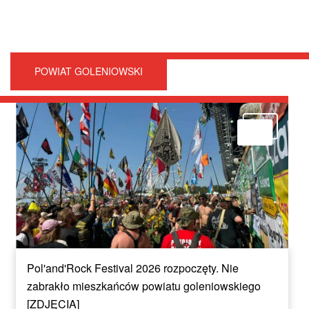
POWIAT GOLENIOWSKI
Pol'and'Rock Festival 2026 rozpoczęty. Nie
zabrakło mieszkańców powiatu goleniowskiego
[ZDJĘCIA]