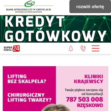
rozwiń ofertę