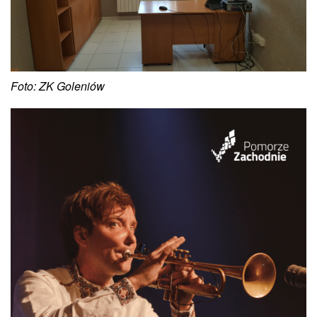
Foto: ZK Goleniów