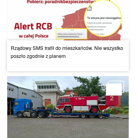
Rządowy SMS trafił do mieszkańców. Nie wszystko
poszło zgodnie z planem