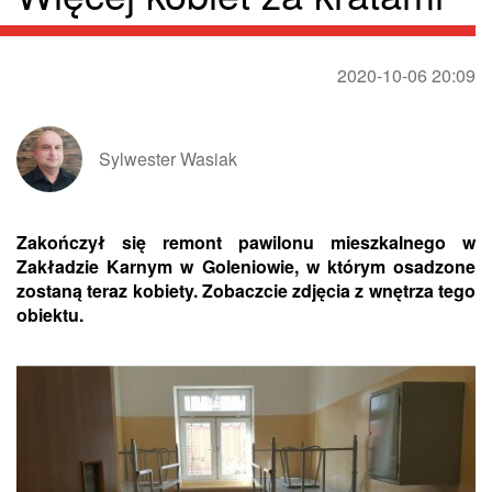
2020-10-06 20:09
Sylwester Wasiak
Zakończył się remont pawilonu mieszkalnego w
Zakładzie Karnym w Goleniowie, w którym osadzone
zostaną teraz kobiety. Zobaczcie zdjęcia z wnętrza tego
obiektu.