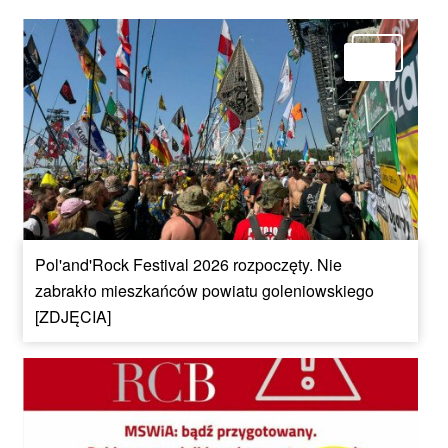
Pol'and'Rock Festival 2026 rozpoczęty. Nie
zabrakło mieszkańców powiatu goleniowskiego
[ZDJĘCIA]