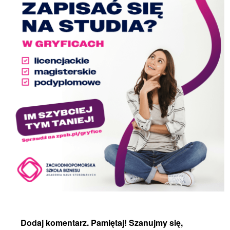
Dodaj komentarz. Pamiętaj! Szanujmy się,