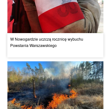
W Nowogardzie uczczą rocznicę wybuchu
Powstania Warszawskiego