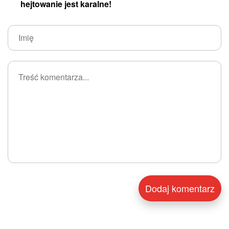
hejtowanie jest karalne!