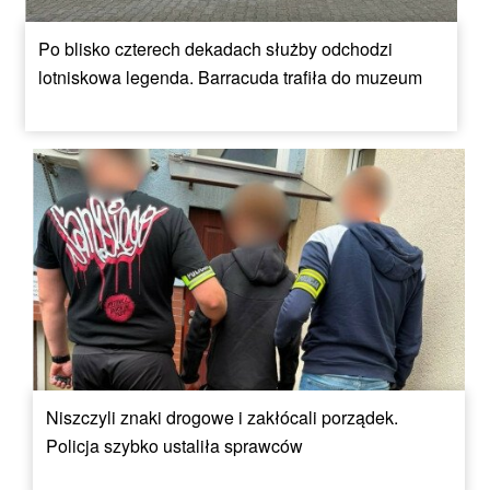
Po blisko czterech dekadach służby odchodzi
lotniskowa legenda. Barracuda trafiła do muzeum
Niszczyli znaki drogowe i zakłócali porządek.
Policja szybko ustaliła sprawców