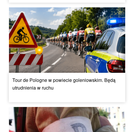
Tour de Pologne w powiecie goleniowskim. Będą
utrudnienia w ruchu