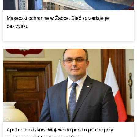
Maseczki ochronne w Żabce. Sieć sprzedaje je
bez zysku
Apel do medyków. Wojewoda prosi o pomoc przy