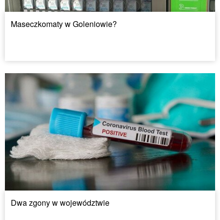
Maseczkomaty w Goleniowie?
Dwa zgony w województwie