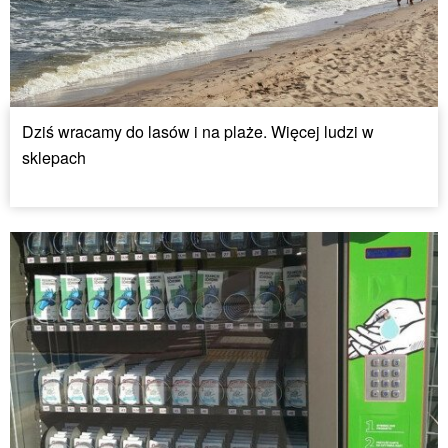
Dziś wracamy do lasów i na plaże. Więcej ludzi w
sklepach