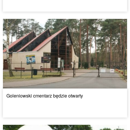
Goleniowski cmentarz będzie otwarty