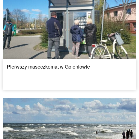
Pierwszy maseczkomat w Goleniowie