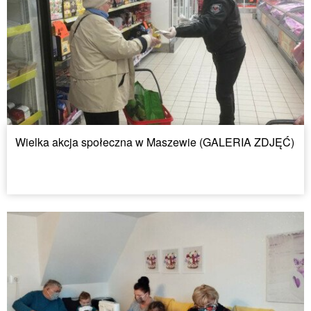
Wielka akcja społeczna w Maszewie (GALERIA ZDJĘĆ)