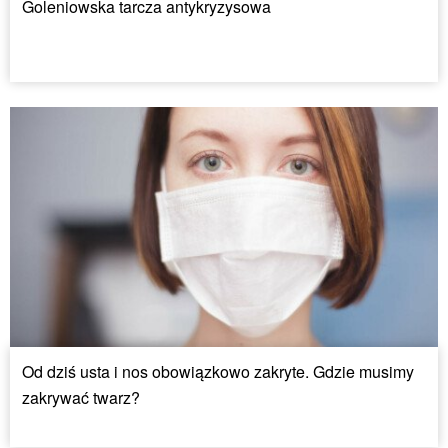
Goleniowska tarcza antykryzysowa
Od dziś usta i nos obowiązkowo zakryte. Gdzie musimy
zakrywać twarz?