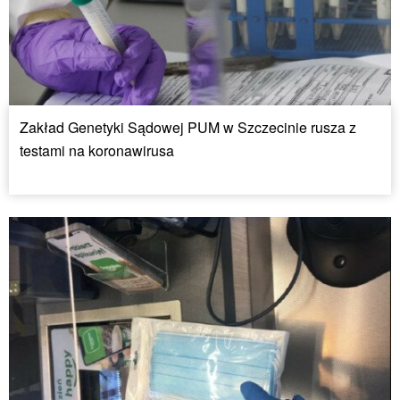
Zakład Genetyki Sądowej PUM w Szczecinie rusza z
testami na koronawirusa