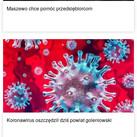
Maszewo chce pomóc przedsiębiorcom
Koronawirus oszczędził dziś powiat goleniowski