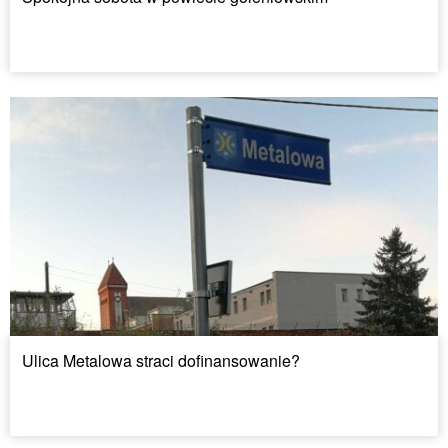
Ulica Metalowa straci dofinansowanie?