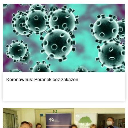
Koronawirus: Poranek bez zakażeń