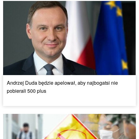
Andrzej Duda będzie apelował, aby najbogatsi nie
pobierali 500 plus