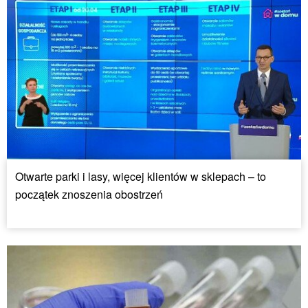
Otwarte parki i lasy, więcej klientów w sklepach – to
początek znoszenia obostrzeń