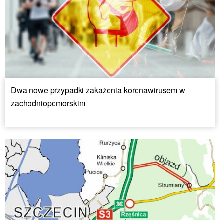
Dwa nowe przypadki zakażenia koronawirusem w
zachodniopomorskim