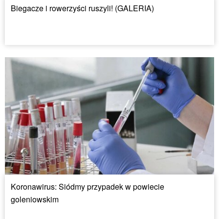
Biegacze i rowerzyści ruszyli! (GALERIA)
Koronawirus: Siódmy przypadek w powiecie
goleniowskim