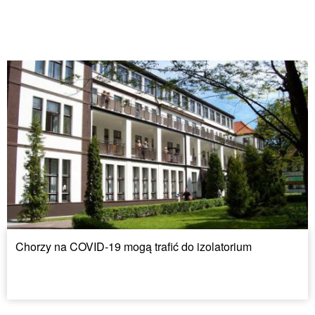
Chorzy na COVID-19 mogą trafić do izolatorium