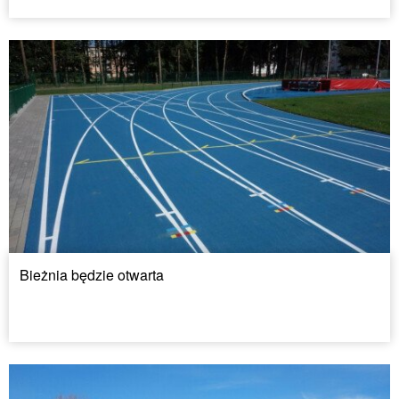
Bieżnia będzie otwarta