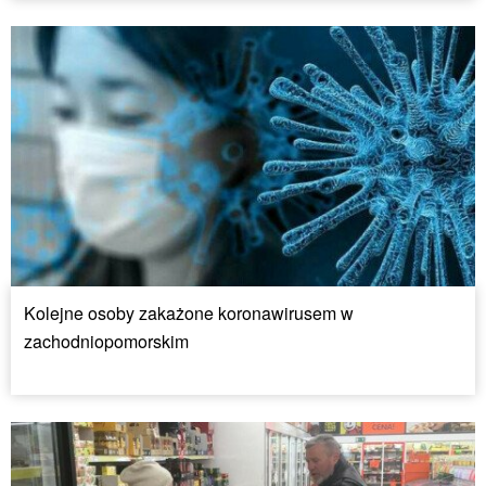
Kolejne osoby zakażone koronawirusem w
zachodniopomorskim