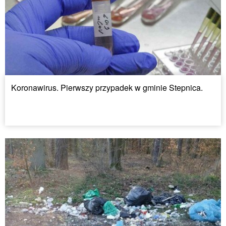
Koronawirus. Pierwszy przypadek w gminie Stepnica.