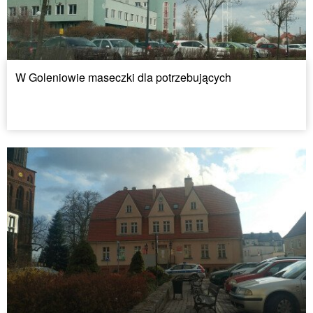
W Goleniowie maseczki dla potrzebujących