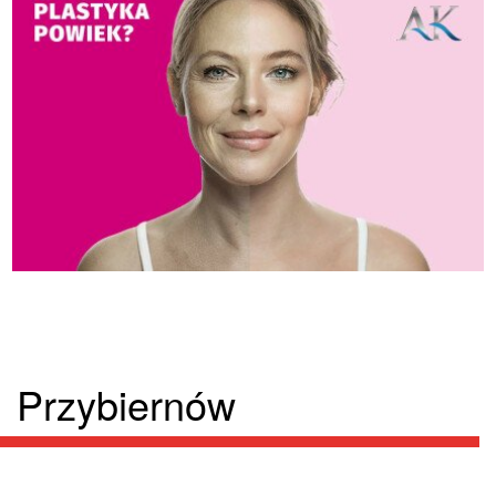
Przybiernów