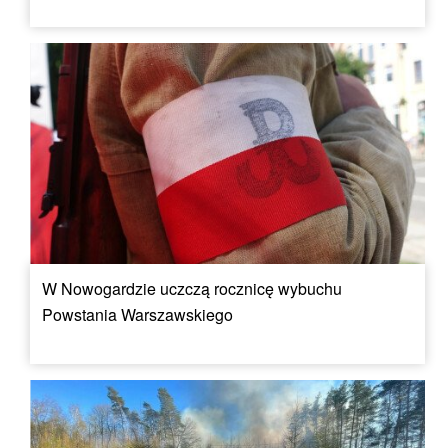
W Nowogardzie uczczą rocznicę wybuchu
Powstania Warszawskiego