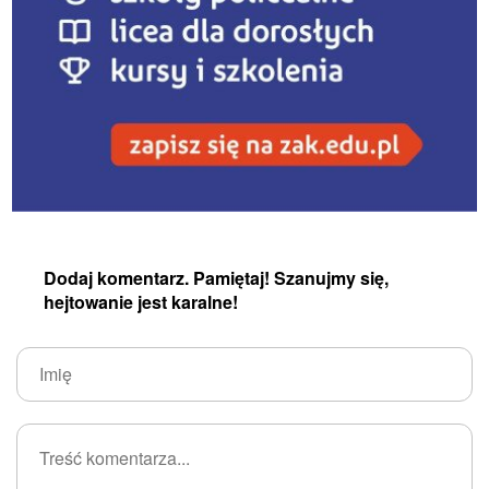
Dodaj komentarz. Pamiętaj! Szanujmy się,
hejtowanie jest karalne!