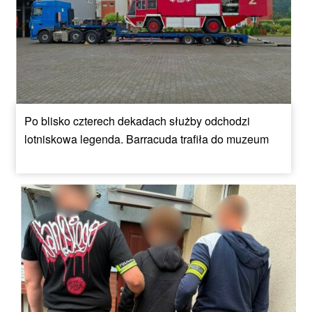
Po blisko czterech dekadach służby odchodzi
lotniskowa legenda. Barracuda trafiła do muzeum