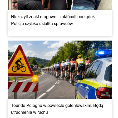
Niszczyli znaki drogowe i zakłócali porządek.
Policja szybko ustaliła sprawców
Tour de Pologne w powiecie goleniowskim. Będą
utrudnienia w ruchu