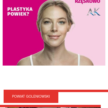
POWIAT GOLENIOWSKI