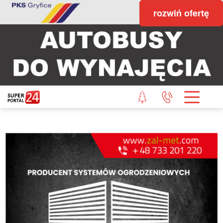
rozwiń ofertę