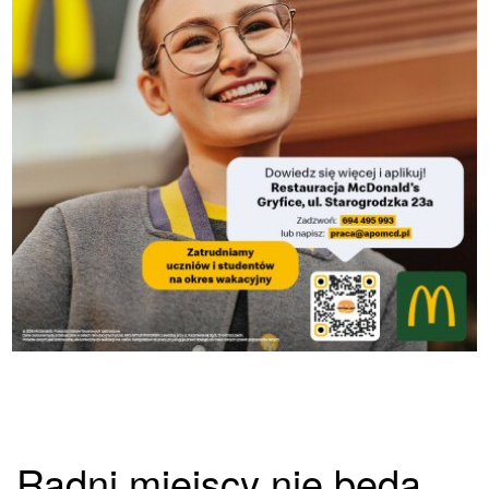
Radni miejscy nie będą