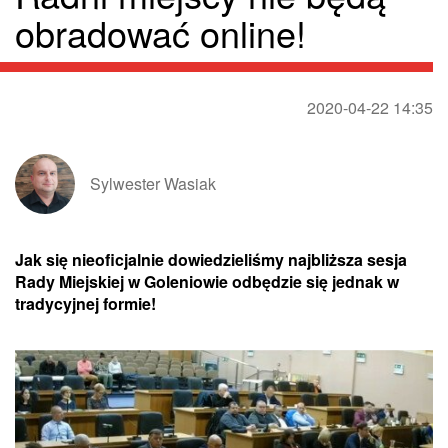
obradować online!
2020-04-22 14:35
Sylwester Wasiak
Jak się nieoficjalnie dowiedzieliśmy najbliższa sesja
Rady Miejskiej w Goleniowie odbędzie się jednak w
tradycyjnej formie!