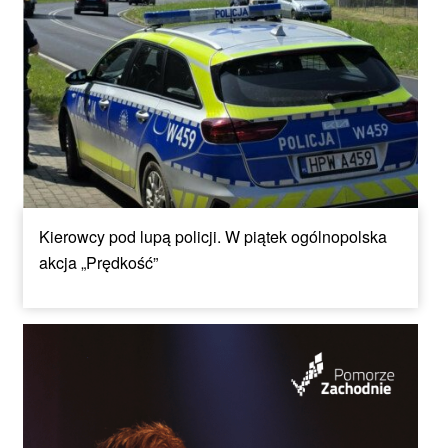
Kierowcy pod lupą policji. W piątek ogólnopolska
akcja „Prędkość”