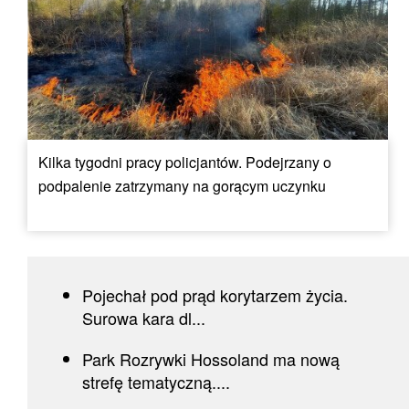
Kilka tygodni pracy policjantów. Podejrzany o
podpalenie zatrzymany na gorącym uczynku
Pojechał pod prąd korytarzem życia.
Surowa kara dl...
Park Rozrywki Hossoland ma nową
strefę tematyczną....