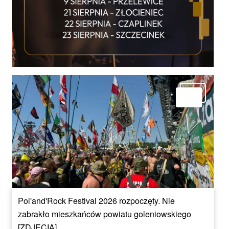
Pol'and'Rock Festival 2026 rozpoczęty. Nie
zabrakło mieszkańców powiatu goleniowskiego
[ZDJĘCIA]