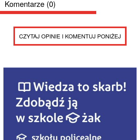
Komentarze (0)
CZYTAJ OPINIE I KOMENTUJ PONIŻEJ