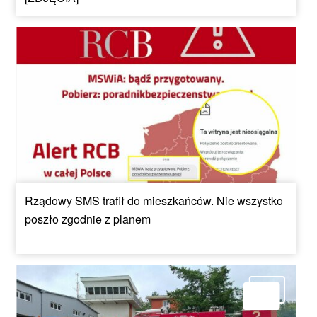
Rządowy SMS trafił do mieszkańców. Nie wszystko
poszło zgodnie z planem