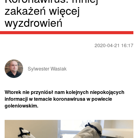
zakażeń więcej
wyzdrowień
2020-04-21 16:17
Sylwester Wasiak
Wtorek nie przyniósł nam kolejnych niepokojących
informacji w temacie koronawirusa w powiecie
goleniowskim.