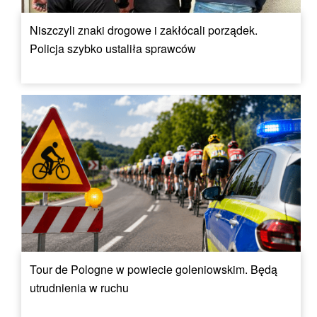
Niszczyli znaki drogowe i zakłócali porządek.
Policja szybko ustaliła sprawców
Tour de Pologne w powiecie goleniowskim. Będą
utrudnienia w ruchu