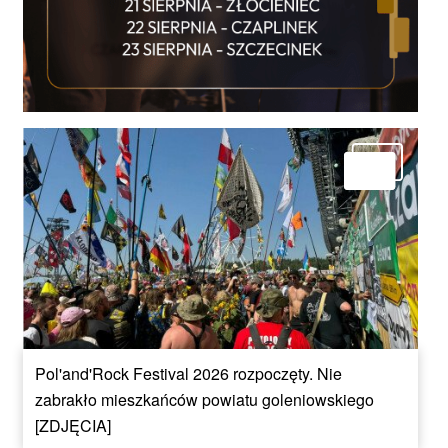
Pol'and'Rock Festival 2026 rozpoczęty. Nie
zabrakło mieszkańców powiatu goleniowskiego
[ZDJĘCIA]