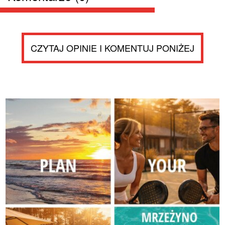
CZYTAJ OPINIE I KOMENTUJ PONIŻEJ