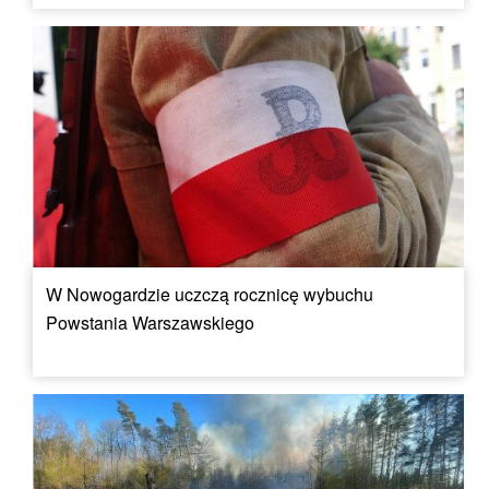
W Nowogardzie uczczą rocznicę wybuchu
Powstania Warszawskiego