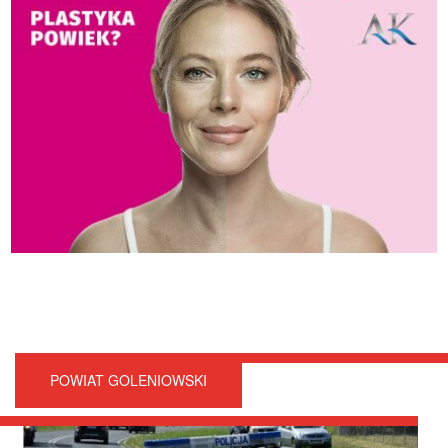
POWIAT GOLENIOWSKI