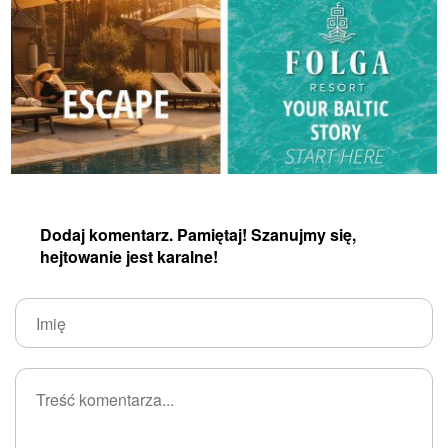
Dodaj komentarz. Pamiętaj! Szanujmy się,
hejtowanie jest karalne!