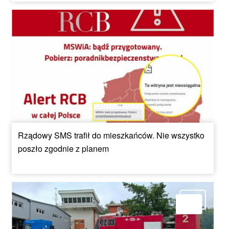
Rządowy SMS trafił do mieszkańców. Nie wszystko
poszło zgodnie z planem