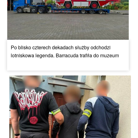
Po blisko czterech dekadach służby odchodzi
lotniskowa legenda. Barracuda trafiła do muzeum