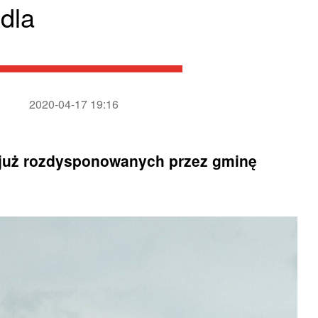
dla
2020-04-17 19:16
 już rozdysponowanych przez gminę