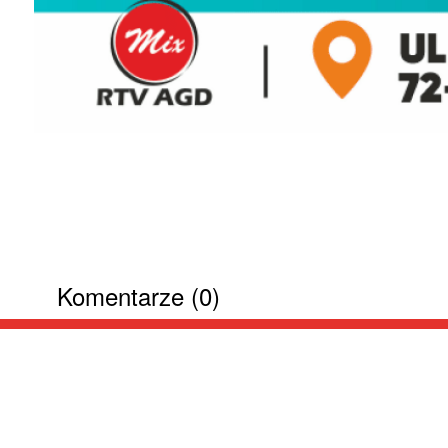
Komentarze (0)