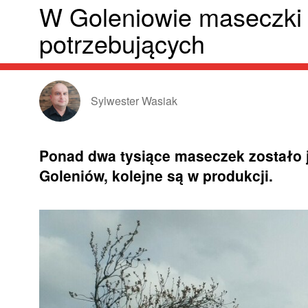
W Goleniowie maseczki 
potrzebujących
Sylwester Wasiak
Ponad dwa tysiące maseczek zostało
Goleniów, kolejne są w produkcji.