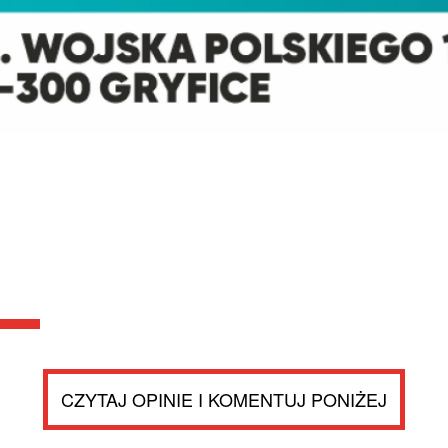
CZYTAJ OPINIE I KOMENTUJ PONIŻEJ