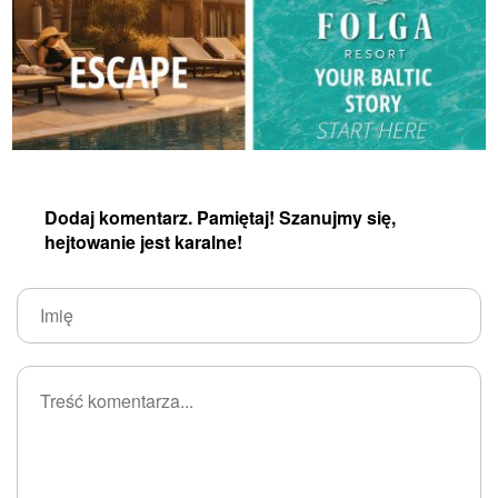
Dodaj komentarz. Pamiętaj! Szanujmy się,
hejtowanie jest karalne!