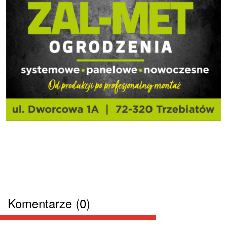
Komentarze (0)