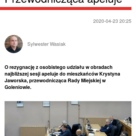
2020-04-23 20:25
Sylwester Wasiak
O rezygnację z osobistego udziału w obradach
najbliższej sesji apeluje do mieszkańców Krystyna
Jaworska, przewodnicząca Rady Miejskiej w
Goleniowie.