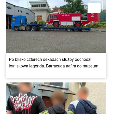
Po blisko czterech dekadach służby odchodzi
lotniskowa legenda. Barracuda trafiła do muzeum