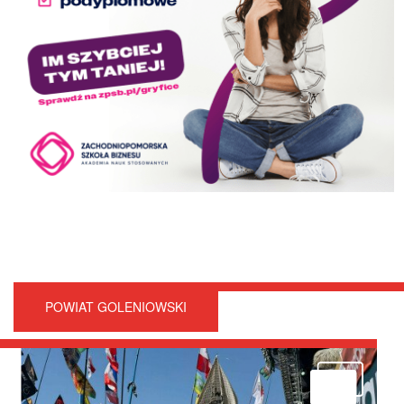
POWIAT GOLENIOWSKI