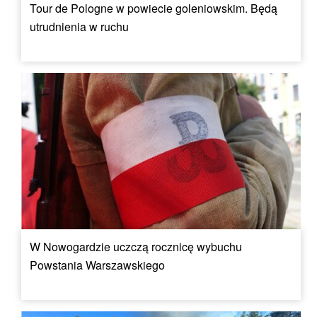
Tour de Pologne w powiecie goleniowskim. Będą
utrudnienia w ruchu
W Nowogardzie uczczą rocznicę wybuchu
Powstania Warszawskiego