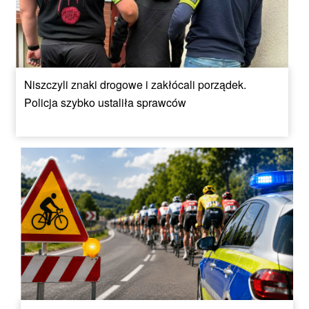
Niszczyli znaki drogowe i zakłócali porządek.
Policja szybko ustaliła sprawców