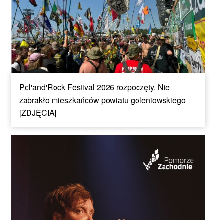
Pol'and'Rock Festival 2026 rozpoczęty. Nie
zabrakło mieszkańców powiatu goleniowskiego
[ZDJĘCIA]