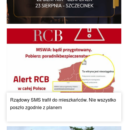
Rządowy SMS trafił do mieszkańców. Nie wszystko
poszło zgodnie z planem