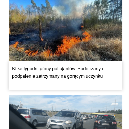
Kilka tygodni pracy policjantów. Podejrzany o
podpalenie zatrzymany na gorącym uczynku