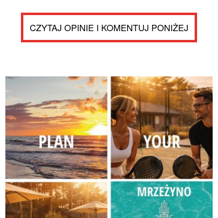
CZYTAJ OPINIE I KOMENTUJ PONIŻEJ