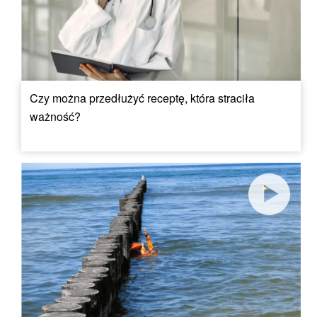
Czy można przedłużyć receptę, która straciła
ważność?