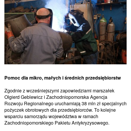
Pomoc dla mikro, małych i średnich przedsiębiorstw
Zgodnie z wcześniejszymi zapowiedziami marszałek
Olgierd Geblewicz i Zachodniopomorska Agencja
Rozwoju Regionalnego uruchamiają 38 mln zł specjalnych
pożyczek obrotowych dla przedsiębiorców. To kolejne
wsparciu samorządu województwa w ramach
Zachodniopomorskiego Pakietu Antykryzysowego.