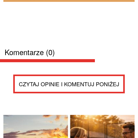
Komentarze (0)
CZYTAJ OPINIE I KOMENTUJ PONIŻEJ