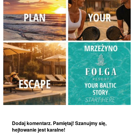
Dodaj komentarz. Pamiętaj! Szanujmy się,
hejtowanie jest karalne!