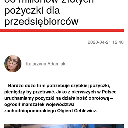
pożyczki dla
przedsiębiorców
2020-04-21 12:48
Katarzyna Adamiak
– Bardzo dużo firm potrzebuje szybkiej pożyczki,
pieniędzy by przetrwać. Jako z pierwszych w Polsce
uruchamiamy pożyczki na działalność obrotową –
ogłosił marszałek województwa
zachodniopomorskiego Olgierd Geblewicz.