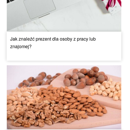
Jak znaleźć prezent dla osoby z pracy lub
znajomej?