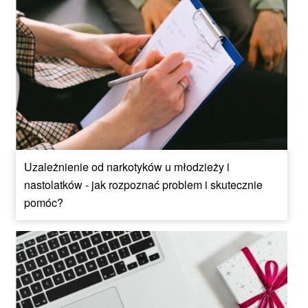
Uzależnienie od narkotyków u młodzieży i
nastolatków - jak rozpoznać problem i skutecznie
pomóc?