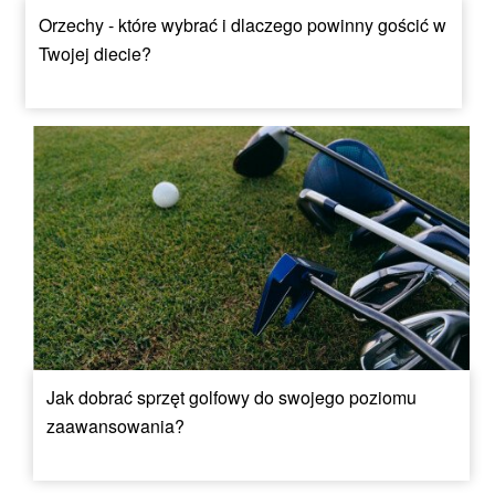
Orzechy - które wybrać i dlaczego powinny gościć w
Twojej diecie?
Jak dobrać sprzęt golfowy do swojego poziomu
zaawansowania?