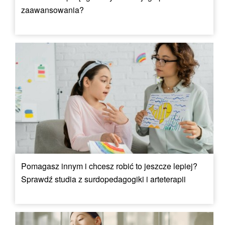
zaawansowania?
Pomagasz innym i chcesz robić to jeszcze lepiej?
Sprawdź studia z surdopedagogiki i arteterapii