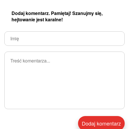
Dodaj komentarz. Pamiętaj! Szanujmy się,
hejtowanie jest karalne!