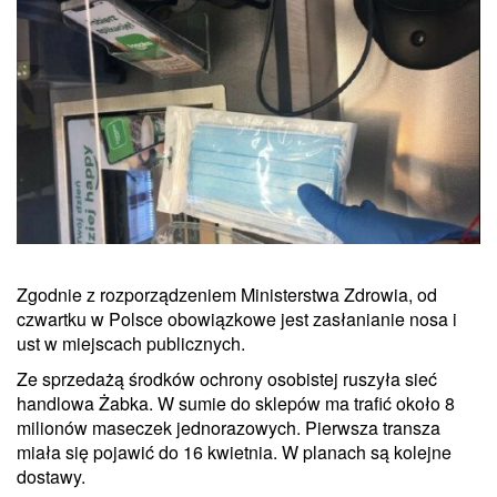
Zgodnie z rozporządzeniem Ministerstwa Zdrowia, od
czwartku w Polsce obowiązkowe jest zasłanianie nosa i
ust w miejscach publicznych.
Ze sprzedażą środków ochrony osobistej ruszyła sieć
handlowa Żabka. W sumie do sklepów ma trafić około 8
milionów maseczek jednorazowych. Pierwsza transza
miała się pojawić do 16 kwietnia. W planach są kolejne
dostawy.