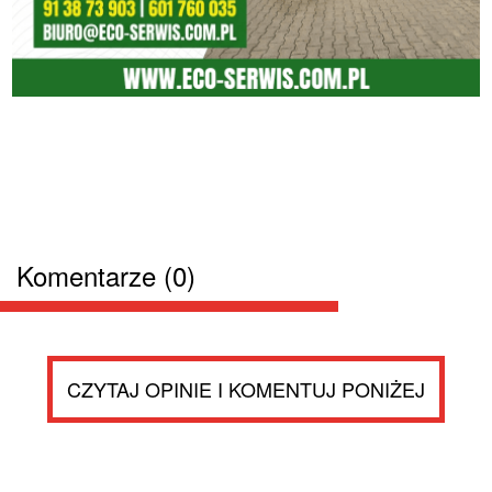
Komentarze (0)
CZYTAJ OPINIE I KOMENTUJ PONIŻEJ