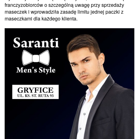
franczyzobiorców o szczególną uwagę przy sprzedaży
maseczek i wprowadziła zasadę limitu jednej paczki z
maseczkami dla każdego klienta.