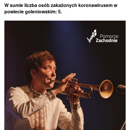
W sumie liczba osób zakażonych koronawirusem w
powiecie goleniowskim: 5.