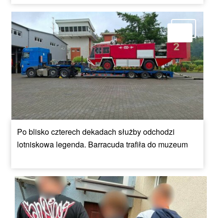
Po blisko czterech dekadach służby odchodzi
lotniskowa legenda. Barracuda trafiła do muzeum