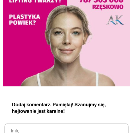
Dodaj komentarz. Pamiętaj! Szanujmy się,
hejtowanie jest karalne!