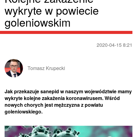
wykryte w powiecie
goleniowskim
2020-04-15 8:21
Tomasz Krupecki
Jak przekazuje sanepid w naszym województwie mamy
wykryte kolejne zakażenia koronawirusem. Wśród
nowych chorych jest mężczyzna z powiatu
goleniowskiego.