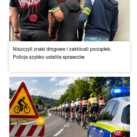
Niszczyli znaki drogowe i zakłócali porządek.
Policja szybko ustaliła sprawców