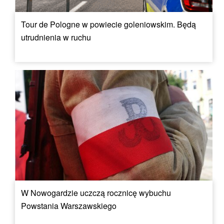
Tour de Pologne w powiecie goleniowskim. Będą
utrudnienia w ruchu
W Nowogardzie uczczą rocznicę wybuchu
Powstania Warszawskiego