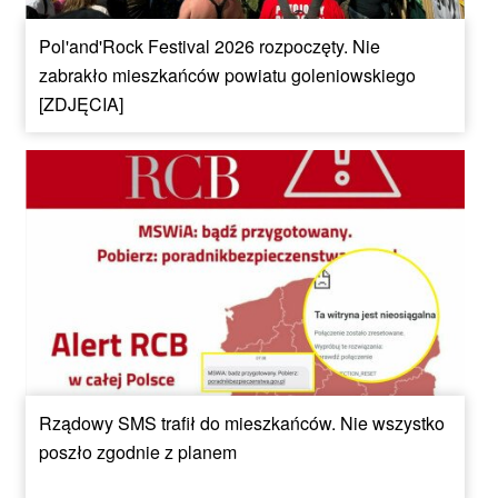
Pol'and'Rock Festival 2026 rozpoczęty. Nie
zabrakło mieszkańców powiatu goleniowskiego
[ZDJĘCIA]
Rządowy SMS trafił do mieszkańców. Nie wszystko
poszło zgodnie z planem