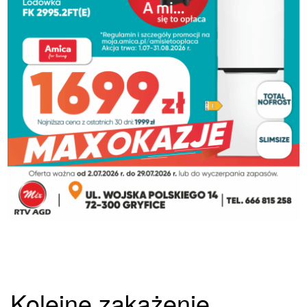
Kolejne zakażenie