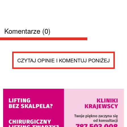
Komentarze (0)
CZYTAJ OPINIE I KOMENTUJ PONIŻEJ