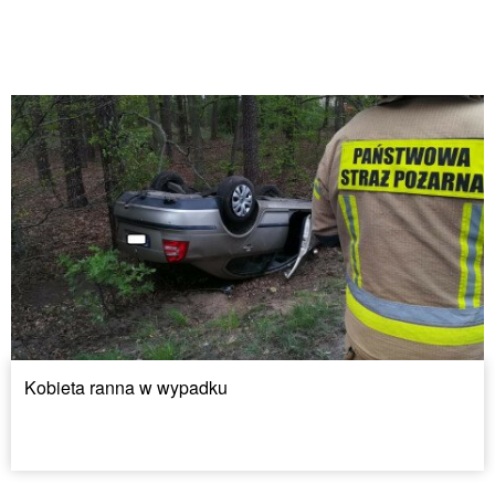
Kobieta ranna w wypadku