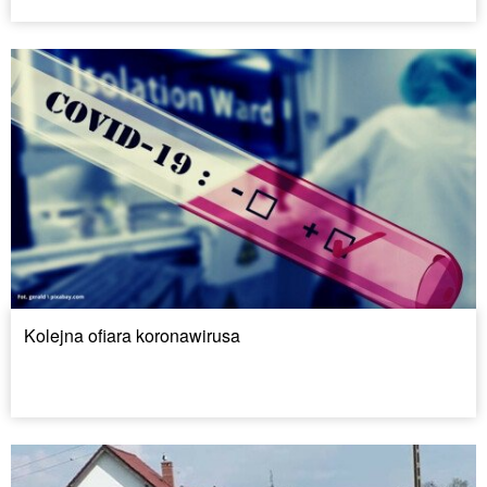
Kolejna ofiara koronawirusa