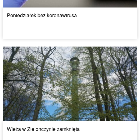
Poniedziałek bez koronawirusa
Wieża w Zielonczynie zamknięta