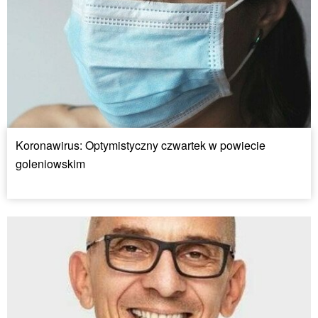
Koronawirus: Optymistyczny czwartek w powiecie
goleniowskim