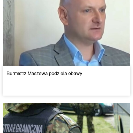
Burmistrz Maszewa podziela obawy