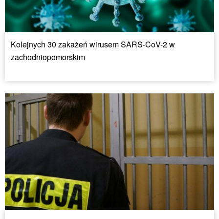
Kolejnych 30 zakażeń wirusem SARS-CoV-2 w
zachodniopomorskim