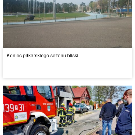
Koniec piłkarskiego sezonu bliski