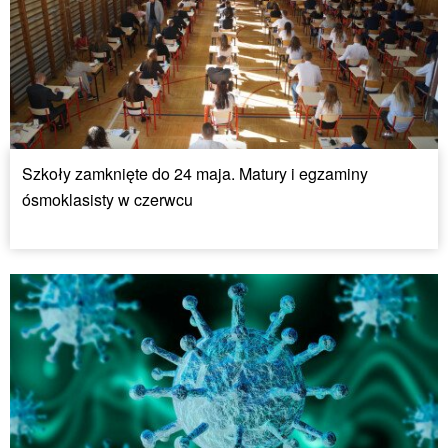
Szkoły zamknięte do 24 maja. Matury i egzaminy
ósmoklasisty w czerwcu