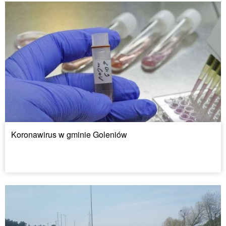
Koronawirus w gminie Goleniów