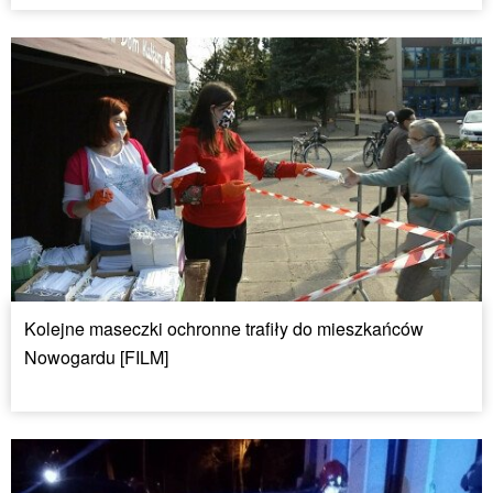
Kolejne maseczki ochronne trafiły do mieszkańców
Nowogardu [FILM]