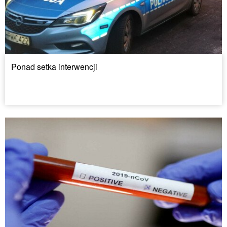
Ponad setka interwencji