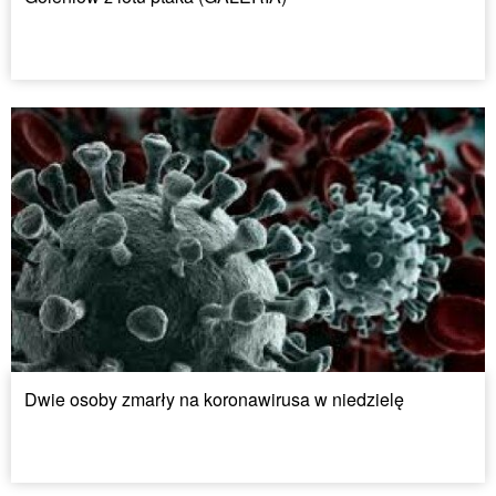
Dwie osoby zmarły na koronawirusa w niedzielę