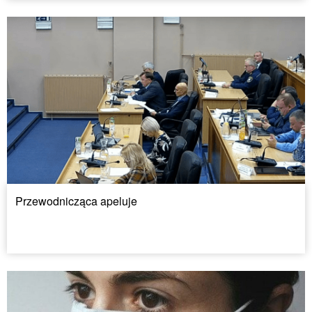
Przewodnicząca apeluje