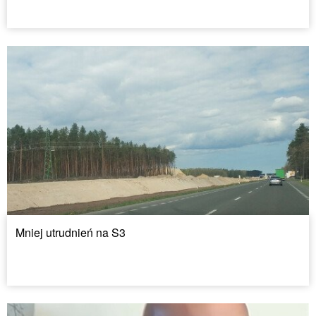
Mniej utrudnień na S3