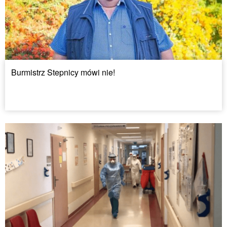
Burmistrz Stepnicy mówi nie!