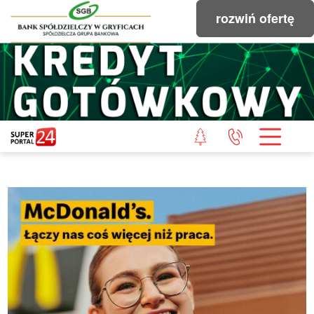
rozwiń ofertę