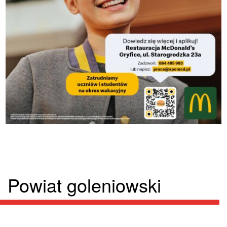
Powiat goleniowski