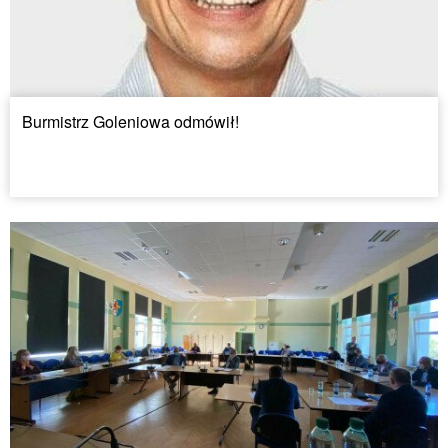
Burmistrz Goleniowa odmówił!