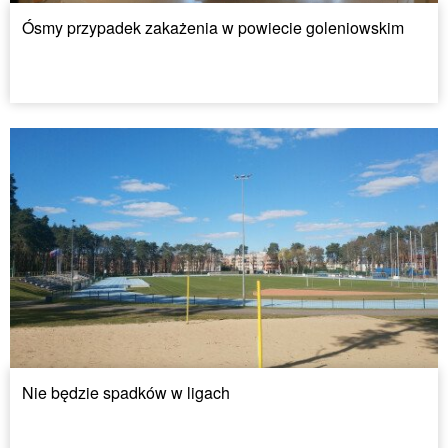
Ósmy przypadek zakażenia w powiecie goleniowskim
Nie będzie spadków w ligach