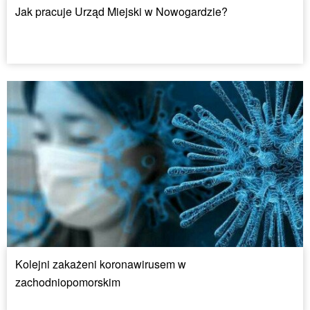
Jak pracuje Urząd Miejski w Nowogardzie?
Kolejni zakażeni koronawirusem w
zachodniopomorskim