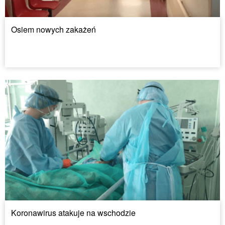
Osiem nowych zakażeń
Koronawirus atakuje na wschodzie