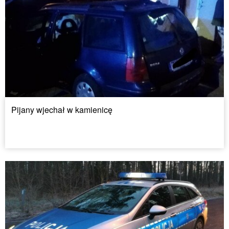
Pijany wjechał w kamienicę