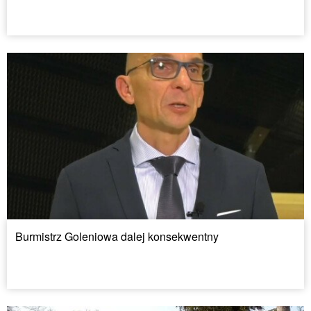
Burmistrz Goleniowa dalej konsekwentny