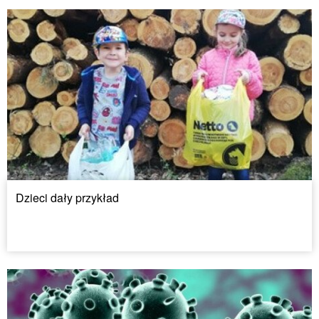
Dzieci dały przykład