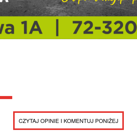
CZYTAJ OPINIE I KOMENTUJ PONIŻEJ