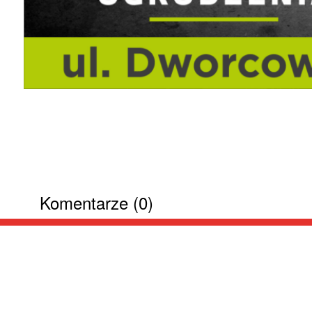
Komentarze (0)