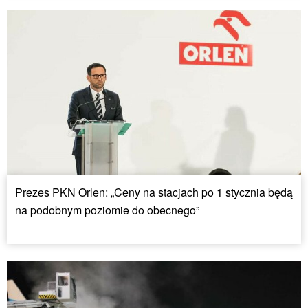
Prezes PKN Orlen: „Ceny na stacjach po 1 stycznia będą
na podobnym poziomie do obecnego”