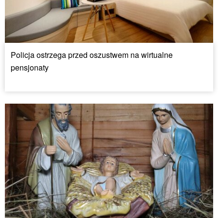
Policja ostrzega przed oszustwem na wirtualne
pensjonaty