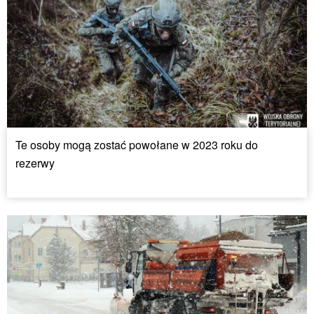
Te osoby mogą zostać powołane w 2023 roku do
rezerwy