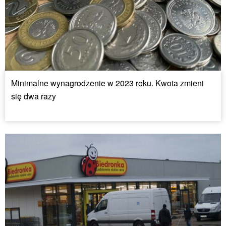
Minimalne wynagrodzenie w 2023 roku. Kwota zmieni
się dwa razy