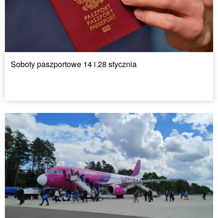
Soboty paszportowe 14 i 28 stycznia