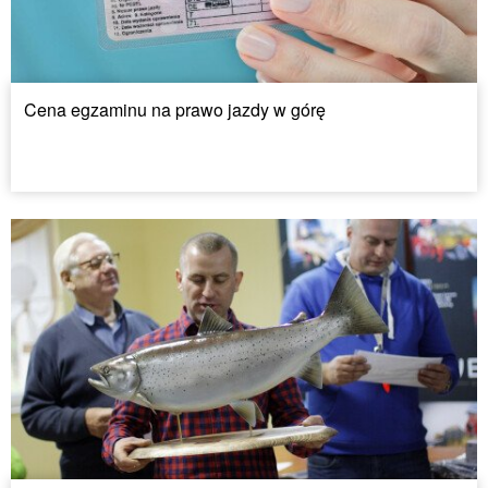
Cena egzaminu na prawo jazdy w górę