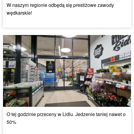
W naszym regionie odbędą się prestiżowe zawody
wędkarskie!
O tej godzinie przeceny w Lidlu. Jedzenie taniej nawet o
50%