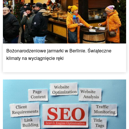
Bożonarodzeniowe jarmarki w Berlinie. Świąteczne
klimaty na wyciągnięcie ręki