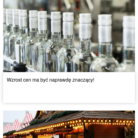
Wzrost cen ma być naprawdę znaczący!