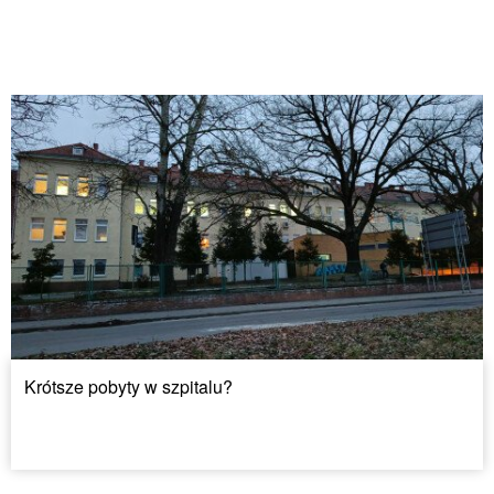
Krótsze pobyty w szpitalu?