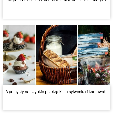
3 pomysły na szybkie przekąski na sylwestra i karnawał!