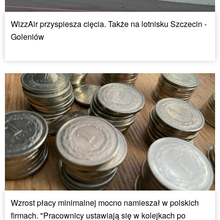
WizzAir przyspiesza cięcia. Także na lotnisku Szczecin -
Goleniów
Wzrost płacy minimalnej mocno namieszał w polskich
firmach. "Pracownicy ustawiają się w kolejkach po