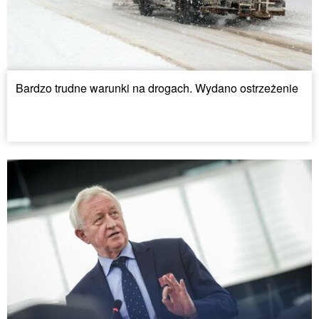
Bardzo trudne warunki na drogach. Wydano ostrzeżenie