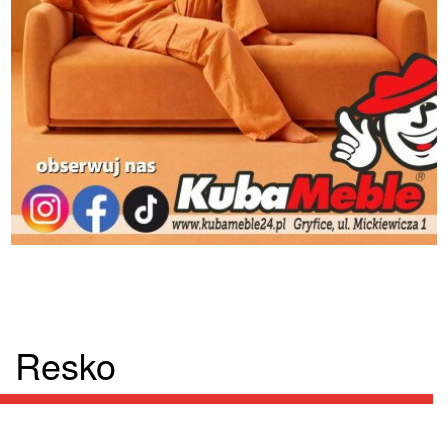
Resko