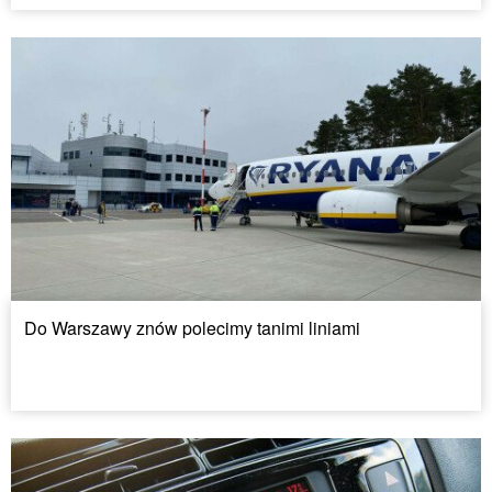
Do Warszawy znów polecimy tanimi liniami