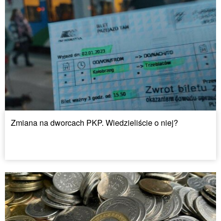
Zmiana na dworcach PKP. Wiedzieliście o niej?