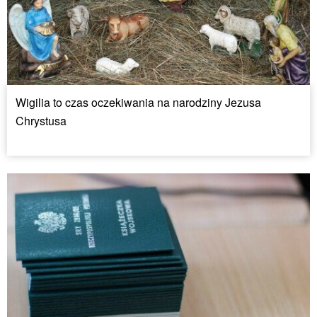
Wigilia to czas oczekiwania na narodziny Jezusa
Chrystusa