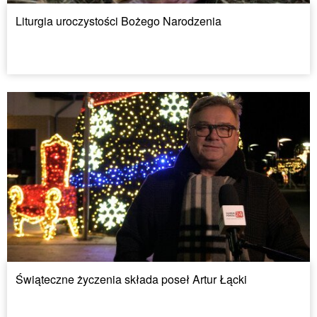
Liturgia uroczystości Bożego Narodzenia
Świąteczne życzenia składa poseł Artur Łącki