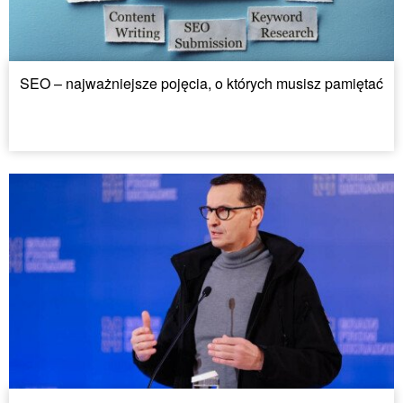
SEO – najważniejsze pojęcia, o których musisz pamiętać