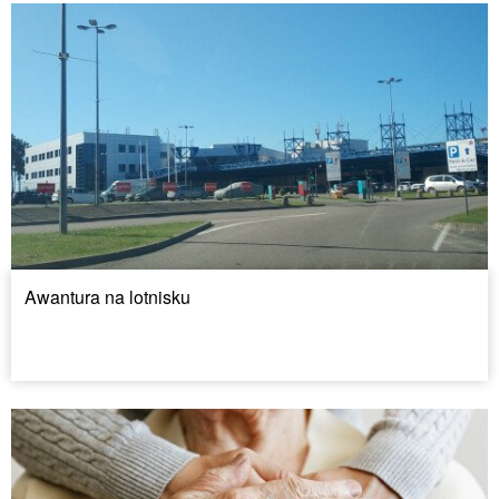
Awantura na lotnisku