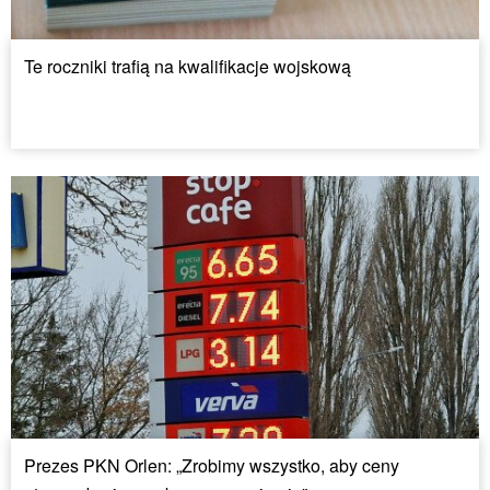
Te roczniki trafią na kwalifikacje wojskową
Prezes PKN Orlen: „Zrobimy wszystko, aby ceny