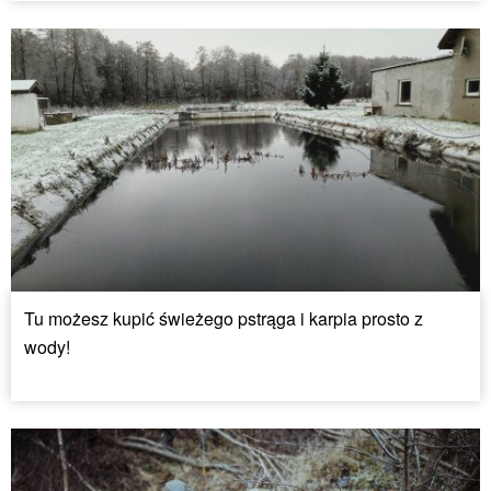
Tu możesz kupić świeżego pstrąga i karpia prosto z
wody!