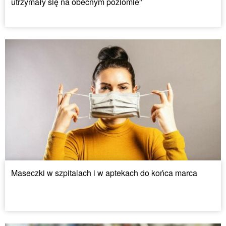
utrzymały się na obecnym poziomie”
Maseczki w szpitalach i w aptekach do końca marca