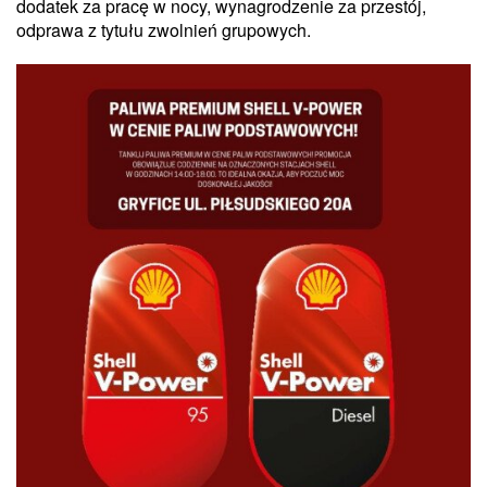
dodatek za pracę w nocy, wynagrodzenie za przestój,
odprawa z tytułu zwolnień grupowych.