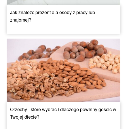
Jak znaleźć prezent dla osoby z pracy lub
znajomej?
Orzechy - które wybrać i dlaczego powinny gościć w
Twojej diecie?