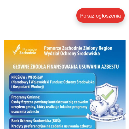
Pokaż ogłoszenia