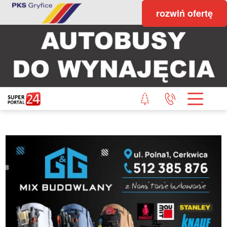
rozwiń ofertę