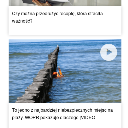
Czy można przedłużyć receptę, która straciła
ważność?
To jedno z najbardziej niebezpiecznych miejsc na
plaży. WOPR pokazuje dlaczego [VIDEO]