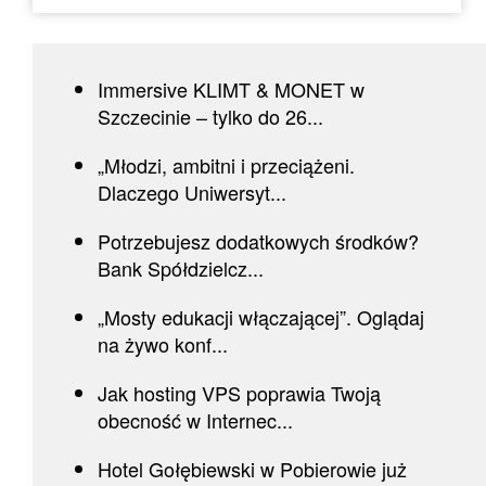
Immersive KLIMT & MONET w
Szczecinie – tylko do 26...
„Młodzi, ambitni i przeciążeni.
Dlaczego Uniwersyt...
Potrzebujesz dodatkowych środków?
Bank Spółdzielcz...
„Mosty edukacji włączającej”. Oglądaj
na żywo konf...
Jak hosting VPS poprawia Twoją
obecność w Internec...
Hotel Gołębiewski w Pobierowie już