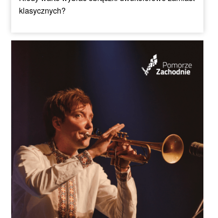
klasycznych?