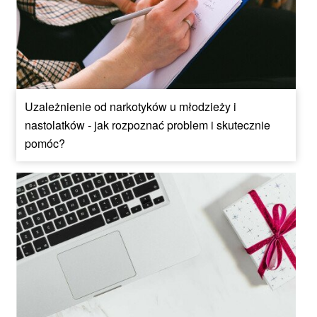
Uzależnienie od narkotyków u młodzieży i
nastolatków - jak rozpoznać problem i skutecznie
pomóc?