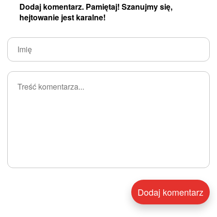
Dodaj komentarz. Pamiętaj! Szanujmy się,
hejtowanie jest karalne!