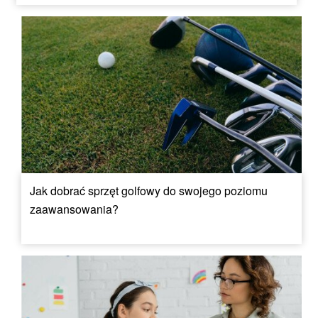
Jak dobrać sprzęt golfowy do swojego poziomu
zaawansowania?