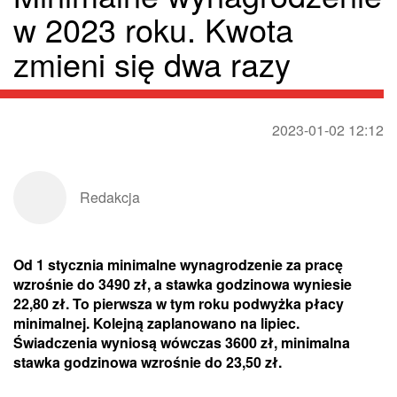
w 2023 roku. Kwota
zmieni się dwa razy
2023-01-02 12:12
Redakcja
Od 1 stycznia minimalne wynagrodzenie za pracę
wzrośnie do 3490 zł, a stawka godzinowa wyniesie
22,80 zł. To pierwsza w tym roku podwyżka płacy
minimalnej. Kolejną zaplanowano na lipiec.
Świadczenia wyniosą wówczas 3600 zł, minimalna
stawka godzinowa wzrośnie do 23,50 zł.