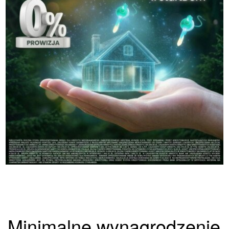
Minimalne wynagrodzenie