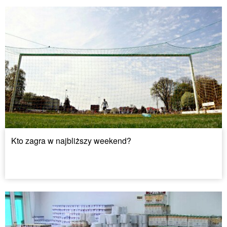
Kto zagra w najbliższy weekend?