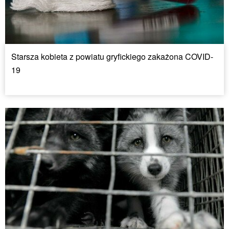
Starsza kobieta z powiatu gryfickiego zakażona COVID-
19