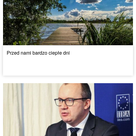
Przed nami bardzo ciepłe dni