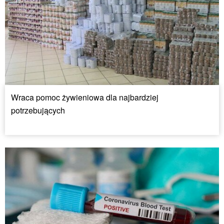
Wraca pomoc żywieniowa dla najbardziej
potrzebujących