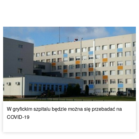
W gryfickim szpitalu będzie można się przebadać na
COVID-19