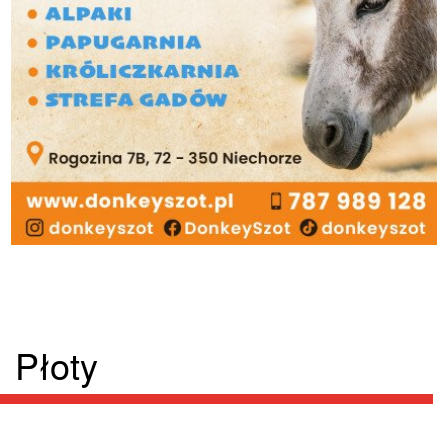
Płoty