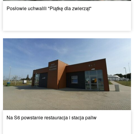
Posłowie uchwalili "Piątkę dla zwierząt"
Na S6 powstanie restauracja i stacja paliw