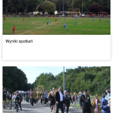
Wyniki spotkań