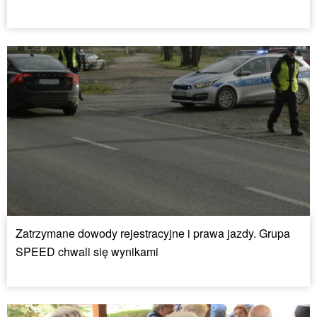
Zatrzymane dowody rejestracyjne i prawa jazdy. Grupa
SPEED chwali się wynikami