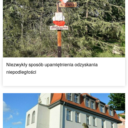
Niezwykły sposób upamiętnienia odzyskania
niepodległości