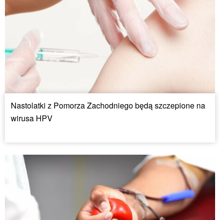
Nastolatki z Pomorza Zachodniego będą szczepione na
wirusa HPV