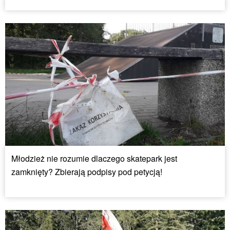
Młodzież nie rozumie dlaczego skatepark jest
zamknięty? Zbierają podpisy pod petycją!