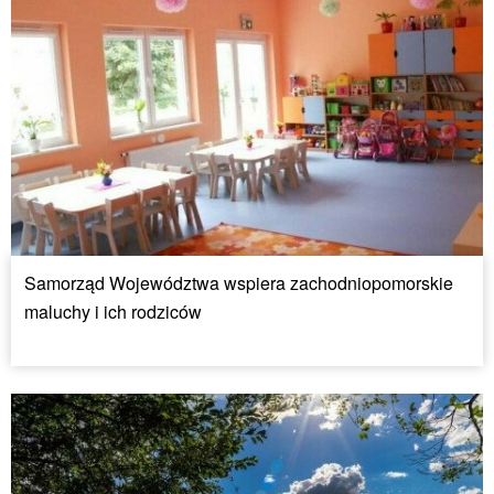
Samorząd Województwa wspiera zachodniopomorskie
maluchy i ich rodziców