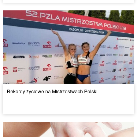
Rekordy życiowe na Mistrzostwach Polski