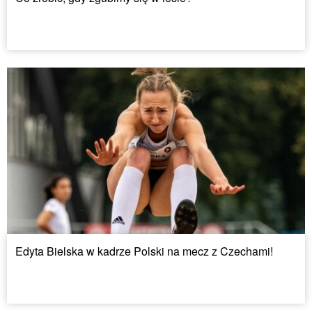
Edyta Bielska w kadrze Polski na mecz z Czechami!