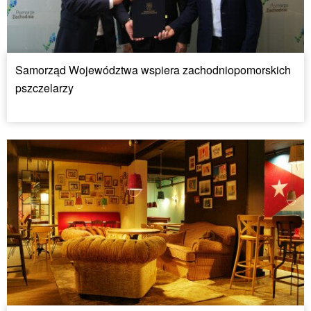
Samorząd Województwa wspiera zachodniopomorskich
pszczelarzy