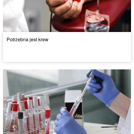
Potrzebna jest krew