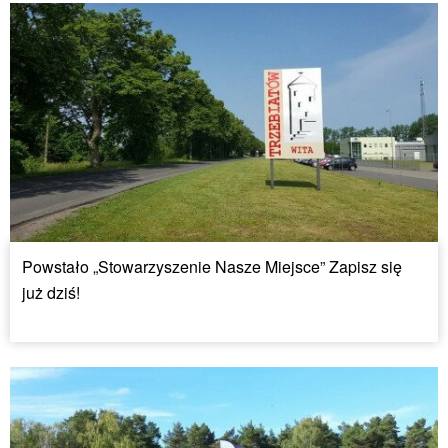
Powstało „Stowarzyszenie Nasze Miejsce” Zapisz się
już dziś!