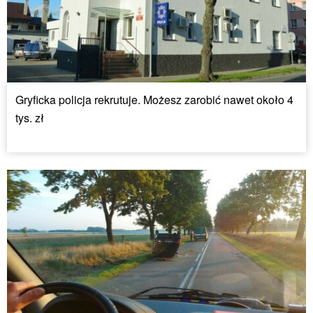
Gryficka policja rekrutuje. Możesz zarobić nawet około 4
tys. zł