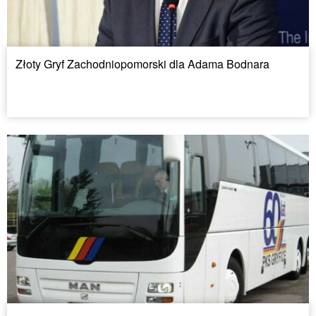
Złoty Gryf Zachodniopomorski dla Adama Bodnara