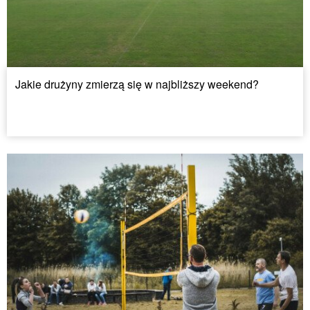
Jakie drużyny zmierzą się w najbliższy weekend?