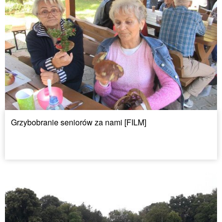
Grzybobranie seniorów za nami [FILM]