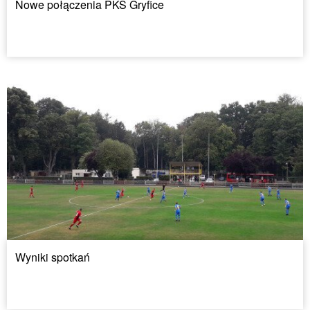
Nowe połączenia PKS Gryfice
Wyniki spotkań