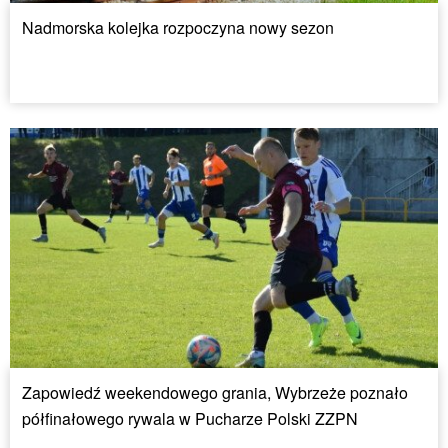
Nadmorska kolejka rozpoczyna nowy sezon
Zapowiedź weekendowego grania, Wybrzeże poznało
półfinałowego rywala w Pucharze Polski ZZPN