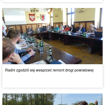
Radni zgodzili się wesprzeć remont drogi powiatowej