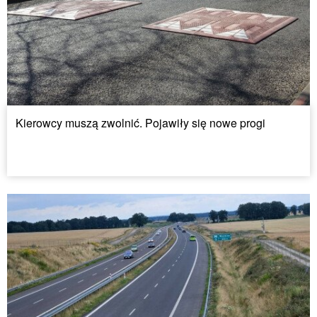
Kierowcy muszą zwolnić. Pojawiły się nowe progi