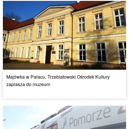
Majówka w Pałacu. Trzebiatowski Ośrodek Kultury
zaprasza do muzeum