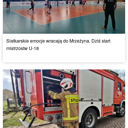
Siatkarskie emocje wracają do Mrzeżyna. Dziś start
mistrzostw U-18