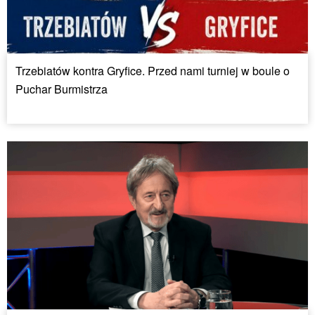
Trzebiatów kontra Gryfice. Przed nami turniej w boule o
Puchar Burmistrza