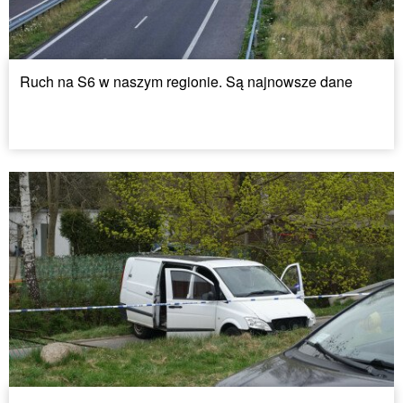
Ruch na S6 w naszym regionie. Są najnowsze dane