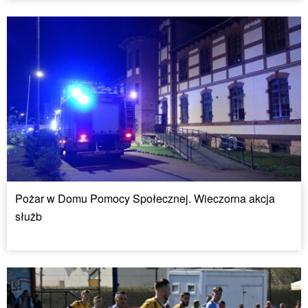
Pożar w Domu Pomocy Społecznej. Wieczorna akcja
służb