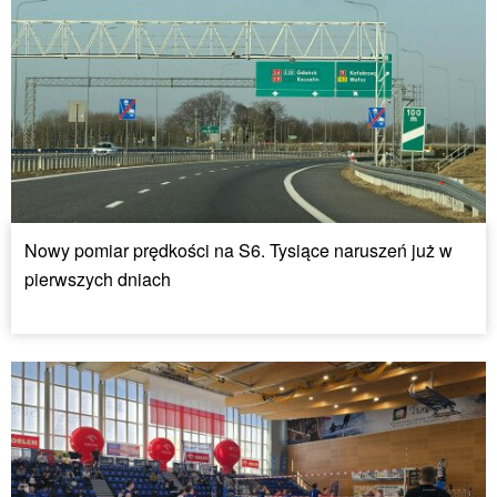
Nowy pomiar prędkości na S6. Tysiące naruszeń już w
pierwszych dniach