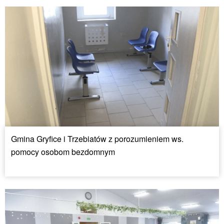
Gmina Gryfice i Trzebiatów z porozumieniem ws.
pomocy osobom bezdomnym