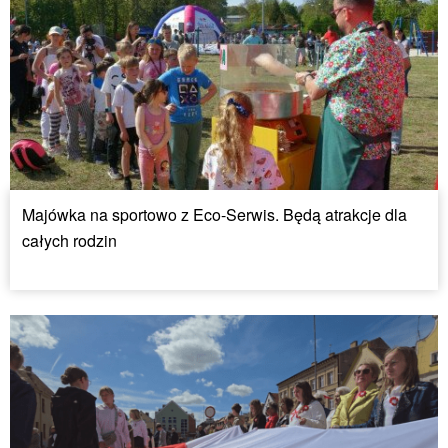
Majówka na sportowo z Eco-Serwis. Będą atrakcje dla
całych rodzin