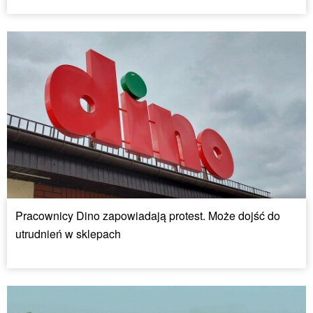
Pracownicy Dino zapowiadają protest. Może dojść do
utrudnień w sklepach