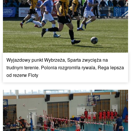
Wyjazdowy punkt Wybrzeża, Sparta zwycięża na
trudnym terenie. Polonia rozgromiła rywala, Rega lepsza
od rezerw Floty