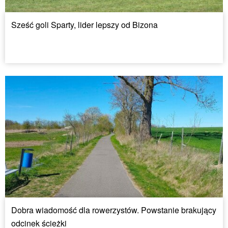
Sześć goli Sparty, lider lepszy od Bizona
Dobra wiadomość dla rowerzystów. Powstanie brakujący
odcinek ścieżki