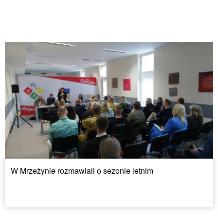
W Mrzeżynie rozmawiali o sezonie letnim