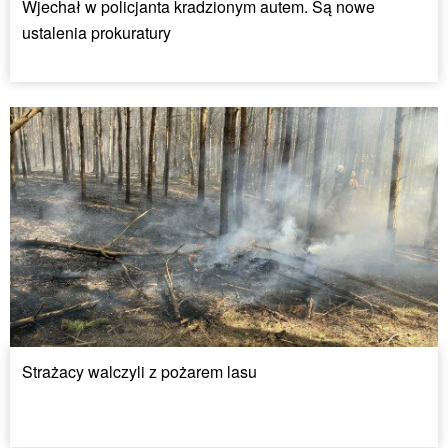
Wjechał w policjanta kradzionym autem. Są nowe
ustalenia prokuratury
Strażacy walczyli z pożarem lasu