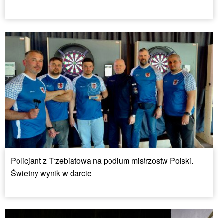
Policjant z Trzebiatowa na podium mistrzostw Polski.
Świetny wynik w darcie