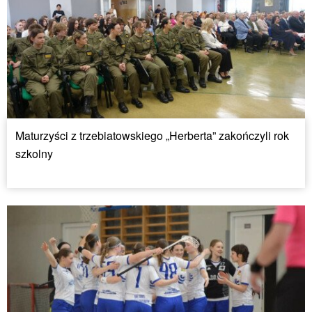
Maturzyści z trzebiatowskiego „Herberta” zakończyli rok
szkolny