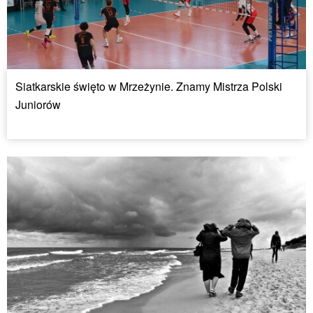
Siatkarskie święto w Mrzeżynie. Znamy Mistrza Polski
Juniorów