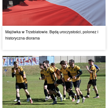
Majówka w Trzebiatowie. Będą uroczystości, polonez i
historyczna diorama