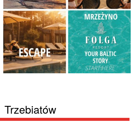
Trzebiatów