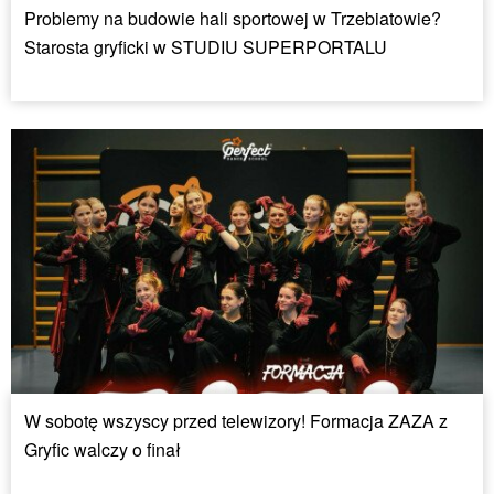
Problemy na budowie hali sportowej w Trzebiatowie?
Starosta gryficki w STUDIU SUPERPORTALU
W sobotę wszyscy przed telewizory! Formacja ZAZA z
Gryfic walczy o finał