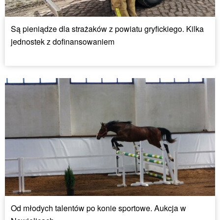
Są pieniądze dla strażaków z powiatu gryfickiego. Kilka
jednostek z dofinansowaniem
Od młodych talentów po konie sportowe. Aukcja w