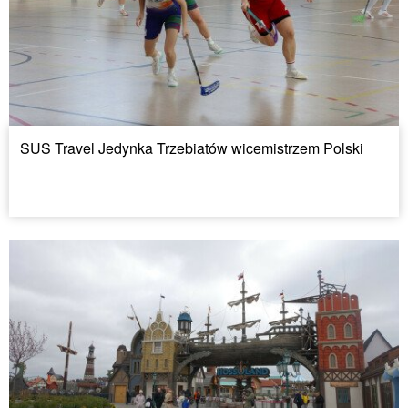
SUS Travel Jedynka Trzebiatów wicemistrzem Polski