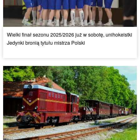
Wielki finał sezonu 2025/2026 już w sobotę, unihokeistki
Jedynki bronią tytułu mistrza Polski