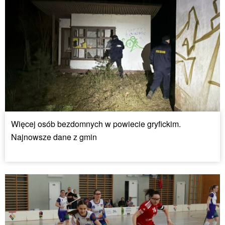
Więcej osób bezdomnych w powiecie gryfickim.
Najnowsze dane z gmin