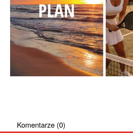
Komentarze (0)