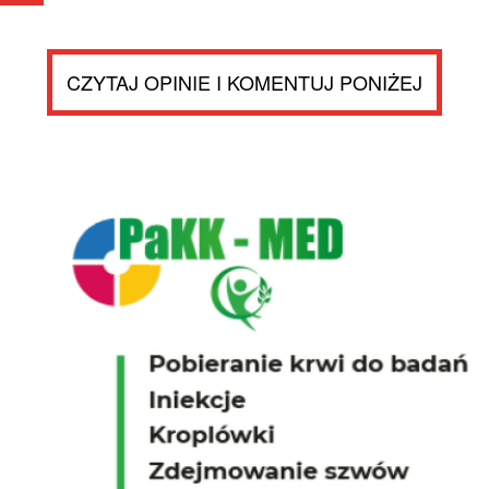
CZYTAJ OPINIE I KOMENTUJ PONIŻEJ