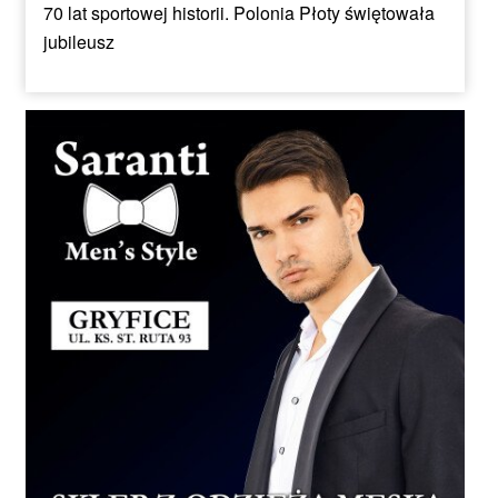
70 lat sportowej historii. Polonia Płoty świętowała
jubileusz