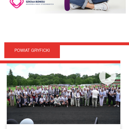
POWIAT GRYFICKI