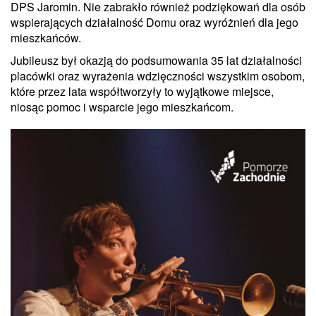
DPS Jaromin. Nie zabrakło również podziękowań dla osób
wspierających działalność Domu oraz wyróżnień dla jego
mieszkańców.
Jubileusz był okazją do podsumowania 35 lat działalności
placówki oraz wyrażenia wdzięczności wszystkim osobom,
które przez lata współtworzyły to wyjątkowe miejsce,
niosąc pomoc i wsparcie jego mieszkańcom.