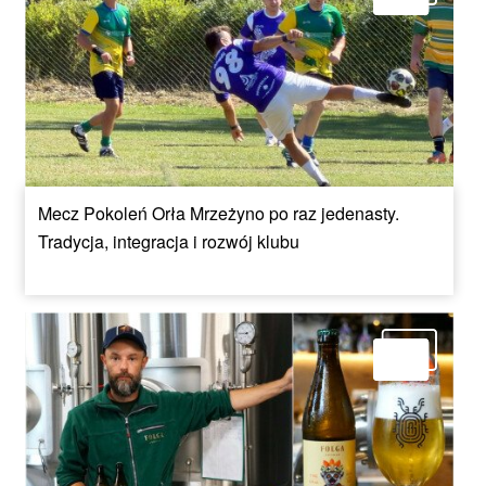
Mecz Pokoleń Orła Mrzeżyno po raz jedenasty.
Tradycja, integracja i rozwój klubu