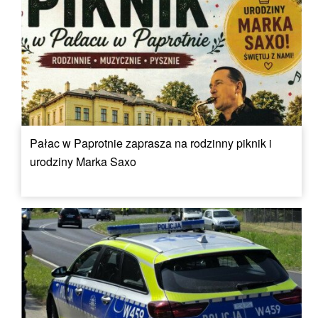
Pałac w Paprotnie zaprasza na rodzinny piknik i
urodziny Marka Saxo