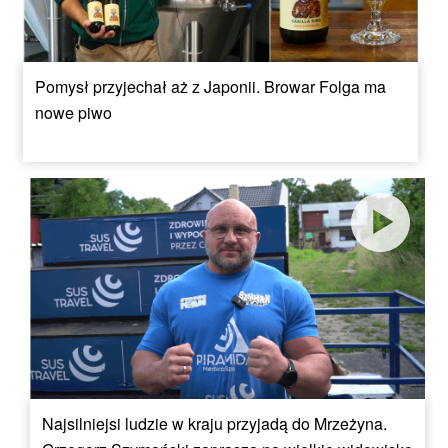
Pomysł przyjechał aż z Japonii. Browar Folga ma
nowe piwo
Najsilniejsi ludzie w kraju przyjadą do Mrzeżyna.