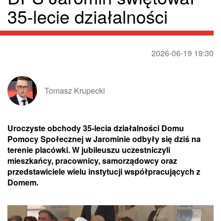
35-lecie działalności
2026-06-19 19:30
Tomasz Krupecki
Uroczyste obchody 35-lecia działalności Domu
Pomocy Społecznej w Jarominie odbyły się dziś na
terenie placówki. W jubileuszu uczestniczyli
mieszkańcy, pracownicy, samorządowcy oraz
przedstawiciele wielu instytucji współpracujących z
Domem.