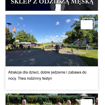
Atrakcje dla dzieci, dobre jedzenie i zabawa do
nocy. Trwa rodzinny festyn