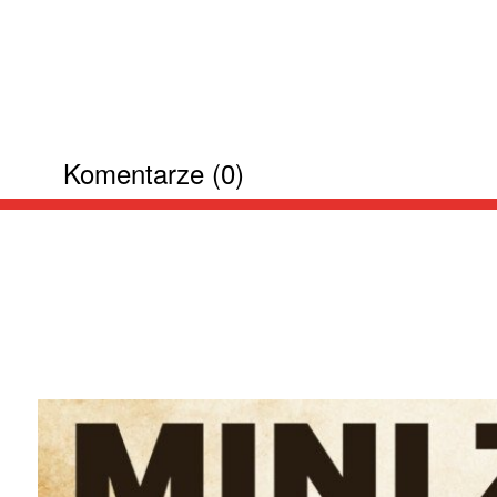
Komentarze (0)