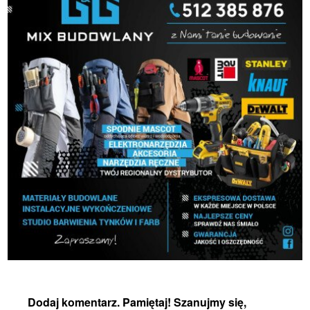
Dodaj komentarz. Pamiętaj! Szanujmy się,