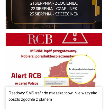
Rządowy SMS trafił do mieszkańców. Nie wszystko
poszło zgodnie z planem