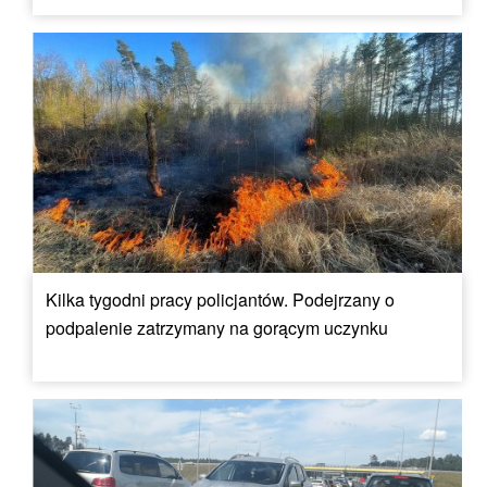
Kilka tygodni pracy policjantów. Podejrzany o
podpalenie zatrzymany na gorącym uczynku