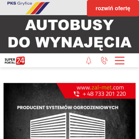
rozwiń ofertę