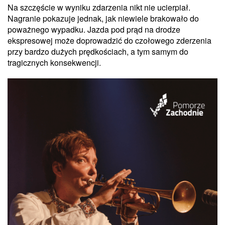
Na szczęście w wyniku zdarzenia nikt nie ucierpiał.
Nagranie pokazuje jednak, jak niewiele brakowało do
poważnego wypadku. Jazda pod prąd na drodze
ekspresowej może doprowadzić do czołowego zderzenia
przy bardzo dużych prędkościach, a tym samym do
tragicznych konsekwencji.