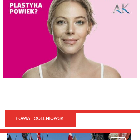
POWIAT GOLENIOWSKI