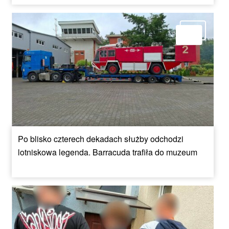
Po blisko czterech dekadach służby odchodzi
lotniskowa legenda. Barracuda trafiła do muzeum