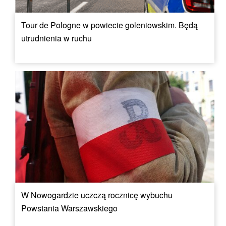
Tour de Pologne w powiecie goleniowskim. Będą
utrudnienia w ruchu
W Nowogardzie uczczą rocznicę wybuchu
Powstania Warszawskiego