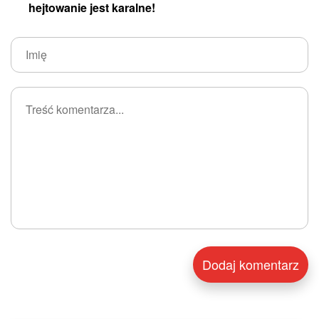
hejtowanie jest karalne!