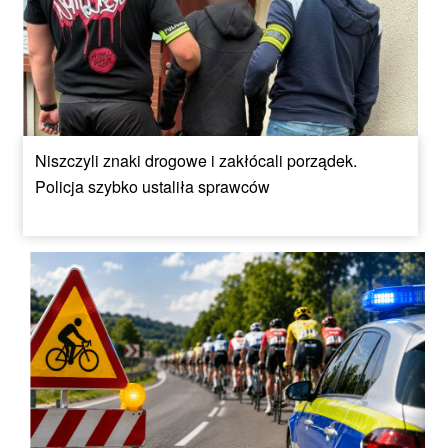
Niszczyli znaki drogowe i zakłócali porządek.
Policja szybko ustaliła sprawców