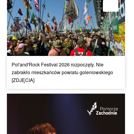
Pol'and'Rock Festival 2026 rozpoczęty. Nie
zabrakło mieszkańców powiatu goleniowskiego
[ZDJĘCIA]