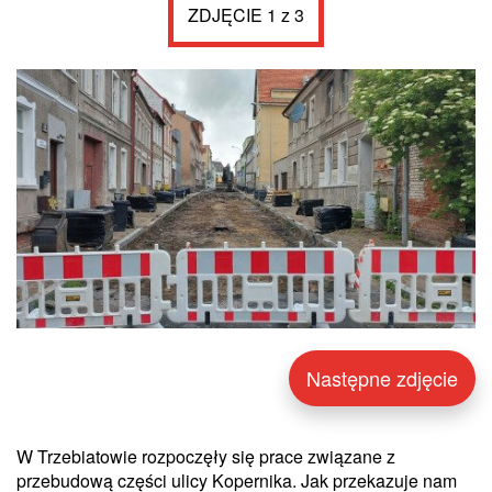
ZDJĘCIE 1 z 3
Następne zdjęcie
W Trzebiatowie rozpoczęły się prace związane z
przebudową części ulicy Kopernika. Jak przekazuje nam