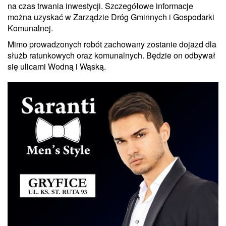
na czas trwania inwestycji. Szczegółowe informacje
można uzyskać w Zarządzie Dróg Gminnych i Gospodarki
Komunalnej.
Mimo prowadzonych robót zachowany zostanie dojazd dla
służb ratunkowych oraz komunalnych. Będzie on odbywał
się ulicami Wodną i Wąską.