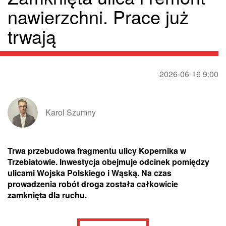
nawierzchni. Prace już
trwają
2026-06-16 9:00
Karol Szumny
Trwa przebudowa fragmentu ulicy Kopernika w
Trzebiatowie. Inwestycja obejmuje odcinek pomiędzy
ulicami Wojska Polskiego i Wąską. Na czas
prowadzenia robót droga została całkowicie
zamknięta dla ruchu.