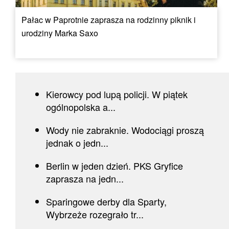
Pałac w Paprotnie zaprasza na rodzinny piknik i
urodziny Marka Saxo
Kierowcy pod lupą policji. W piątek
ogólnopolska a...
Wody nie zabraknie. Wodociągi proszą
jednak o jedn...
Berlin w jeden dzień. PKS Gryfice
zaprasza na jedn...
Sparingowe derby dla Sparty,
Wybrzeże rozegrało tr...