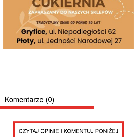
Komentarze (0)
CZYTAJ OPINIE I KOMENTUJ PONIŻEJ