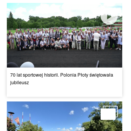
70 lat sportowej historii. Polonia Płoty świętowała
jubileusz