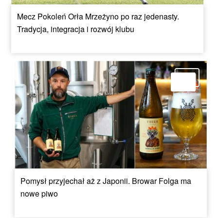
Mecz Pokoleń Orła Mrzeżyno po raz jedenasty.
Tradycja, integracja i rozwój klubu
Pomysł przyjechał aż z Japonii. Browar Folga ma
nowe piwo