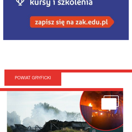
POWIAT GRYFICKI