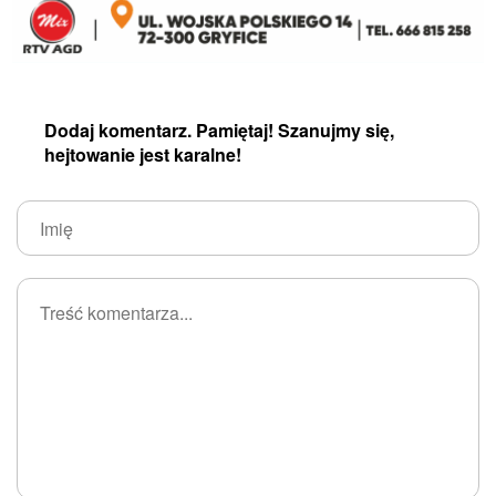
Dodaj komentarz. Pamiętaj! Szanujmy się,
hejtowanie jest karalne!