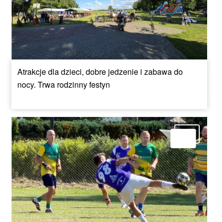
Atrakcje dla dzieci, dobre jedzenie i zabawa do
nocy. Trwa rodzinny festyn