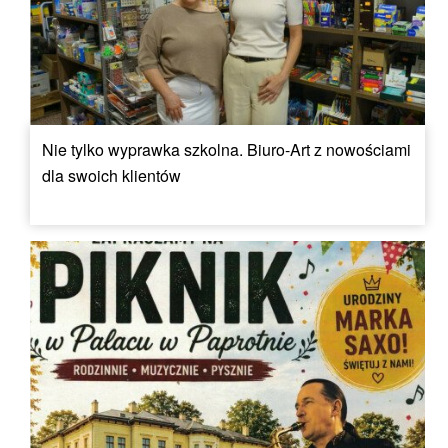
Nie tylko wyprawka szkolna. Biuro-Art z nowościami
dla swoich klientów