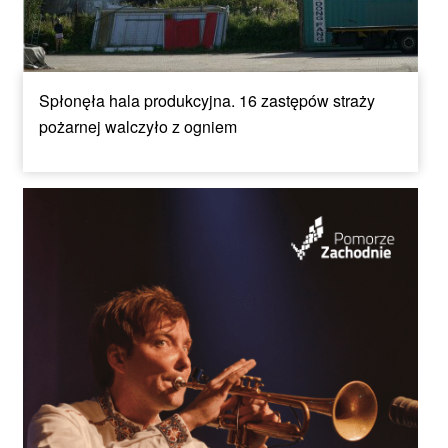
Spłonęła hala produkcyjna. 16 zastępów straży
pożarnej walczyło z ogniem