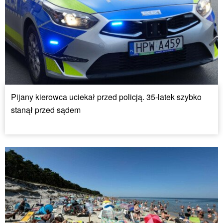
Pijany kierowca uciekał przed policją. 35-latek szybko
stanął przed sądem