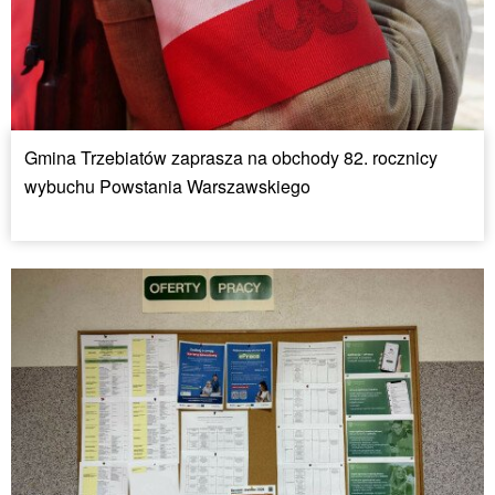
Gmina Trzebiatów zaprasza na obchody 82. rocznicy
wybuchu Powstania Warszawskiego