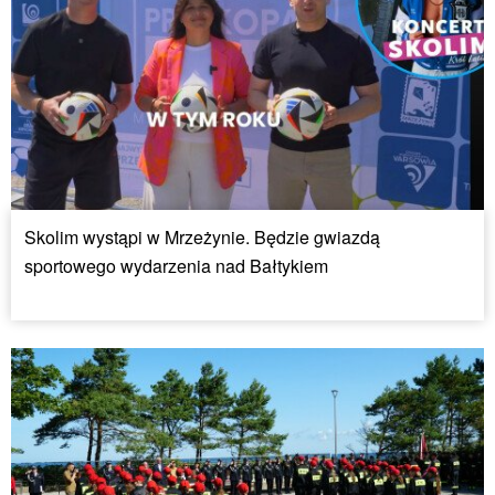
Skolim wystąpi w Mrzeżynie. Będzie gwiazdą
sportowego wydarzenia nad Bałtykiem