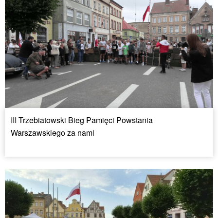
III Trzebiatowski Bieg Pamięci Powstania
Warszawskiego za nami