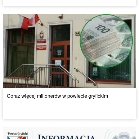
Coraz więcej milionerów w powiecie gryfickim