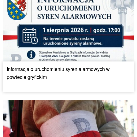
Informacja o uruchomieniu syren alarmowych w
powiecie gryfickim