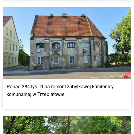
Ponad 384 tys. zł na remont zabytkowej kamienicy
komunalnej w Trzebiatowie