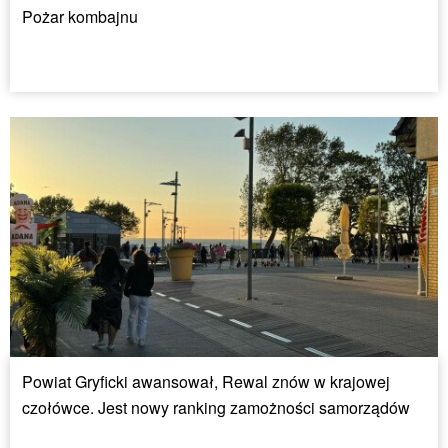
Pożar kombajnu
Powiat Gryficki awansował, Rewal znów w krajowej
czołówce. Jest nowy ranking zamożności samorządów