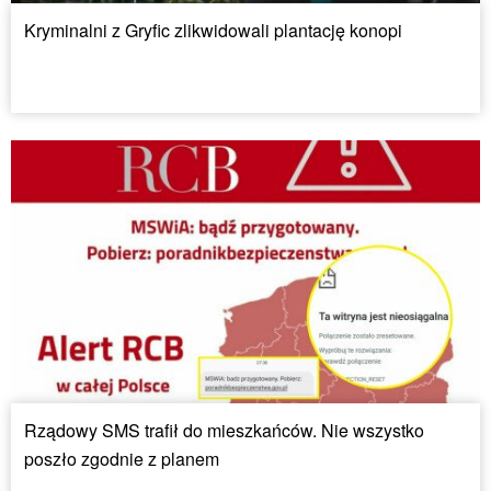
Kryminalni z Gryfic zlikwidowali plantację konopi
Rządowy SMS trafił do mieszkańców. Nie wszystko
poszło zgodnie z planem