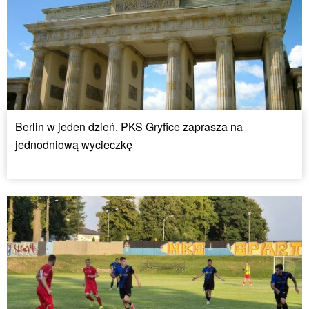
Berlin w jeden dzień. PKS Gryfice zaprasza na
jednodniową wycieczkę