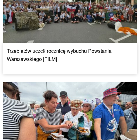
Trzebiatów uczcił rocznicę wybuchu Powstania
Warszawskiego [FILM]