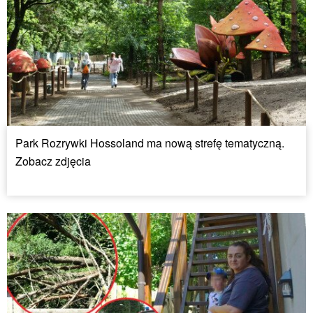
Park Rozrywki Hossoland ma nową strefę tematyczną.
Zobacz zdjęcia