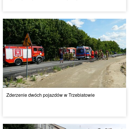
Zderzenie dwóch pojazdów w Trzebiatowie