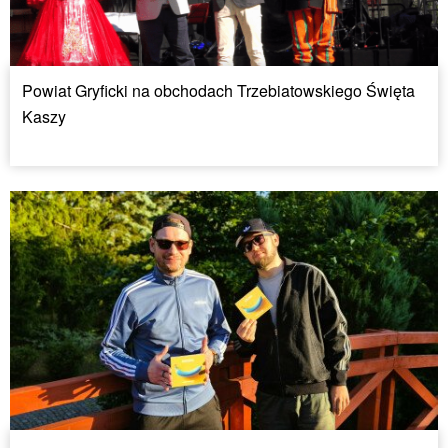
Powiat Gryficki na obchodach Trzebiatowskiego Święta
Kaszy