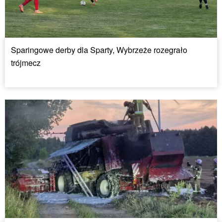
Sparingowe derby dla Sparty, Wybrzeże rozegrało
trójmecz