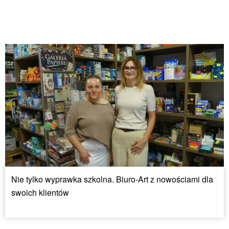
Nie tylko wyprawka szkolna. Biuro-Art z nowościami dla
swoich klientów