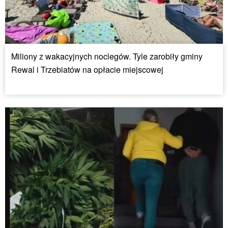
Miliony z wakacyjnych noclegów. Tyle zarobiły gminy
Rewal i Trzebiatów na opłacie miejscowej