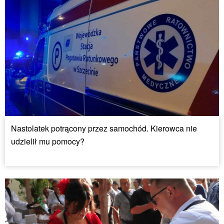
Nastolatek potrącony przez samochód. Kierowca nie
udzielił mu pomocy?