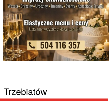
Trzebiatów