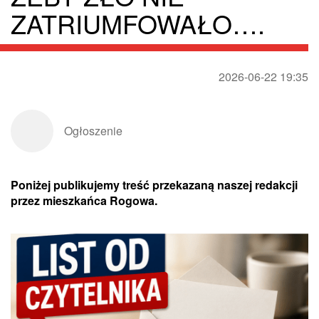
ZATRIUMFOWAŁO….
2026-06-22 19:35
Ogłoszenie
Poniżej publikujemy treść przekazaną naszej redakcji
przez mieszkańca Rogowa.