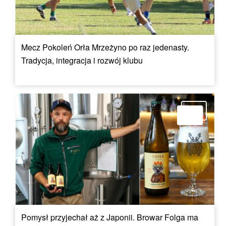
Mecz Pokoleń Orła Mrzeżyno po raz jedenasty.
Tradycja, integracja i rozwój klubu
Pomysł przyjechał aż z Japonii. Browar Folga ma