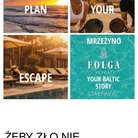
ŻEBY ZŁO NIE