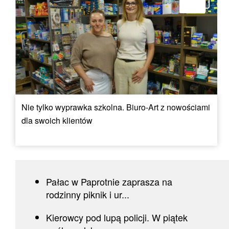
Nie tylko wyprawka szkolna. Biuro-Art z nowościami
dla swoich klientów
Pałac w Paprotnie zaprasza na
rodzinny piknik i ur...
Kierowcy pod lupą policji. W piątek