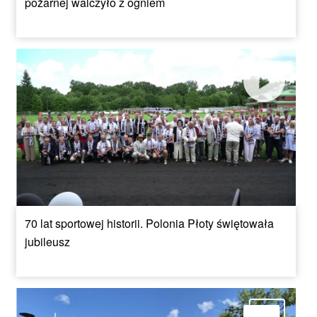
pożarnej walczyło z ogniem
70 lat sportowej historii. Polonia Płoty świętowała
jubileusz