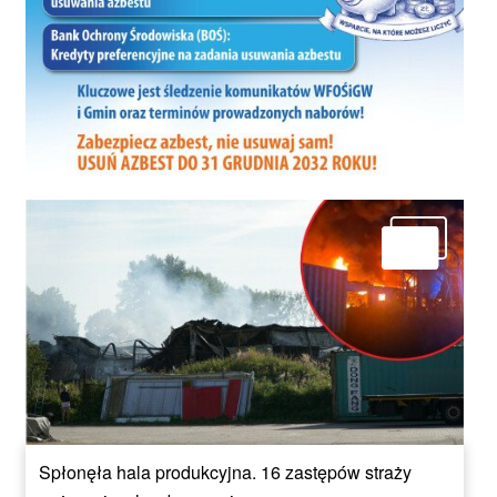
Spłonęła hala produkcyjna. 16 zastępów straży