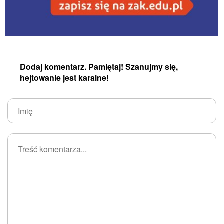
Dodaj komentarz. Pamiętaj! Szanujmy się,
hejtowanie jest karalne!