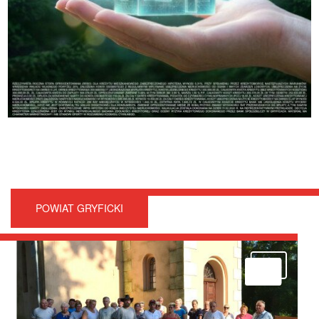
POWIAT GRYFICKI