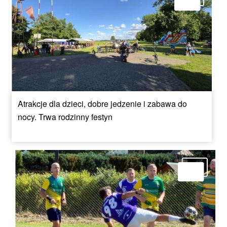
Atrakcje dla dzieci, dobre jedzenie i zabawa do
nocy. Trwa rodzinny festyn