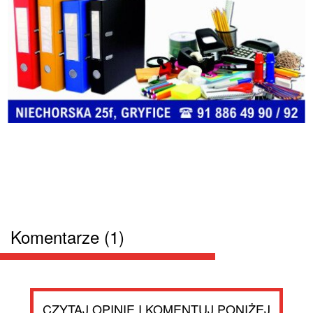
Komentarze (1)
CZYTAJ OPINIE I KOMENTUJ PONIŻEJ