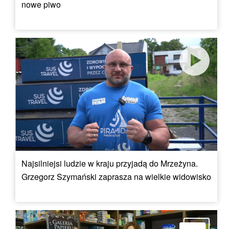
nowe piwo
Najsilniejsi ludzie w kraju przyjadą do Mrzeżyna.
Grzegorz Szymański zaprasza na wielkie widowisko