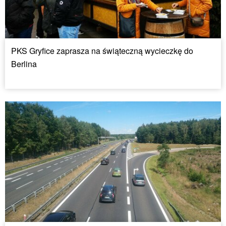
PKS Gryfice zaprasza na świąteczną wycieczkę do
Berlina