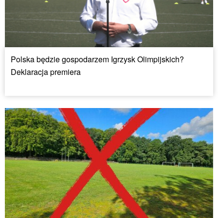
Polska będzie gospodarzem Igrzysk Olimpijskich?
Deklaracja premiera