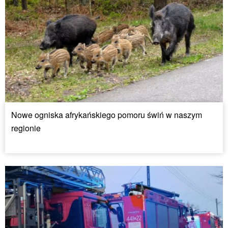
Nowe ogniska afrykańskiego pomoru świń w naszym
regionie