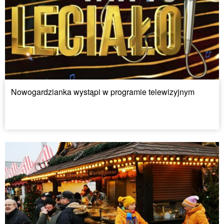
Nowogardzianka wystąpi w programie telewizyjnym