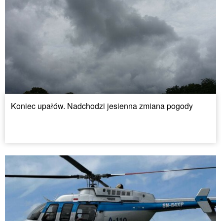
Koniec upałów. Nadchodzi jesienna zmiana pogody