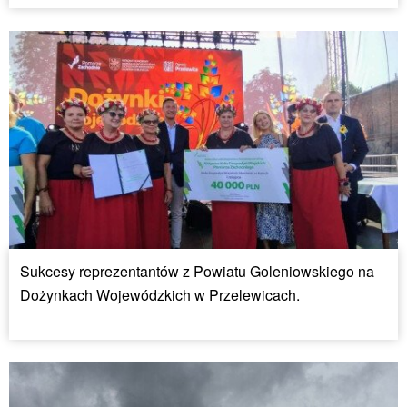
Sukcesy reprezentantów z Powiatu Goleniowskiego na
Dożynkach Wojewódzkich w Przelewicach.