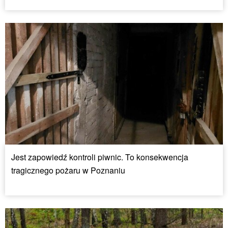
Jest zapowiedź kontroli piwnic. To konsekwencja
tragicznego pożaru w Poznaniu