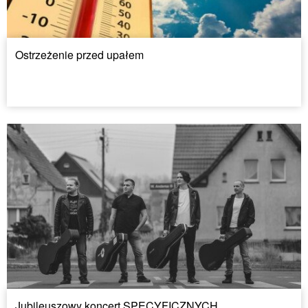
Ostrzeżenie przed upałem
Jubileuszowy koncert SPECYFICZNYCH