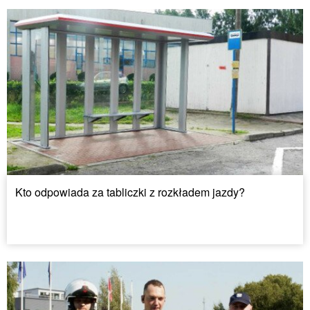
Kto odpowiada za tabliczki z rozkładem jazdy?