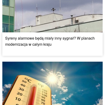
Syreny alarmowe będą miały inny sygnał? W planach
modernizacja w całym kraju