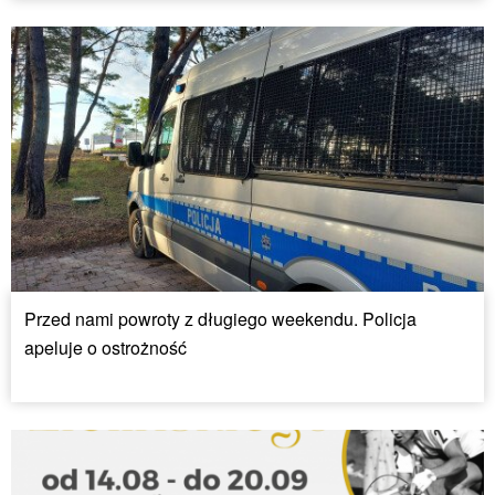
Przed nami powroty z długiego weekendu. Policja
apeluje o ostrożność