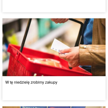
W tę niedzielę zrobimy zakupy