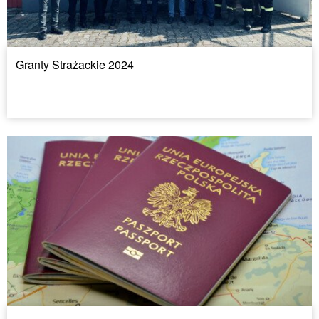
Granty Strażackie 2024