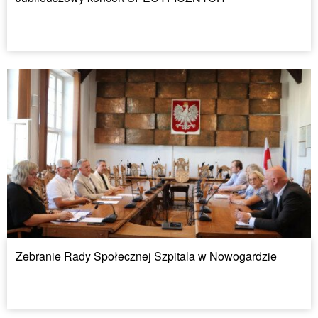
Zebranie Rady Społecznej Szpitala w Nowogardzie