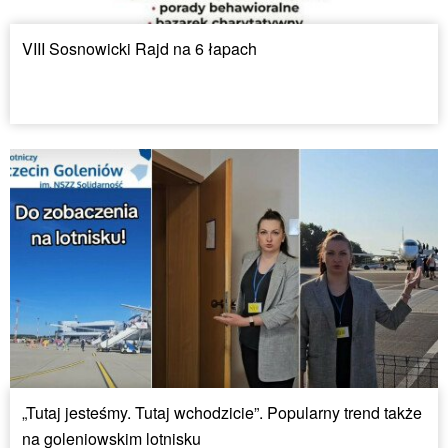
VIII Sosnowicki Rajd na 6 łapach
„Tutaj jesteśmy. Tutaj wchodzicie”. Popularny trend także
na goleniowskim lotnisku