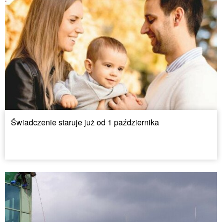
Świadczenie staruje już od 1 października