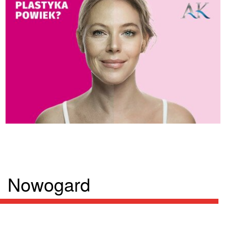
Nowogard