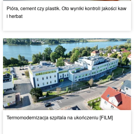
Pióra, cement czy plastik. Oto wyniki kontroli jakości kaw
i herbat
Termomodernizacja szpitala na ukończeniu [FILM]