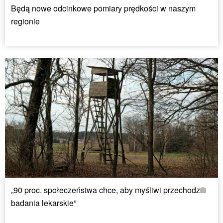
Będą nowe odcinkowe pomiary prędkości w naszym
regionie
„90 proc. społeczeństwa chce, aby myśliwi przechodzili
badania lekarskie”