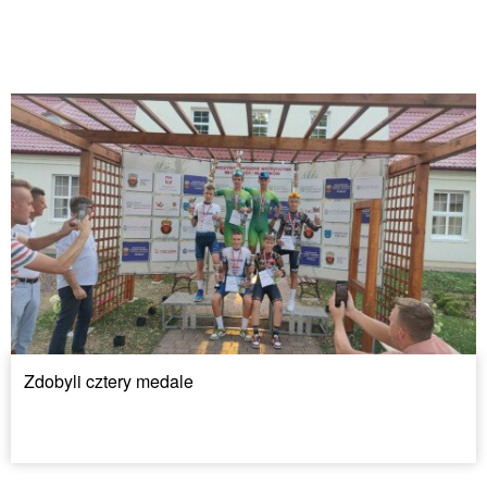
Zdobyli cztery medale