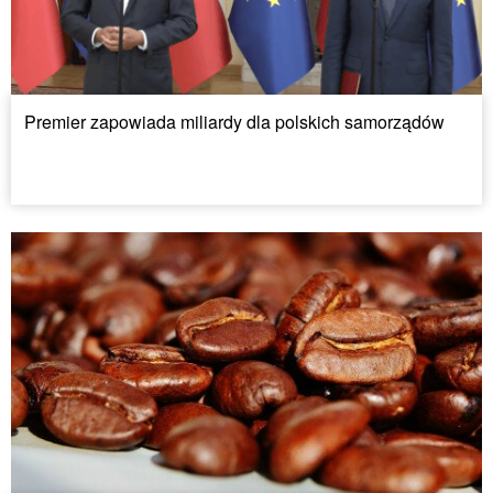
Premier zapowiada miliardy dla polskich samorządów