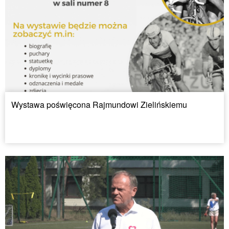
Wystawa poświęcona Rajmundowi Zielińskiemu