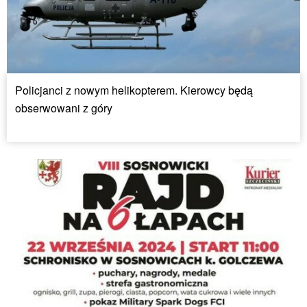
Policjanci z nowym helikopterem. Kierowcy będą
obserwowani z góry