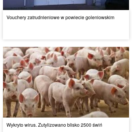
Vouchery zatrudnieniowe w powiecie goleniowskim
Wykryto wirus. Zutylizowano blisko 2500 świń