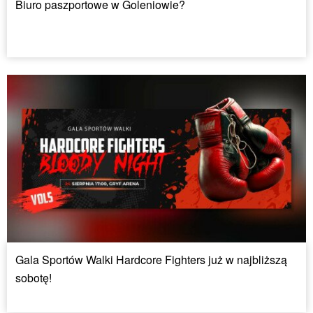
Biuro paszportowe w Goleniowie?
Gala Sportów Walki Hardcore Fighters już w najbliższą
sobotę!