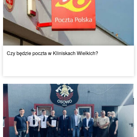
Czy będzie poczta w Kliniskach Wielkich?