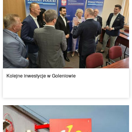
Kolejne inwestycje w Goleniowie