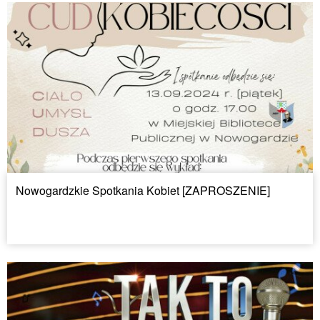
Nowogardzkie Spotkania Kobiet [ZAPROSZENIE]