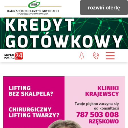
rozwiń ofertę