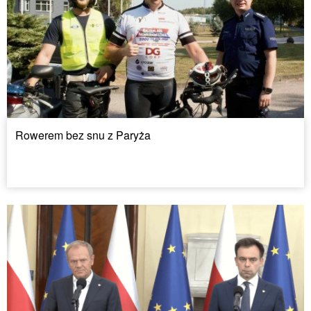
Rowerem bez snu z Paryża