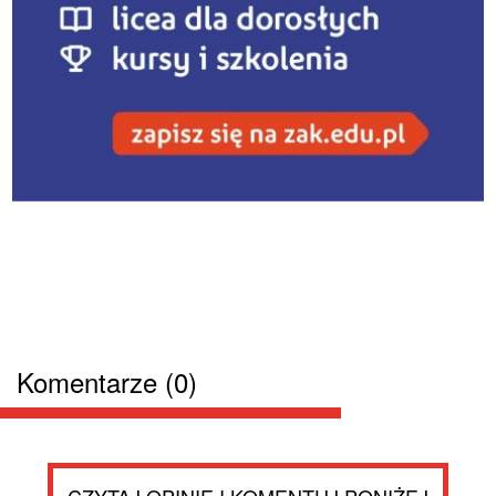
Komentarze (0)