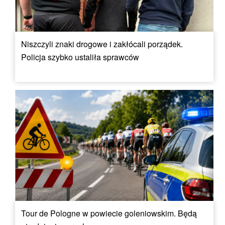
Niszczyli znaki drogowe i zakłócali porządek.
Policja szybko ustaliła sprawców
Tour de Pologne w powiecie goleniowskim. Będą