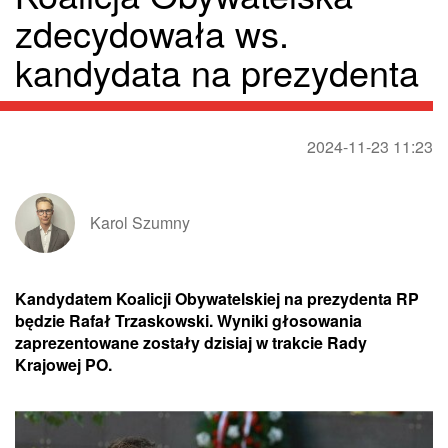
zdecydowała ws.
kandydata na prezydenta
2024-11-23 11:23
Karol Szumny
Kandydatem Koalicji Obywatelskiej na prezydenta RP
będzie Rafał Trzaskowski. Wyniki głosowania
zaprezentowane zostały dzisiaj w trakcie Rady
Krajowej PO.