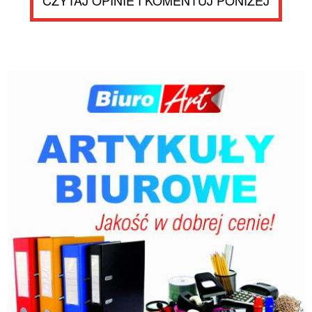
CZYTAJ OPINIE I KOMENTUJ PONIŻEJ