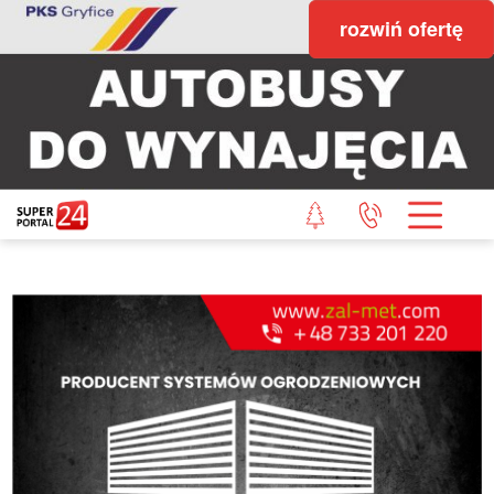
rozwiń ofertę