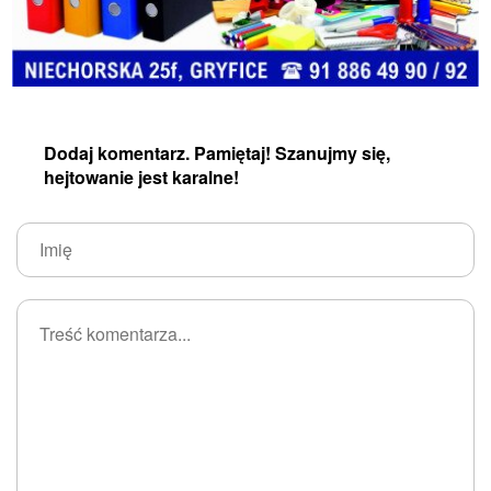
Dodaj komentarz. Pamiętaj! Szanujmy się,
hejtowanie jest karalne!