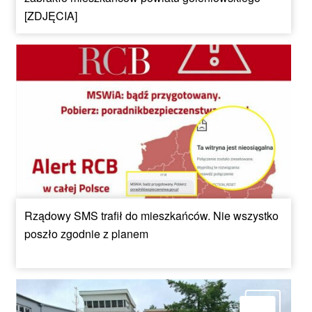
[ZDJĘCIA]
Rządowy SMS trafił do mieszkańców. Nie wszystko
poszło zgodnie z planem