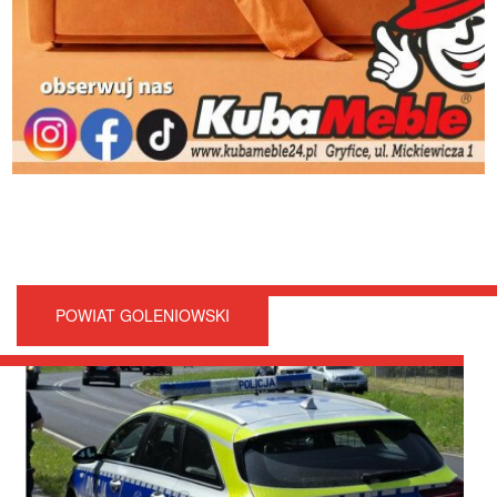
POWIAT GOLENIOWSKI