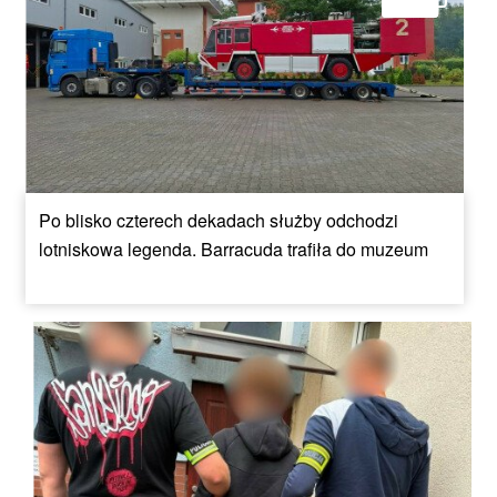
Po blisko czterech dekadach służby odchodzi
lotniskowa legenda. Barracuda trafiła do muzeum