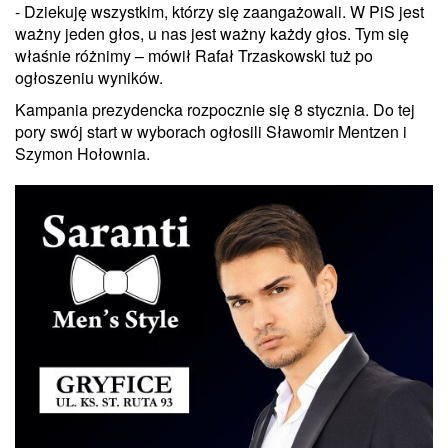
- Dziekuję wszystkim, którzy się zaangażowali. W PiS jest
ważny jeden głos, u nas jest ważny każdy głos. Tym się
właśnie różnimy – mówił Rafał Trzaskowski tuż po
ogłoszeniu wyników.
Kampania prezydencka rozpocznie się 8 stycznia. Do tej
pory swój start w wyborach ogłosili Sławomir Mentzen i
Szymon Hołownia.