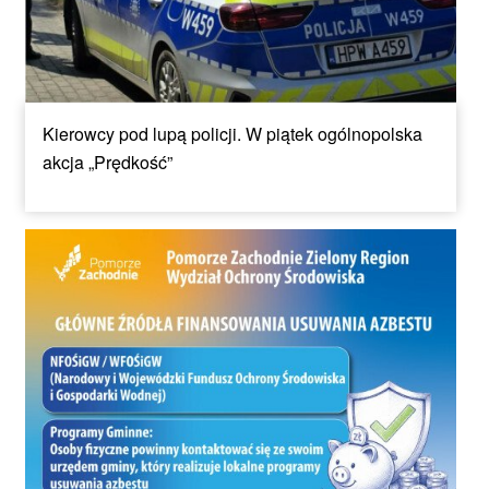
Kierowcy pod lupą policji. W piątek ogólnopolska
akcja „Prędkość”