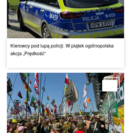
Kierowcy pod lupą policji. W piątek ogólnopolska
akcja „Prędkość”