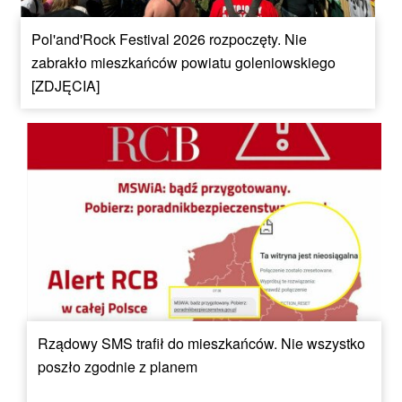
Pol'and'Rock Festival 2026 rozpoczęty. Nie
zabrakło mieszkańców powiatu goleniowskiego
[ZDJĘCIA]
Rządowy SMS trafił do mieszkańców. Nie wszystko
poszło zgodnie z planem