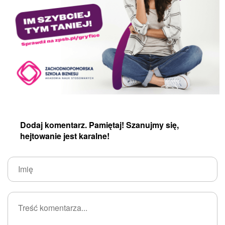
Dodaj komentarz. Pamiętaj! Szanujmy się,
hejtowanie jest karalne!