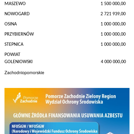
MASZEWO
1 500 000,00
NOWOGARD
2 721 939,00
OSINA
1 000 000,00
PRZYBIERNÓW
1 000 000,00
STEPNICA
1 000 000,00
POWIAT
GOLENIOWSKI
4 000 000,00
Zachodniopomorskie