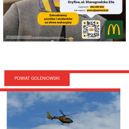
POWIAT GOLENIOWSKI