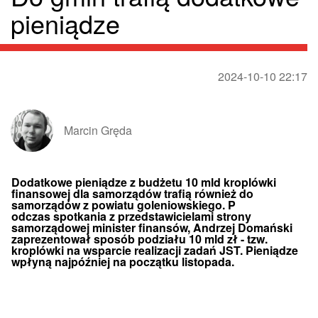
pieniądze
2024-10-10 22:17
Marcin Gręda
Dodatkowe pieniądze z budżetu 10 mld kroplówki
finansowej dla samorządów trafią również do
samorządów z powiatu goleniowskiego. P
odczas spotkania z przedstawicielami strony
samorządowej minister finansów, Andrzej Domański
zaprezentował sposób podziału 10 mld zł - tzw.
kroplówki na wsparcie realizacji zadań JST. Pieniądze
wpłyną najpóźniej na początku listopada.