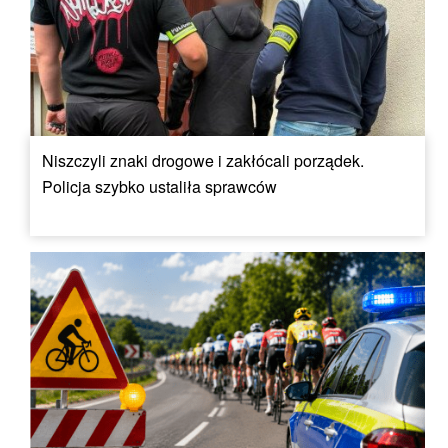
Niszczyli znaki drogowe i zakłócali porządek.
Policja szybko ustaliła sprawców