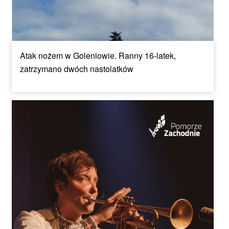
Atak nożem w Goleniowie. Ranny 16-latek,
zatrzymano dwóch nastolatków