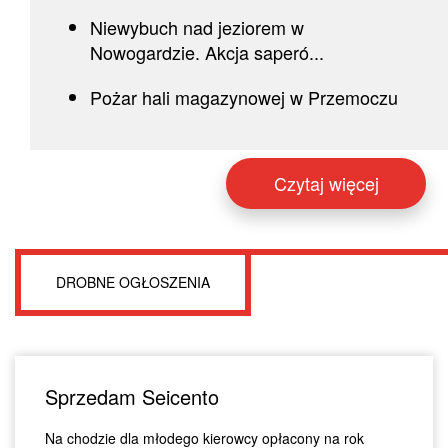
Niewybuch nad jeziorem w
Nowogardzie. Akcja saperó...
Pożar hali magazynowej w Przemoczu
Czytaj więcej
DROBNE OGŁOSZENIA
Sprzedam Seicento
Na chodzie dla młodego kierowcy opłacony na rok