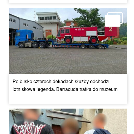
Po blisko czterech dekadach służby odchodzi
lotniskowa legenda. Barracuda trafiła do muzeum