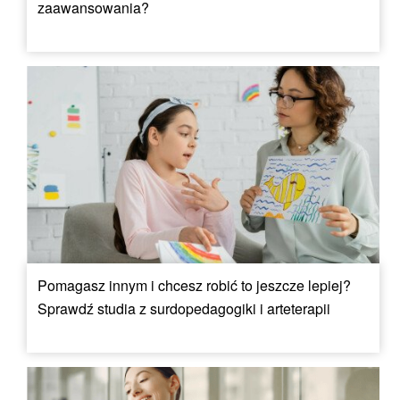
zaawansowania?
Pomagasz innym i chcesz robić to jeszcze lepiej?
Sprawdź studia z surdopedagogiki i arteterapii