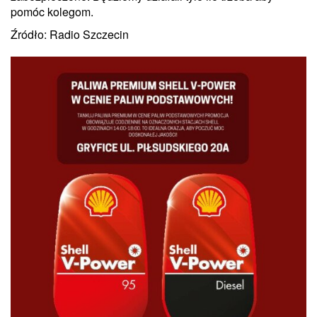
pomóc kolegom.
Źródło: Radio Szczecin