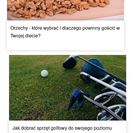
Orzechy - które wybrać i dlaczego powinny gościć w
Twojej diecie?
Jak dobrać sprzęt golfowy do swojego poziomu