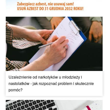
Uzależnienie od narkotyków u młodzieży i
nastolatków - jak rozpoznać problem i skutecznie
pomóc?