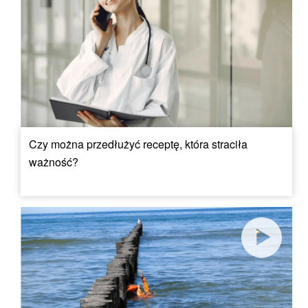
Czy można przedłużyć receptę, która straciła
ważność?