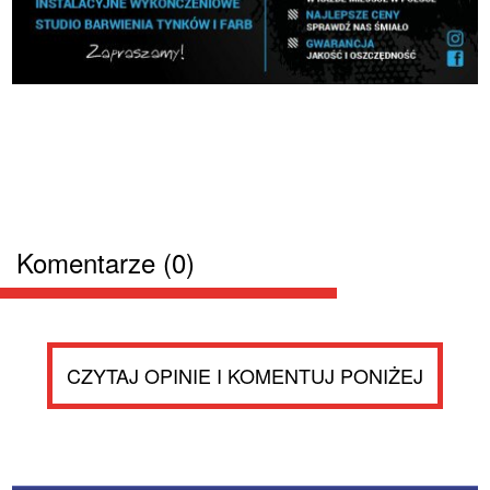
Komentarze (0)
CZYTAJ OPINIE I KOMENTUJ PONIŻEJ