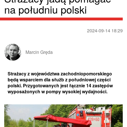
na południu polski
2024-09-14 18:29
Marcin Gręda
Strażacy z województwa zachodniopomorskiego
będą wsparciem dla służb z południowej części
polski. Przygotowanych jest łącznie 14 zastępów
wyposażonych w pompy wysokiej wydajności.