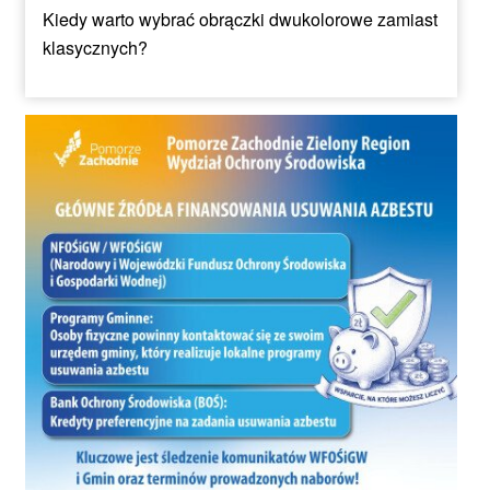
Kiedy warto wybrać obrączki dwukolorowe zamiast
klasycznych?