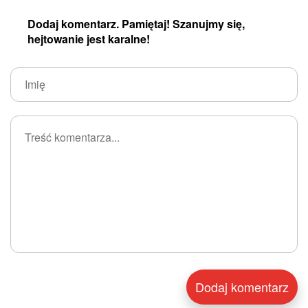
Dodaj komentarz. Pamiętaj! Szanujmy się,
hejtowanie jest karalne!