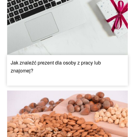
Jak znaleźć prezent dla osoby z pracy lub
znajomej?