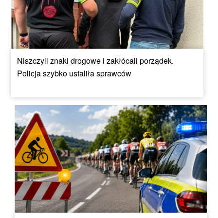
Niszczyli znaki drogowe i zakłócali porządek.
Policja szybko ustaliła sprawców