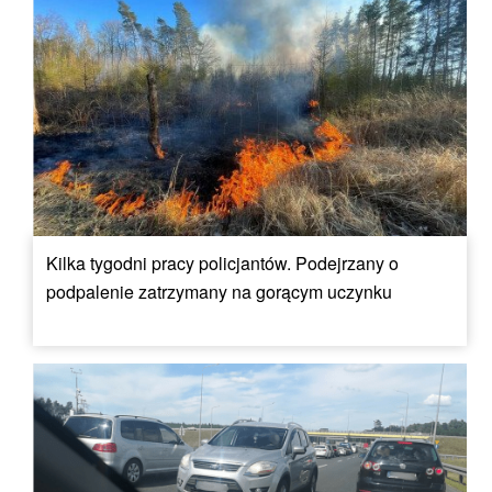
Kilka tygodni pracy policjantów. Podejrzany o
podpalenie zatrzymany na gorącym uczynku