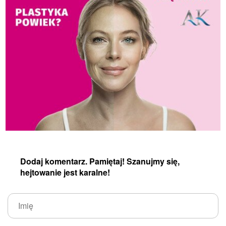
Dodaj komentarz. Pamiętaj! Szanujmy się,
hejtowanie jest karalne!