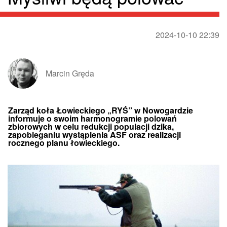
2024-10-10 22:39
Marcin Gręda
Zarząd koła Łowieckiego „RYŚ” w Nowogardzie
informuje o swoim harmonogramie polowań
zbiorowych w celu redukcji populacji dzika,
zapobieganiu wystąpienia ASF oraz realizacji
rocznego planu łowieckiego.