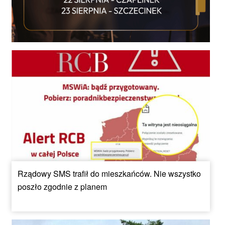
Rządowy SMS trafił do mieszkańców. Nie wszystko
poszło zgodnie z planem