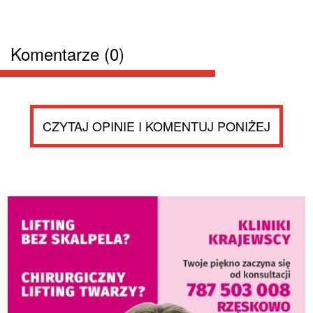
Komentarze (0)
CZYTAJ OPINIE I KOMENTUJ PONIŻEJ