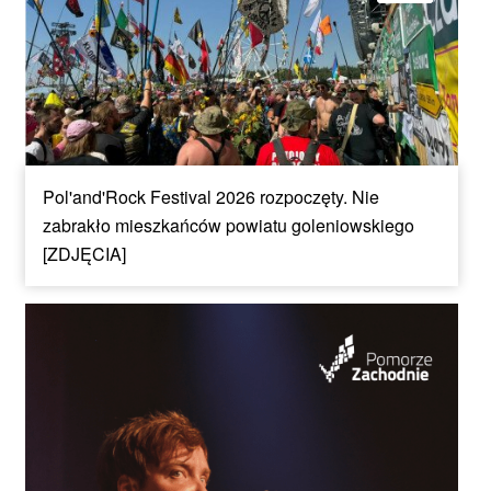
Pol'and'Rock Festival 2026 rozpoczęty. Nie
zabrakło mieszkańców powiatu goleniowskiego
[ZDJĘCIA]