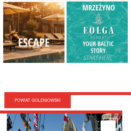
POWIAT GOLENIOWSKI