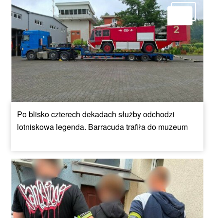
Po blisko czterech dekadach służby odchodzi
lotniskowa legenda. Barracuda trafiła do muzeum