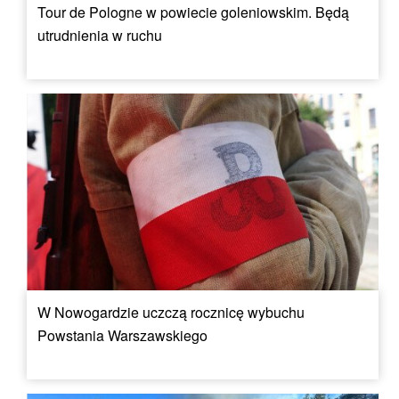
Tour de Pologne w powiecie goleniowskim. Będą
utrudnienia w ruchu
W Nowogardzie uczczą rocznicę wybuchu
Powstania Warszawskiego