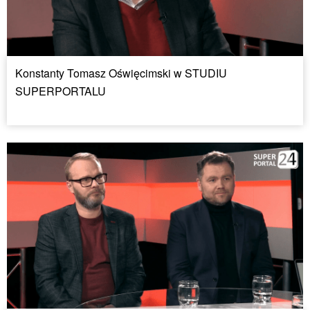
Konstanty Tomasz Oświęcimski w STUDIU
SUPERPORTALU