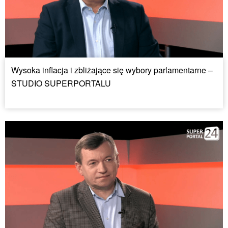
Wysoka inflacja i zbliżające się wybory parlamentarne –
STUDIO SUPERPORTALU