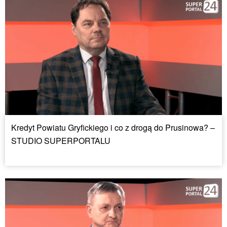
Kredyt Powiatu Gryfickiego i co z drogą do Prusinowa? –
STUDIO SUPERPORTALU