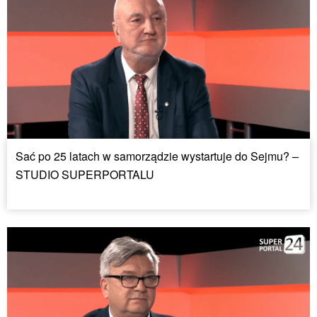
Sać po 25 latach w samorządzie wystartuje do Sejmu? –
STUDIO SUPERPORTALU