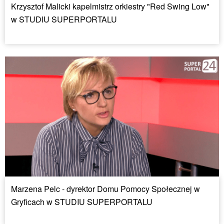
Krzysztof Malicki kapelmistrz orkiestry "Red Swing Low"
w STUDIU SUPERPORTALU
Marzena Pelc - dyrektor Domu Pomocy Społecznej w
Gryficach w STUDIU SUPERPORTALU