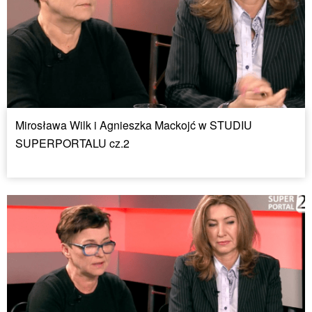
Mirosława Wilk i Agnieszka Mackojć w STUDIU
SUPERPORTALU cz.2