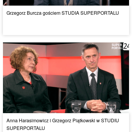
Grzegorz Burcza gościem STUDIA SUPERPORTALU
Anna Harasimowicz i Grzegorz Piątkowski w STUDIU
SUPERPORTALU