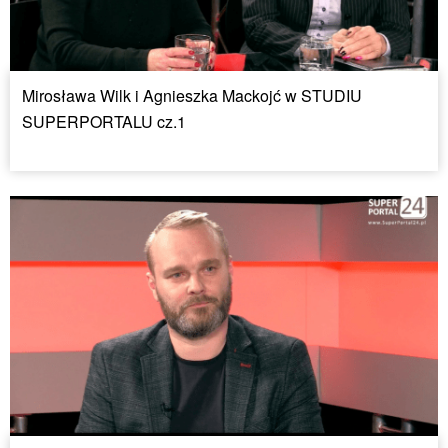
Mirosława Wilk i Agnieszka Mackojć w STUDIU
SUPERPORTALU cz.1