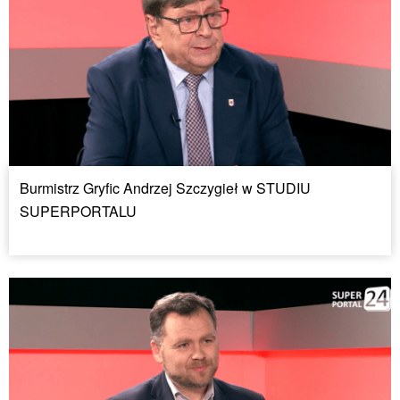
Burmistrz Gryfic Andrzej Szczygieł w STUDIU
SUPERPORTALU