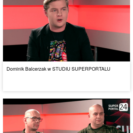
Dominik Balcerzak w STUDIU SUPERPORTALU