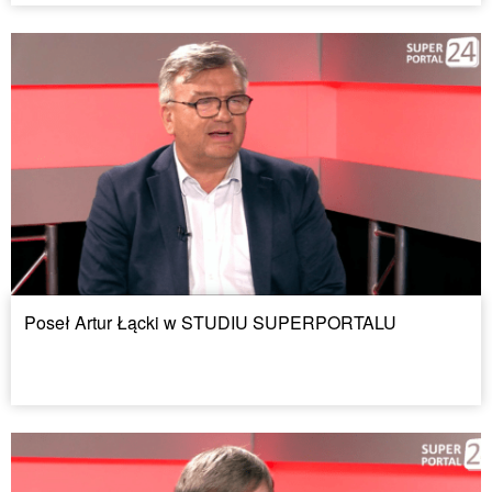
Poseł Artur Łącki w STUDIU SUPERPORTALU