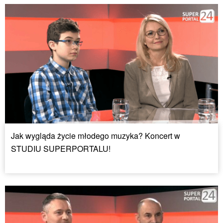
Jak wygląda życie młodego muzyka? Koncert w
STUDIU SUPERPORTALU!