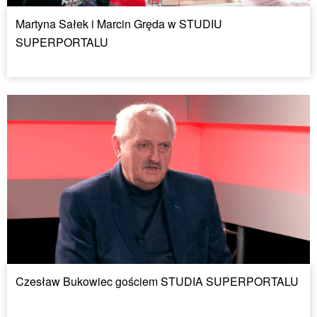
Martyna Sałek i Marcin Gręda w STUDIU
SUPERPORTALU
Czesław Bukowiec gościem STUDIA SUPERPORTALU