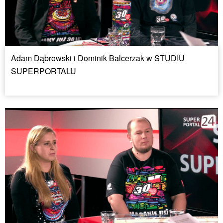
Adam Dąbrowski i Dominik Balcerzak w STUDIU
SUPERPORTALU