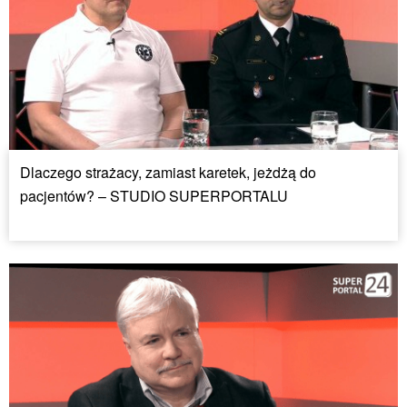
Dlaczego strażacy, zamiast karetek, jeżdżą do
pacjentów? – STUDIO SUPERPORTALU