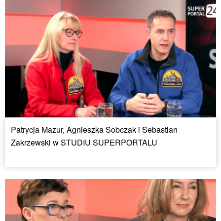
Patrycja Mazur, Agnieszka Sobczak i Sebastian
Zakrzewski w STUDIU SUPERPORTALU