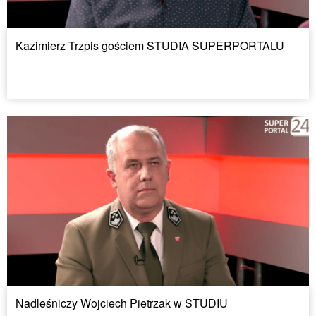
Kazimierz Trzpis gościem STUDIA SUPERPORTALU
Nadleśniczy Wojciech Pietrzak w STUDIU