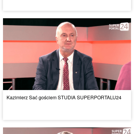
Kazimierz Sać gościem STUDIA SUPERPORTALU24