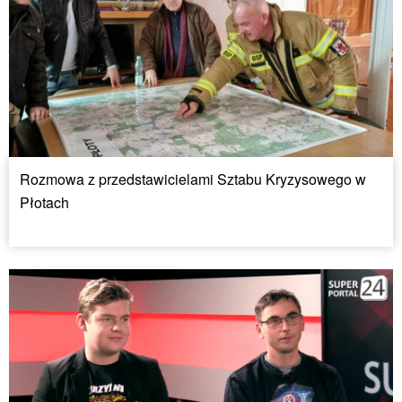
Rozmowa z przedstawicielami Sztabu Kryzysowego w
Płotach