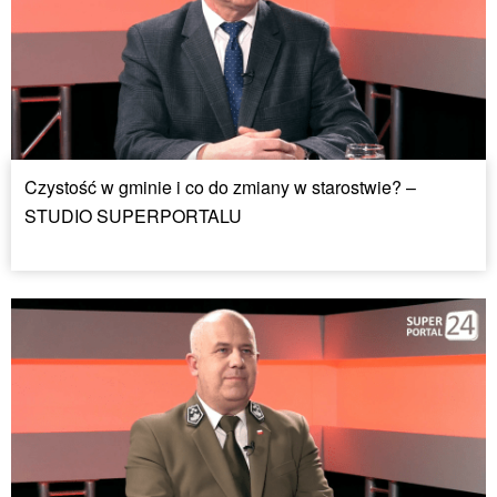
Czystość w gminie i co do zmiany w starostwie? –
STUDIO SUPERPORTALU