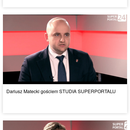
Dariusz Matecki gościem STUDIA SUPERPORTALU