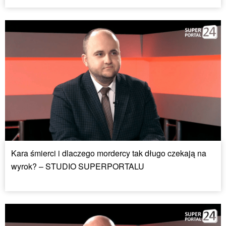
Kara śmierci i dlaczego mordercy tak długo czekają na
wyrok? – STUDIO SUPERPORTALU