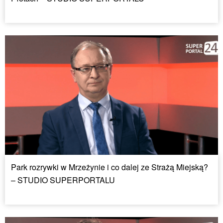
Park rozrywki w Mrzeżynie i co dalej ze Strażą Miejską?
– STUDIO SUPERPORTALU