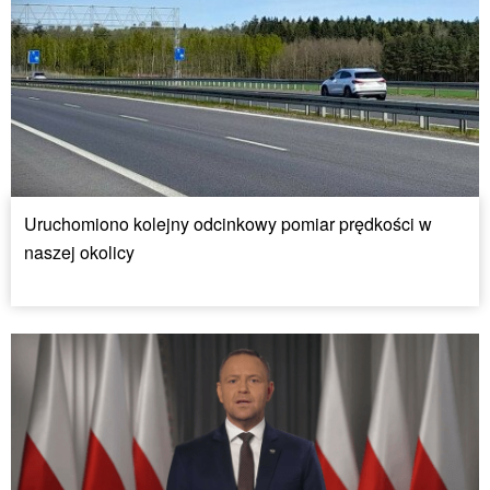
Uruchomiono kolejny odcinkowy pomiar prędkości w
naszej okolicy