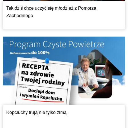
Tak dziś chce uczyć się młodzież z Pomorza
Zachodniego
Kopciuchy trują nie tylko zimą