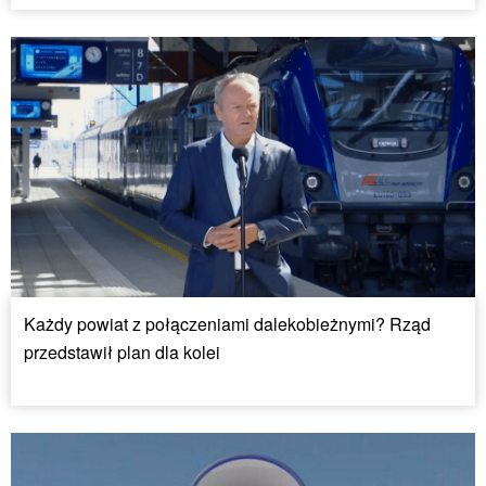
Każdy powiat z połączeniami dalekobieżnymi? Rząd
przedstawił plan dla kolei