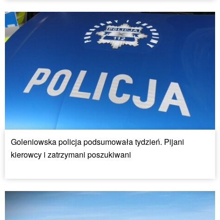
Goleniowska policja podsumowała tydzień. Pijani
kierowcy i zatrzymani poszukiwani