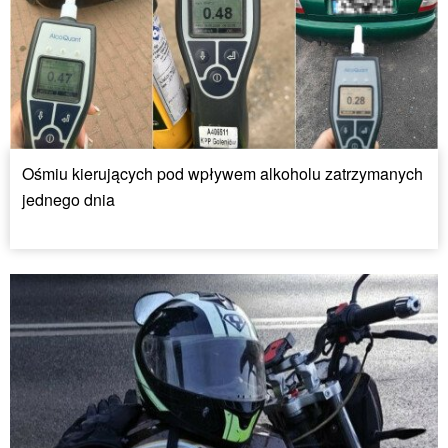
Ośmiu kierujących pod wpływem alkoholu zatrzymanych
jednego dnia