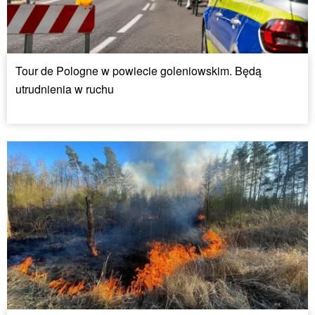
Tour de Pologne w powiecie goleniowskim. Będą
utrudnienia w ruchu