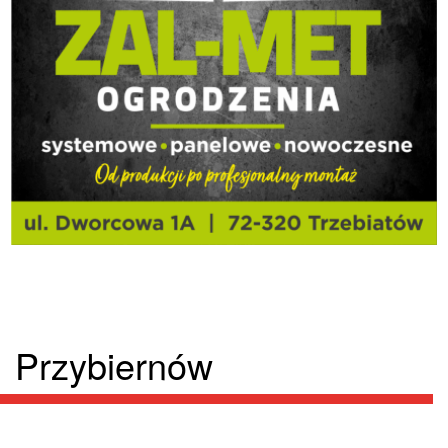
Przybiernów