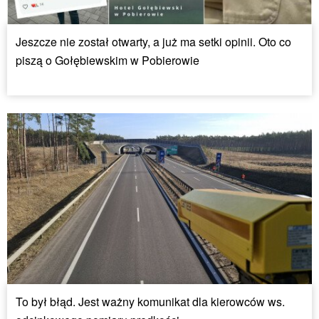
Jeszcze nie został otwarty, a już ma setki opinii. Oto co
piszą o Gołębiewskim w Pobierowie
To był błąd. Jest ważny komunikat dla kierowców ws.