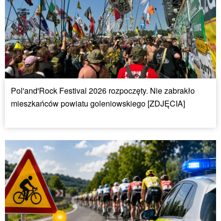
Pol'and'Rock Festival 2026 rozpoczęty. Nie zabrakło
mieszkańców powiatu goleniowskiego [ZDJĘCIA]