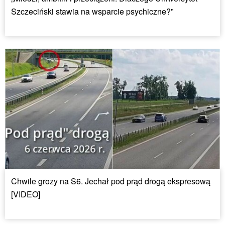
Szczeciński stawia na wsparcie psychiczne?”
Chwile grozy na S6. Jechał pod prąd drogą ekspresową
[VIDEO]