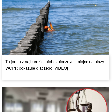
To jedno z najbardziej niebezpiecznych miejsc na plaży.
WOPR pokazuje dlaczego [VIDEO]