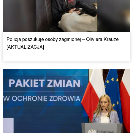
Policja poszukuje osoby zaginionej – Oliviera Krauze
[AKTUALIZACJA]