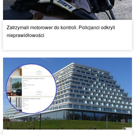
Zatrzymali motorower do kontroli. Policjanci odkryli
nieprawidłowości