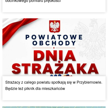
odcinkowego pomiaru prędkości
Strażacy z całego powiatu spotkają się w Przybiernowie.
Będzie też piknik dla mieszkańców