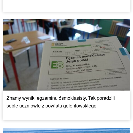
Znamy wyniki egzaminu ósmoklasisty. Tak poradzili
sobie uczniowie z powiatu goleniowskiego