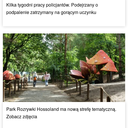
Kilka tygodni pracy policjantów. Podejrzany o
podpalenie zatrzymany na gorącym uczynku
Park Rozrywki Hossoland ma nową strefę tematyczną.
Zobacz zdjęcia