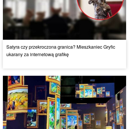
Satyra czy przekroczona granica? Mieszkaniec Gryfic
ukarany za internetową grafikę