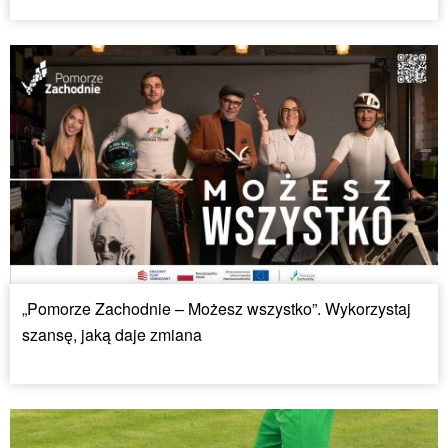
„Pomorze Zachodnie – Możesz wszystko”. Wykorzystaj
szansę, jaką daje zmiana