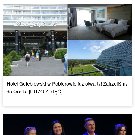
Hotel Gołębiewski w Pobierowie już otwarty! Zajrzeliśmy
do środka [DUŻO ZDJĘĆ]