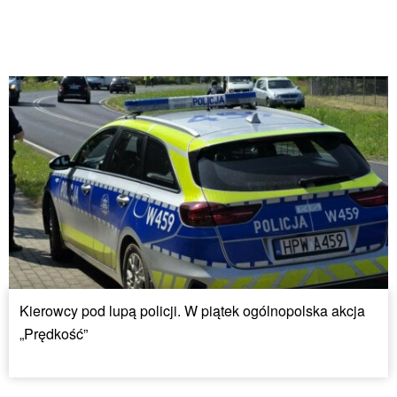
Kierowcy pod lupą policji. W piątek ogólnopolska akcja
„Prędkość”