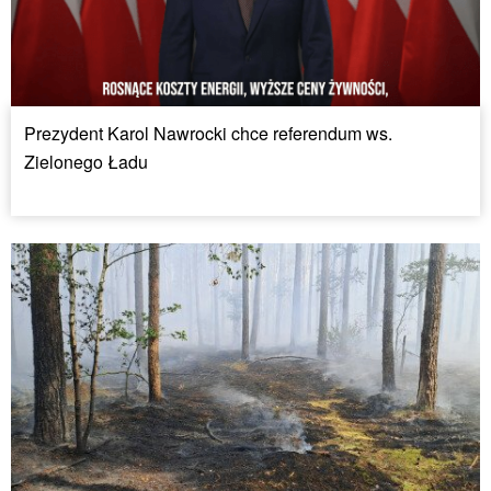
Prezydent Karol Nawrocki chce referendum ws.
Zielonego Ładu