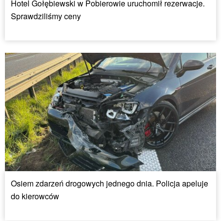
Hotel Gołębiewski w Pobierowie uruchomił rezerwacje.
Sprawdziliśmy ceny
Osiem zdarzeń drogowych jednego dnia. Policja apeluje
do kierowców