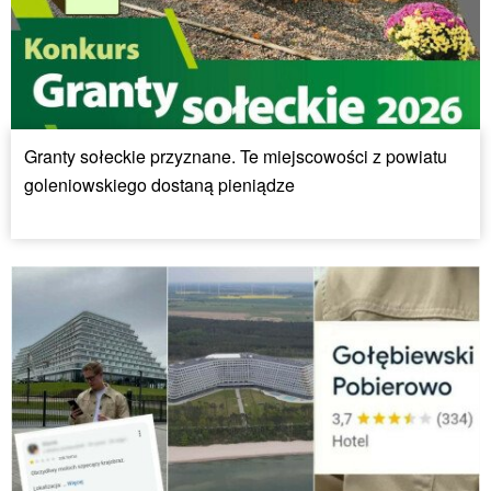
Granty sołeckie przyznane. Te miejscowości z powiatu
goleniowskiego dostaną pieniądze