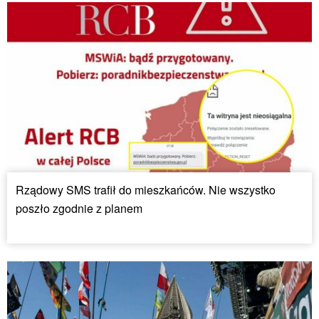
Rządowy SMS trafił do mieszkańców. Nie wszystko
poszło zgodnie z planem