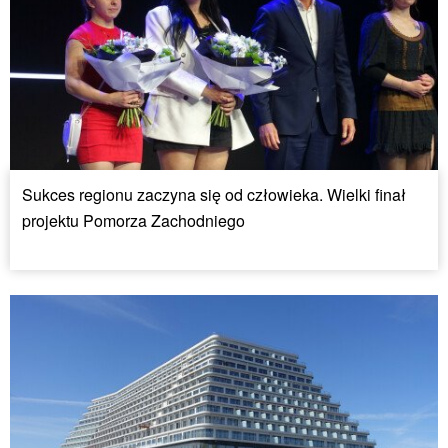
Sukces regionu zaczyna się od człowieka. Wielki finał
projektu Pomorza Zachodniego