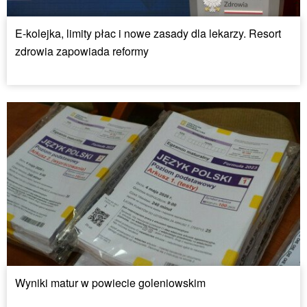
E-kolejka, limity płac i nowe zasady dla lekarzy. Resort
zdrowia zapowiada reformy
Wyniki matur w powiecie goleniowskim