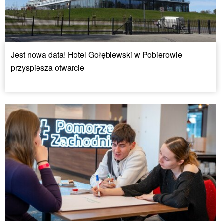
Jest nowa data! Hotel Gołębiewski w Pobierowie
przyspiesza otwarcie