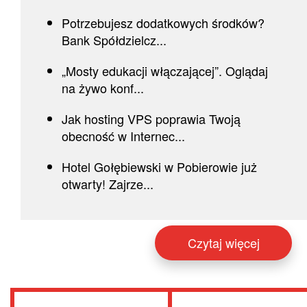
Potrzebujesz dodatkowych środków?
Bank Spółdzielcz...
„Mosty edukacji włączającej”. Oglądaj
na żywo konf...
Jak hosting VPS poprawia Twoją
obecność w Internec...
Hotel Gołębiewski w Pobierowie już
otwarty! Zajrze...
Czytaj więcej