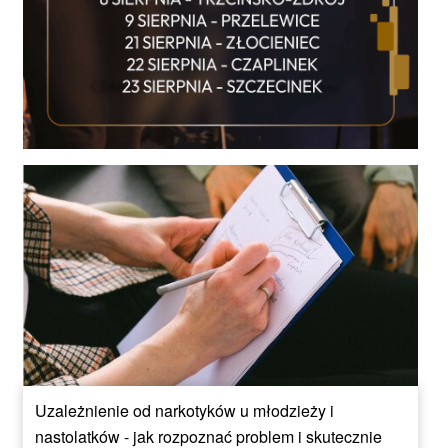
Uzależnienie od narkotyków u młodzieży i
nastolatków - jak rozpoznać problem i skutecznie