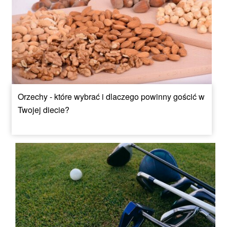
Orzechy - które wybrać i dlaczego powinny gościć w
Twojej diecie?