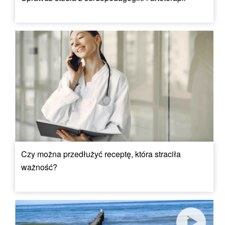
Czy można przedłużyć receptę, która straciła
ważność?