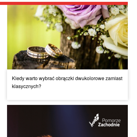
Kiedy warto wybrać obrączki dwukolorowe zamiast
klasycznych?