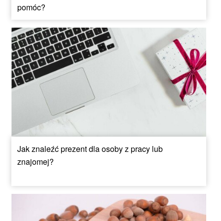
pomóc?
Jak znaleźć prezent dla osoby z pracy lub
znajomej?