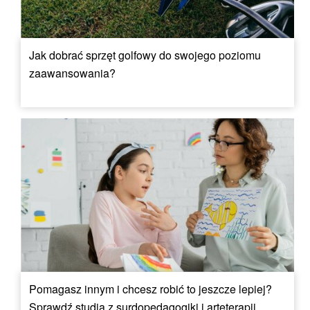
Jak dobrać sprzęt golfowy do swojego poziomu
zaawansowania?
Pomagasz innym i chcesz robić to jeszcze lepiej?
Sprawdź studia z surdopedagogiki i arteterapii