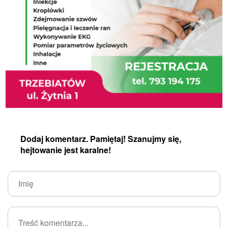
Dodaj komentarz. Pamiętaj! Szanujmy się,
hejtowanie jest karalne!