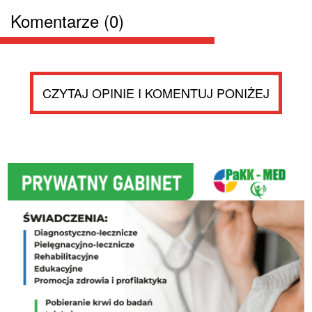
Komentarze (0)
CZYTAJ OPINIE I KOMENTUJ PONIŻEJ