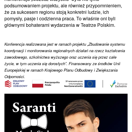
podsumowaniem projektu, ale również przypomnieniem,
że za sukcesem regionu stoją konkretni ludzie, ich
pomysły, pasje i codzienna praca. To właśnie oni byli
głównymi bohaterami wydarzenia w Teatrze Polskim.
Konferencja realizowana jest w ramach projektu „Zbudowanie systemu
koordynacji i monitorowania regionalnych działań na rzecz kształcenia
zawodowego, szkolnictwa wyższego oraz uczenia się przez całe
życie, w tym uczenia się dorosłych”. Finansowany ze środków Unii
Europejskiej w ramach Krajowego Planu Odbudowy i Zwiększania
Odporności.