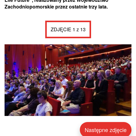
Zachodniopomorskie przez ostatnie trzy lata.
ZDJĘCIE 1 z 13
Następne zdjęcie