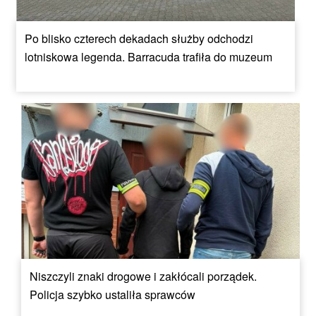
Po blisko czterech dekadach służby odchodzi
lotniskowa legenda. Barracuda trafiła do muzeum
Niszczyli znaki drogowe i zakłócali porządek.
Policja szybko ustaliła sprawców