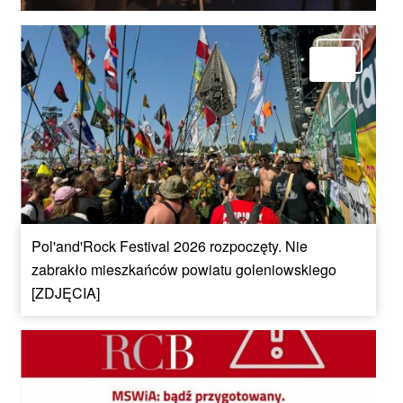
Pol'and'Rock Festival 2026 rozpoczęty. Nie
zabrakło mieszkańców powiatu goleniowskiego
[ZDJĘCIA]