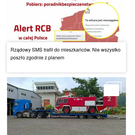
Rządowy SMS trafił do mieszkańców. Nie wszystko
poszło zgodnie z planem