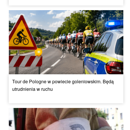
Tour de Pologne w powiecie goleniowskim. Będą
utrudnienia w ruchu