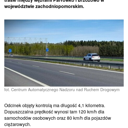
województwie zachodniopomorskim.
fot. Centrum Automatycznego Nadzoru nad Ruchem Drogowym
Odcinek objęty kontrolą ma długość 4,1 kilometra.
Dopuszczalna prędkość wynosi tam 120 km/h dla
samochodów osobowych oraz 80 km/h dla pojazdów
ciężarowych.