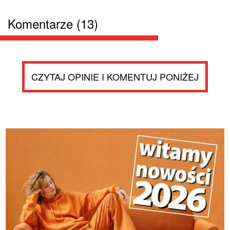
Komentarze (13)
CZYTAJ OPINIE I KOMENTUJ PONIŻEJ