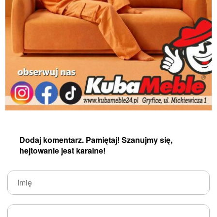
Dodaj komentarz. Pamiętaj! Szanujmy się,
hejtowanie jest karalne!