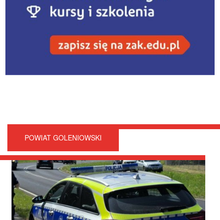
POWIAT GOLENIOWSKI