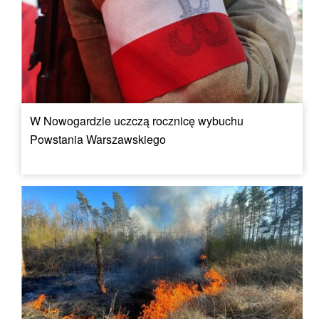
W Nowogardzie uczczą rocznicę wybuchu
Powstania Warszawskiego