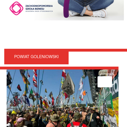
POWIAT GOLENIOWSKI