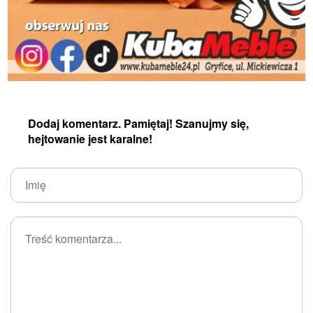
Dodaj komentarz. Pamiętaj! Szanujmy się,
hejtowanie jest karalne!