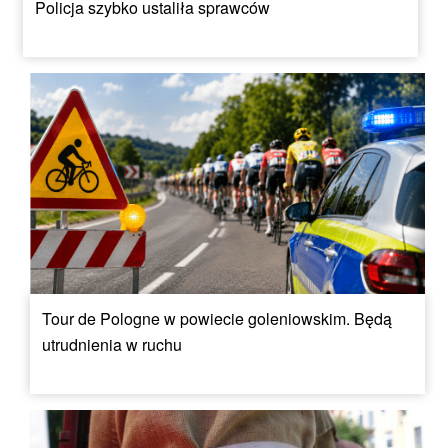
Policja szybko ustaliła sprawców
Tour de Pologne w powiecie goleniowskim. Będą
utrudnienia w ruchu