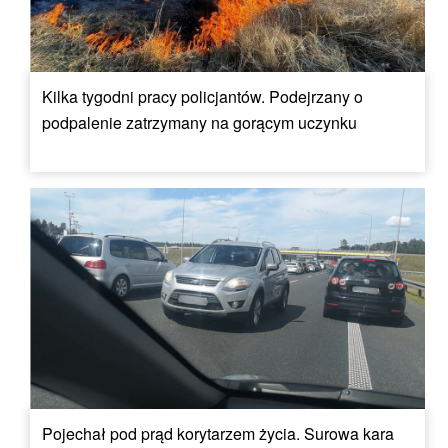
Kilka tygodni pracy policjantów. Podejrzany o
podpalenie zatrzymany na gorącym uczynku
Pojechał pod prąd korytarzem życia. Surowa kara