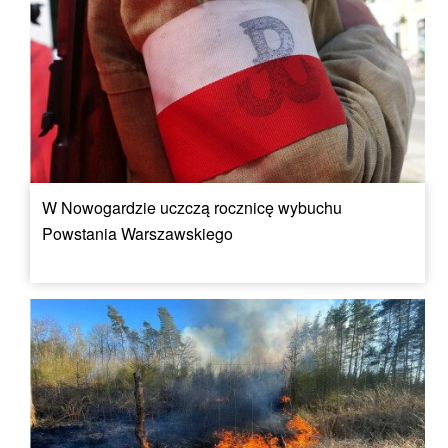
W Nowogardzie uczczą rocznicę wybuchu
Powstania Warszawskiego