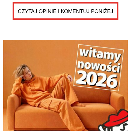
CZYTAJ OPINIE I KOMENTUJ PONIŻEJ