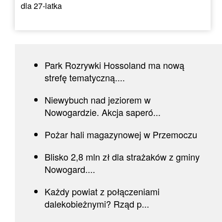
dla 27-latka
Park Rozrywki Hossoland ma nową
strefę tematyczną....
Niewybuch nad jeziorem w
Nowogardzie. Akcja saperó...
Pożar hali magazynowej w Przemoczu
Blisko 2,8 mln zł dla strażaków z gminy
Nowogard....
Każdy powiat z połączeniami
dalekobieżnymi? Rząd p...