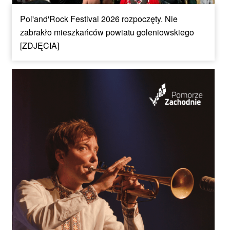
Pol'and'Rock Festival 2026 rozpoczęty. Nie
zabrakło mieszkańców powiatu goleniowskiego
[ZDJĘCIA]