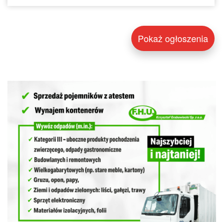
Pokaż ogłoszenia