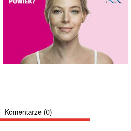
Komentarze (0)