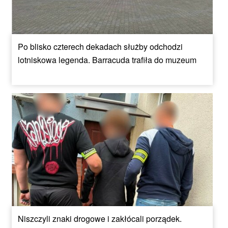
Po blisko czterech dekadach służby odchodzi
lotniskowa legenda. Barracuda trafiła do muzeum
Niszczyli znaki drogowe i zakłócali porządek.