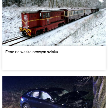
Ferie na wąskotorowym szlaku