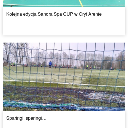
Kolejna edycja Sandra Spa CUP w Gryf Arenie
Sparingi, sparingi…