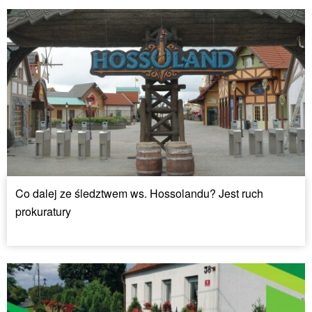
Co dalej ze śledztwem ws. Hossolandu? Jest ruch
prokuratury