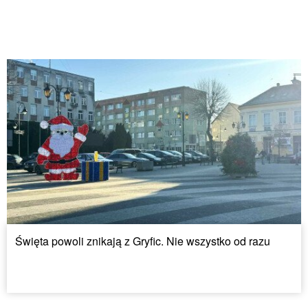
Święta powoli znikają z Gryfic. Nie wszystko od razu