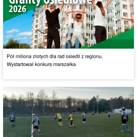
Pół miliona złotych dla rad osiedli z regionu.
Wystartował konkurs marszałka