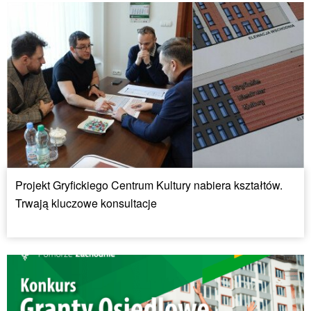
Projekt Gryfickiego Centrum Kultury nabiera kształtów.
Trwają kluczowe konsultacje