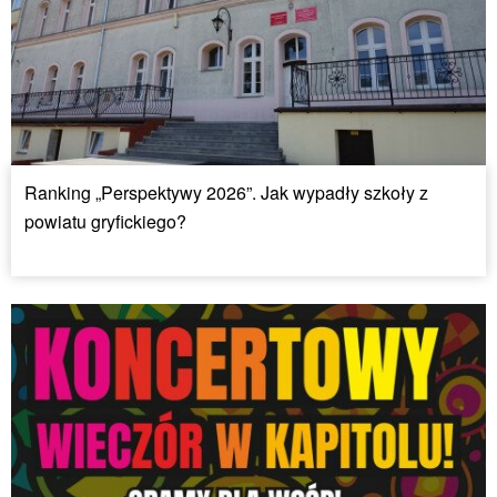
Ranking „Perspektywy 2026”. Jak wypadły szkoły z
powiatu gryfickiego?