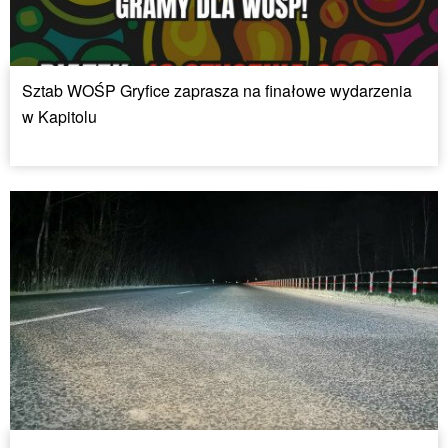
Sztab WOŚP Gryfice zaprasza na finałowe wydarzenia
w Kapitolu