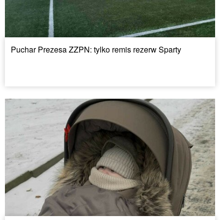
Puchar Prezesa ZZPN: tylko remis rezerw Sparty