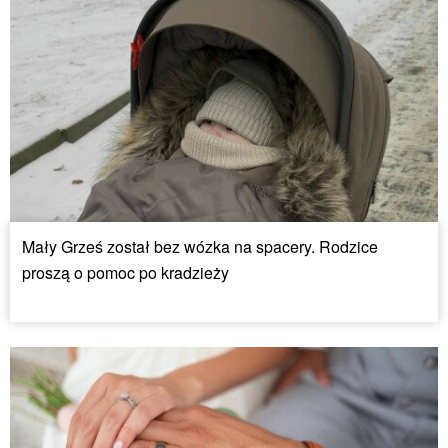
Mały Grześ został bez wózka na spacery. Rodzice
proszą o pomoc po kradzieży