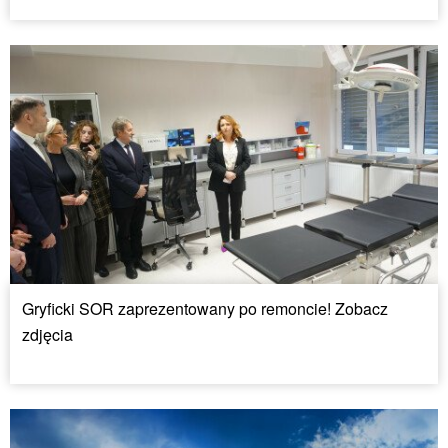
Gryficki SOR zaprezentowany po remoncie! Zobacz
zdjęcia