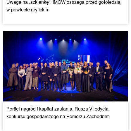
Uwaga na „szklankę”. IMGW ostrzega przed gołoledzią
w powiecie gryfickim
Portfel nagród i kapitał zaufania. Rusza VI edycja
konkursu gospodarczego na Pomorzu Zachodnim