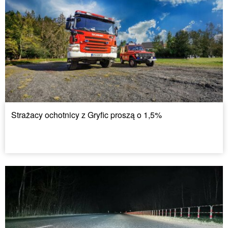
Strażacy ochotnicy z Gryfic proszą o 1,5%