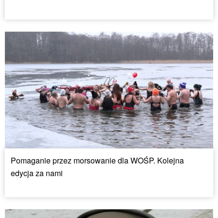
Pomaganie przez morsowanie dla WOŚP. Kolejna
edycja za nami