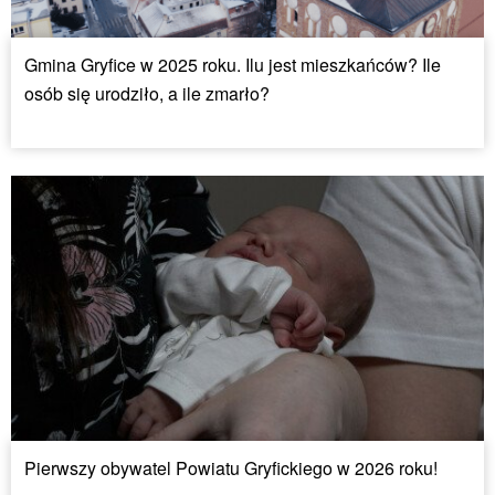
Gmina Gryfice w 2025 roku. Ilu jest mieszkańców? Ile
osób się urodziło, a ile zmarło?
Pierwszy obywatel Powiatu Gryfickiego w 2026 roku!