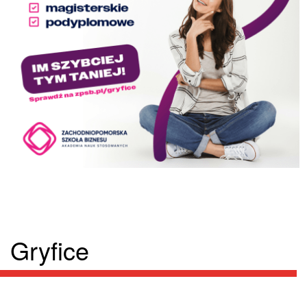
Gryfice