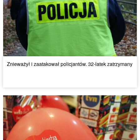
Znieważył i zaatakował policjantów. 32-latek zatrzymany