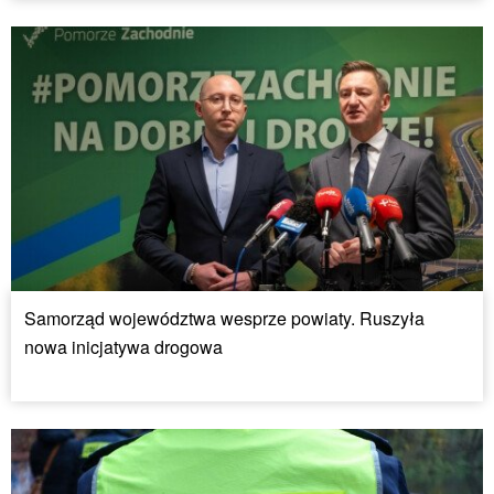
Samorząd województwa wesprze powiaty. Ruszyła
nowa inicjatywa drogowa