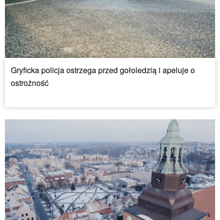
Gryficka policja ostrzega przed gołoledzią i apeluje o
ostrożność