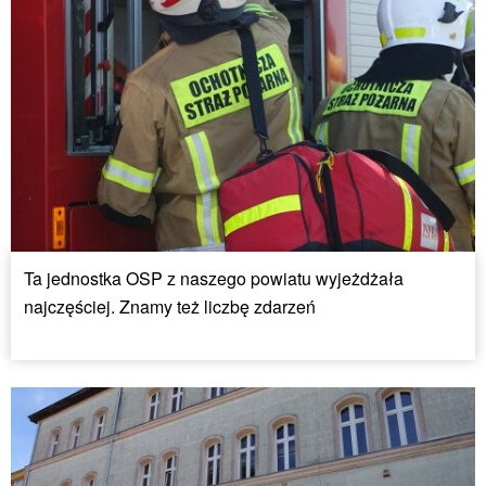
Ta jednostka OSP z naszego powiatu wyjeżdżała
najczęściej. Znamy też liczbę zdarzeń