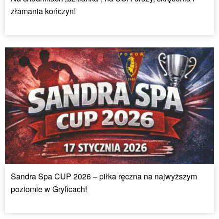
złamania kończyn!
Sandra Spa CUP 2026 – piłka ręczna na najwyższym
poziomie w Gryficach!