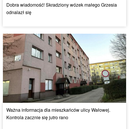
Dobra wiadomość! Skradziony wózek małego Grzesia
odnalazł się
Ważna informacja dla mieszkańców ulicy Wałowej.
Kontrola zacznie się jutro rano