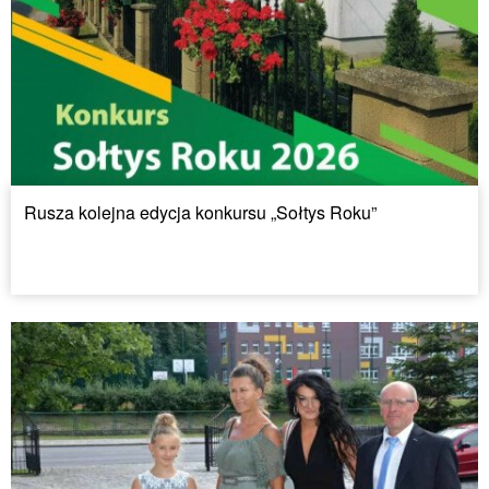
Rusza kolejna edycja konkursu „Sołtys Roku”