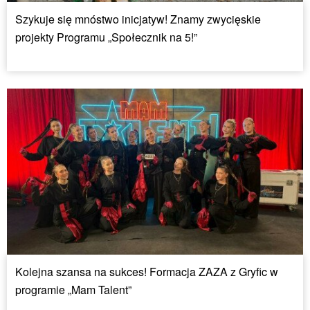
Szykuje się mnóstwo inicjatyw! Znamy zwycięskie
projekty Programu „Społecznik na 5!”
Kolejna szansa na sukces! Formacja ZAZA z Gryfic w
programie „Mam Talent”