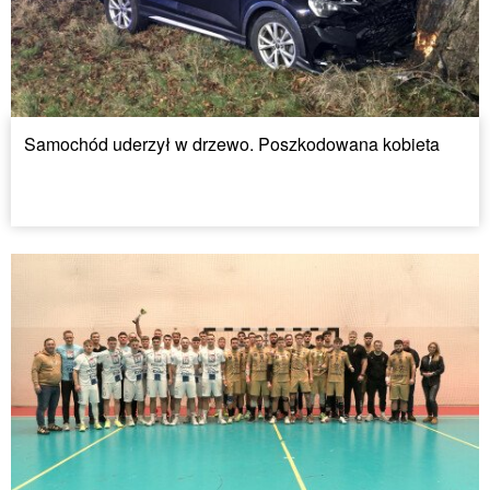
Samochód uderzył w drzewo. Poszkodowana kobieta