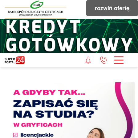
rozwiń ofertę