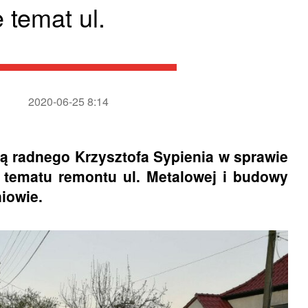
temat ul.
2020-06-25 8:14
ą radnego Krzysztofa Sypienia w sprawie
o tematu remontu ul. Metalowej i budowy
iowie.