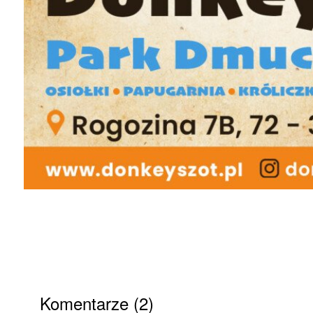
Komentarze (2)