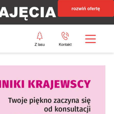
rozwiń ofertę
Z lasu
Kontakt