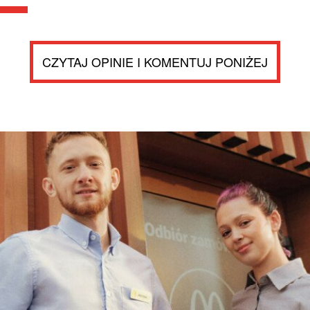
CZYTAJ OPINIE I KOMENTUJ PONIŻEJ