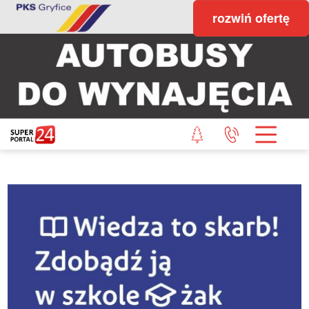
rozwiń ofertę