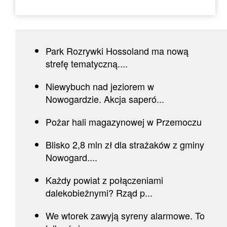
Park Rozrywki Hossoland ma nową
strefę tematyczną....
Niewybuch nad jeziorem w
Nowogardzie. Akcja saperó...
Pożar hali magazynowej w Przemoczu
Blisko 2,8 mln zł dla strażaków z gminy
Nowogard....
Każdy powiat z połączeniami
dalekobieżnymi? Rząd p...
We wtorek zawyją syreny alarmowe. To