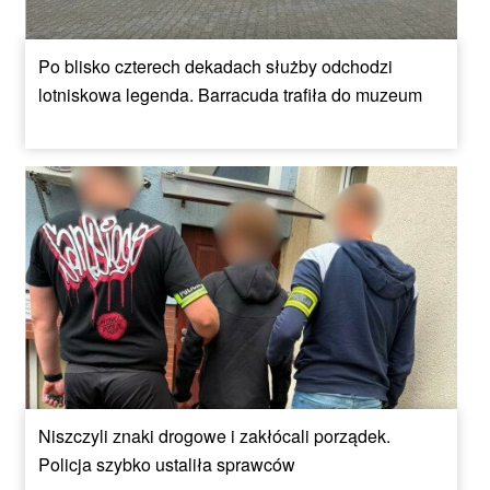
Po blisko czterech dekadach służby odchodzi
lotniskowa legenda. Barracuda trafiła do muzeum
Niszczyli znaki drogowe i zakłócali porządek.
Policja szybko ustaliła sprawców