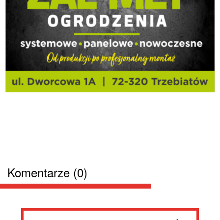
Komentarze (0)