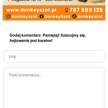
Dodaj komentarz. Pamiętaj! Szanujmy się,
hejtowanie jest karalne!