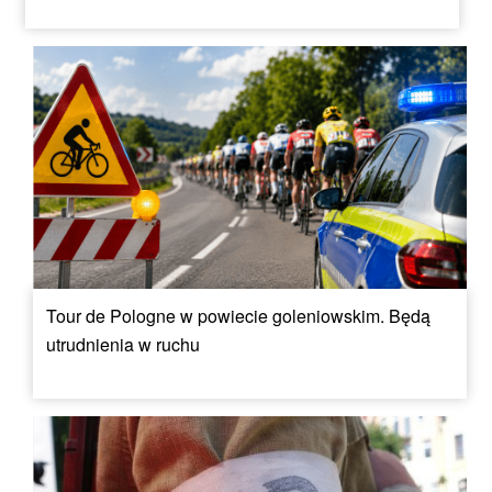
Tour de Pologne w powiecie goleniowskim. Będą
utrudnienia w ruchu