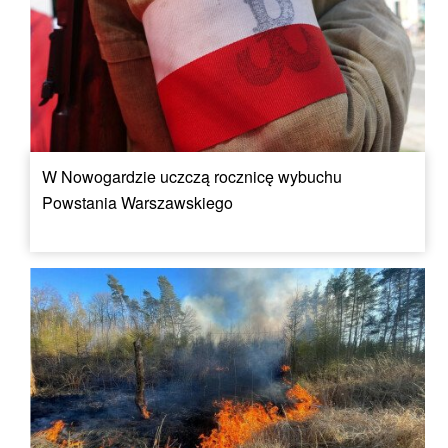
W Nowogardzie uczczą rocznicę wybuchu
Powstania Warszawskiego