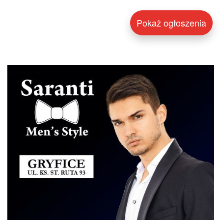
Pokaż ogłoszenia