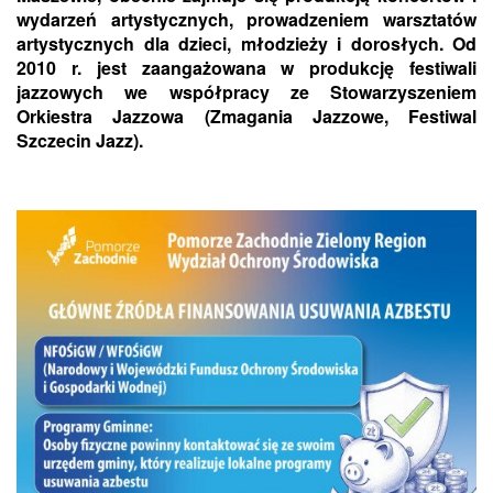
wydarzeń artystycznych, prowadzeniem warsztatów
artystycznych dla dzieci, młodzieży i dorosłych. Od
2010 r. jest zaangażowana w produkcję festiwali
jazzowych we współpracy ze Stowarzyszeniem
Orkiestra Jazzowa (Zmagania Jazzowe, Festiwal
Szczecin Jazz).