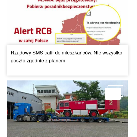
Rządowy SMS trafił do mieszkańców. Nie wszystko
poszło zgodnie z planem