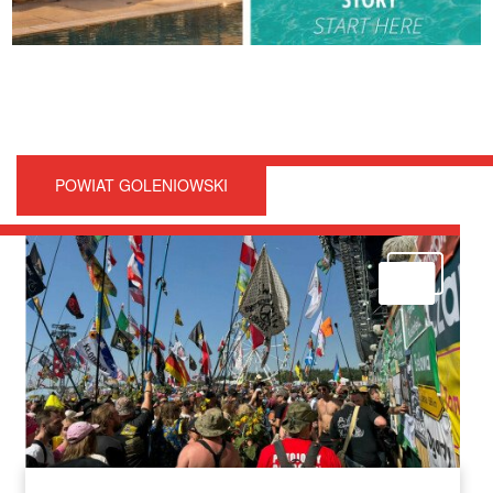
POWIAT GOLENIOWSKI