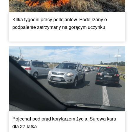
Kilka tygodni pracy policjantów. Podejrzany o
podpalenie zatrzymany na gorącym uczynku
Pojechał pod prąd korytarzem życia. Surowa kara
dla 27-latka