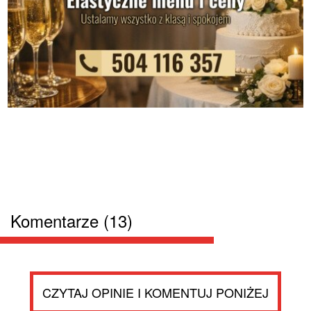
Komentarze (13)
CZYTAJ OPINIE I KOMENTUJ PONIŻEJ