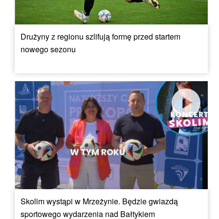
Drużyny z regionu szlifują formę przed startem
nowego sezonu
Skolim wystąpi w Mrzeżynie. Będzie gwiazdą
sportowego wydarzenia nad Bałtykiem