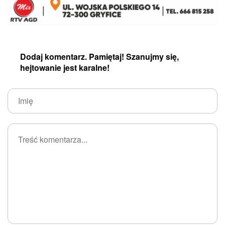
Dodaj komentarz. Pamiętaj! Szanujmy się,
hejtowanie jest karalne!