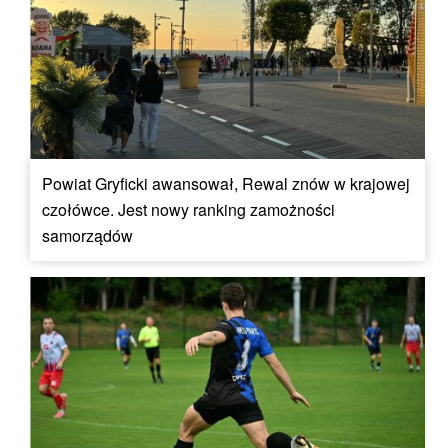
Powiat Gryficki awansował, Rewal znów w krajowej
czołówce. Jest nowy ranking zamożności
samorządów