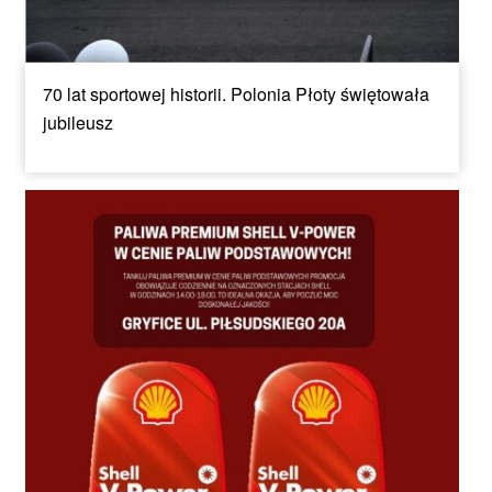
70 lat sportowej historii. Polonia Płoty świętowała
jubileusz