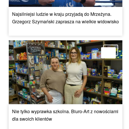
Najsilniejsi ludzie w kraju przyjadą do Mrzeżyna.
Grzegorz Szymański zaprasza na wielkie widowisko
Nie tylko wyprawka szkolna. Biuro-Art z nowościami
dla swoich klientów