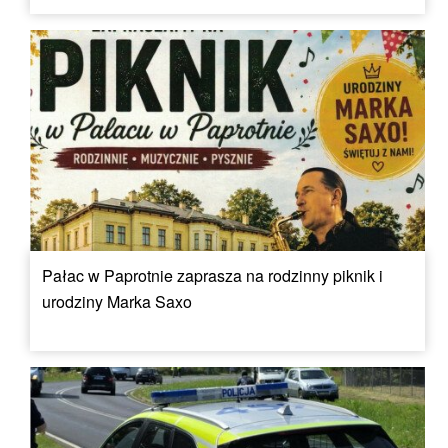
Pałac w Paprotnie zaprasza na rodzinny piknik i
urodziny Marka Saxo