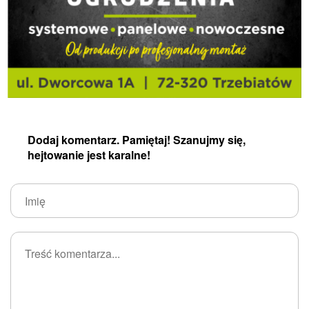
Dodaj komentarz. Pamiętaj! Szanujmy się,
hejtowanie jest karalne!