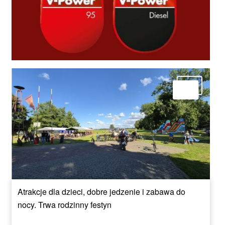
Atrakcje dla dzieci, dobre jedzenie i zabawa do
nocy. Trwa rodzinny festyn