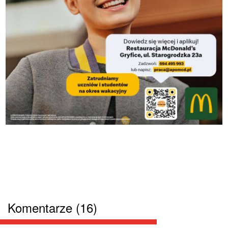
Komentarze (16)