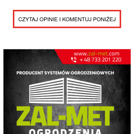
CZYTAJ OPINIE I KOMENTUJ PONIŻEJ