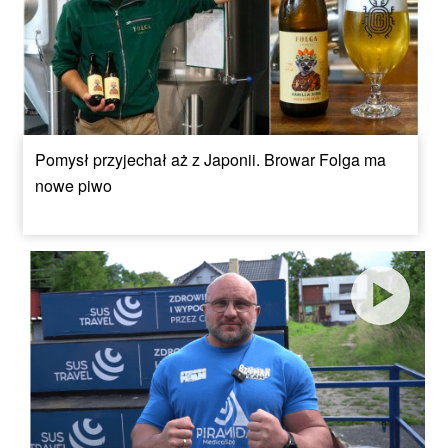
Pomysł przyjechał aż z Japonii. Browar Folga ma
nowe piwo