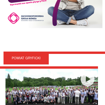
POWIAT GRYFICKI