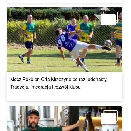
Mecz Pokoleń Orła Mrzeżyno po raz jedenasty.
Tradycja, integracja i rozwój klubu