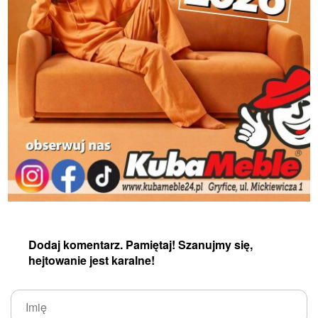
Dodaj komentarz. Pamiętaj! Szanujmy się,
hejtowanie jest karalne!