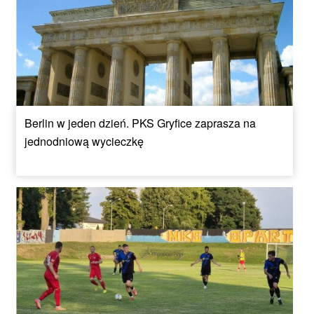
Berlin w jeden dzień. PKS Gryfice zaprasza na
jednodniową wycieczkę