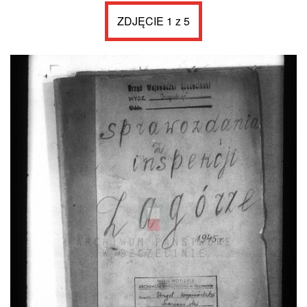
ZDJĘCIE 1 z 5