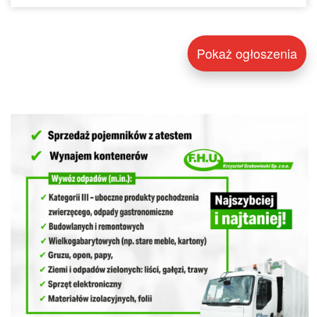
Pokaż ogłoszenia