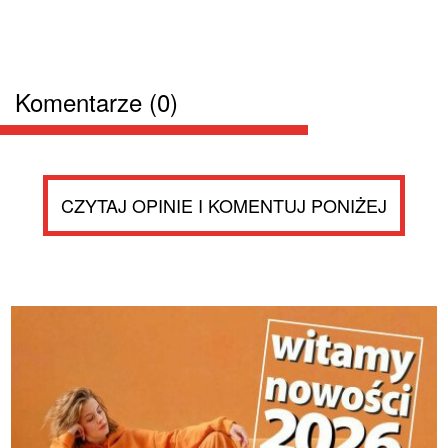
Komentarze (0)
CZYTAJ OPINIE I KOMENTUJ PONIŻEJ