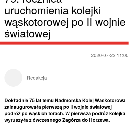
uruchomienia kolejki
wąskotorowej po II wojnie
światowej
2020-07-22 11:00
Redakcja
Dokładnie 75 lat temu Nadmorska Kolej Wąskotorowa
zainaugurowała pierwszą po II wojnie światowej
podróż po wąskich torach. W pierwszą podróż kolejka
wyruszyła z ówczesnego Zagórza do Horzewa.