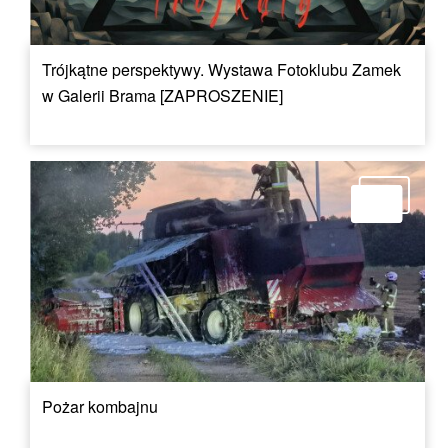
Trójkątne perspektywy. Wystawa Fotoklubu Zamek
w Galerii Brama [ZAPROSZENIE]
Pożar kombajnu