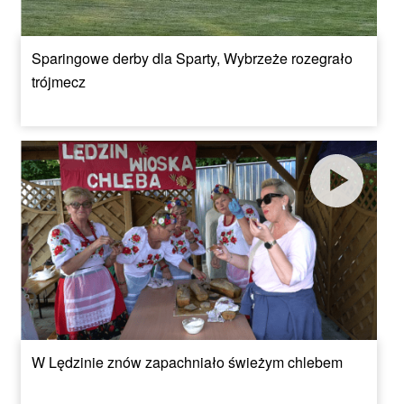
Sparingowe derby dla Sparty, Wybrzeże rozegrało
trójmecz
W Lędzinie znów zapachniało świeżym chlebem