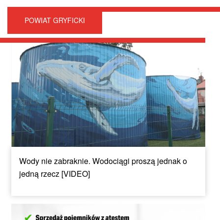
POWIAT GRYFICKI
Wody nie zabraknie. Wodociągi proszą jednak o
jedną rzecz [VIDEO]