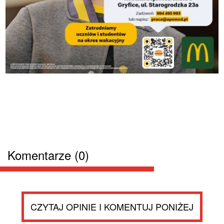
Komentarze (0)
CZYTAJ OPINIE I KOMENTUJ PONIŻEJ