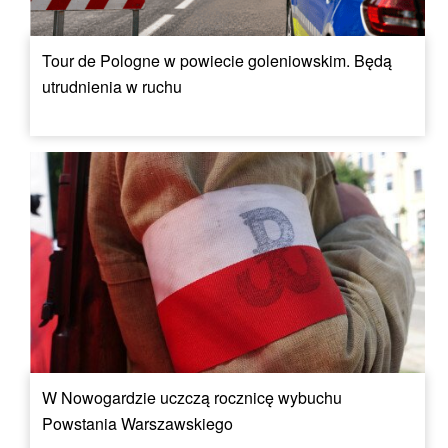
Tour de Pologne w powiecie goleniowskim. Będą
utrudnienia w ruchu
W Nowogardzie uczczą rocznicę wybuchu
Powstania Warszawskiego