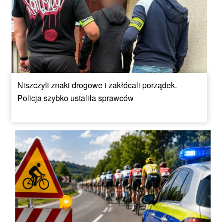
Niszczyli znaki drogowe i zakłócali porządek.
Policja szybko ustaliła sprawców