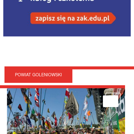
POWIAT GOLENIOWSKI