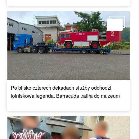
Po blisko czterech dekadach służby odchodzi
lotniskowa legenda. Barracuda trafiła do muzeum