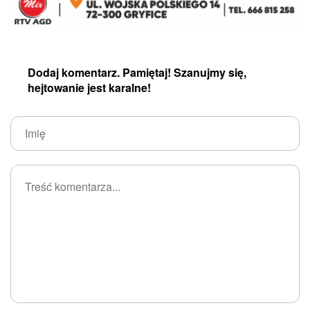
Dodaj komentarz. Pamiętaj! Szanujmy się,
hejtowanie jest karalne!