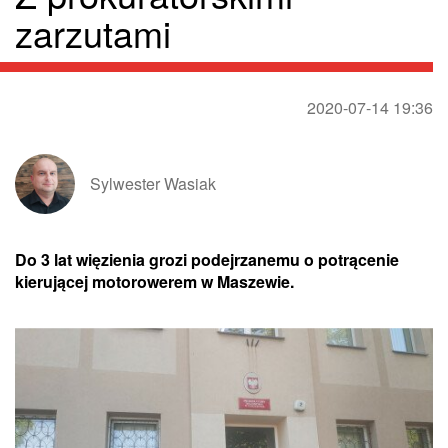
zarzutami
2020-07-14 19:36
Sylwester Wasiak
Do 3 lat więzienia grozi podejrzanemu o potrącenie
kierującej motorowerem w Maszewie.