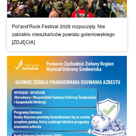
Pol'and'Rock Festival 2026 rozpoczęty. Nie
zabrakło mieszkańców powiatu goleniowskiego
[ZDJĘCIA]