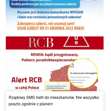
Rządowy SMS trafił do mieszkańców. Nie wszystko
poszło zgodnie z planem