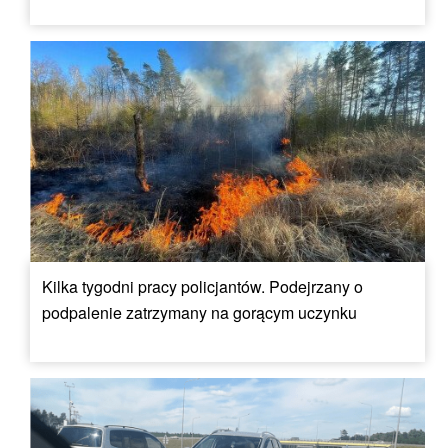
Kilka tygodni pracy policjantów. Podejrzany o
podpalenie zatrzymany na gorącym uczynku