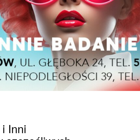
i Inni