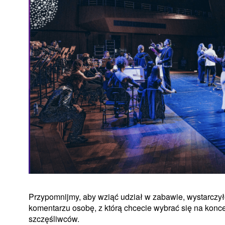
Przypomnijmy, aby wziąć udział w zabawie, wystarczył
komentarzu osobę, z którą chcecie wybrać się na konc
szczęśliwców.