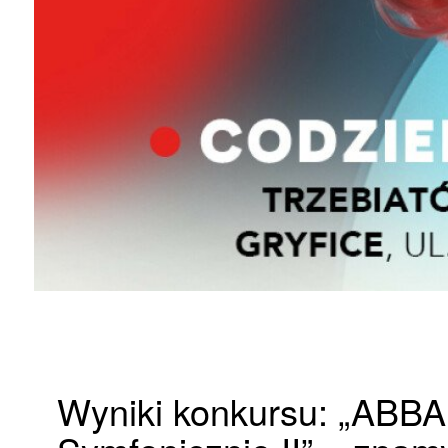
Wyniki konkursu: „ABBA 