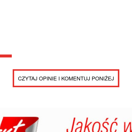
CZYTAJ OPINIE I KOMENTUJ PONIŻEJ