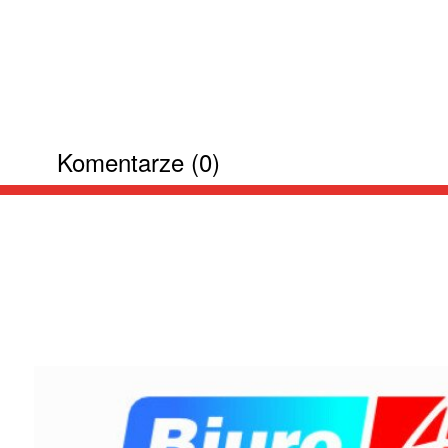
Komentarze (0)