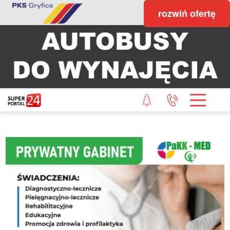
rozwiń ofertę