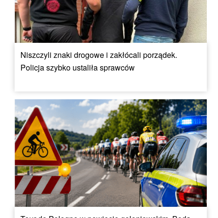
Niszczyli znaki drogowe i zakłócali porządek.
Policja szybko ustaliła sprawców