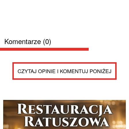
Komentarze (0)
CZYTAJ OPINIE I KOMENTUJ PONIŻEJ