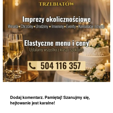
Dodaj komentarz. Pamiętaj! Szanujmy się,
hejtowanie jest karalne!