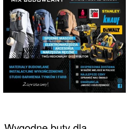
Wygodne buty dla