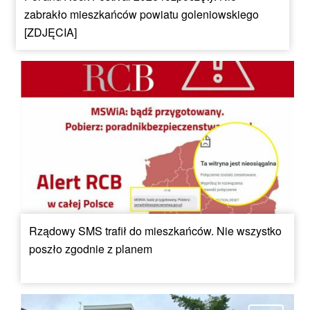
zabrakło mieszkańców powiatu goleniowskiego
[ZDJĘCIA]
Rządowy SMS trafił do mieszkańców. Nie wszystko
poszło zgodnie z planem