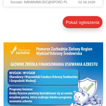
Kontakt: NANANAMUSIC@SPOKO.PL
02.08.2026
Pokaż ogłoszenia