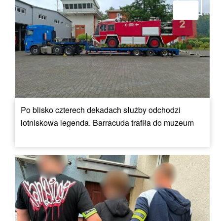
Po blisko czterech dekadach służby odchodzi
lotniskowa legenda. Barracuda trafiła do muzeum