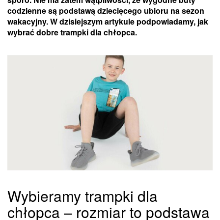
codzienne są podstawą dziecięcego ubioru na sezon
wakacyjny. W dzisiejszym artykule podpowiadamy, jak
wybrać dobre trampki dla chłopca.
Wybieramy trampki dla
chłopca – rozmiar to podstawa