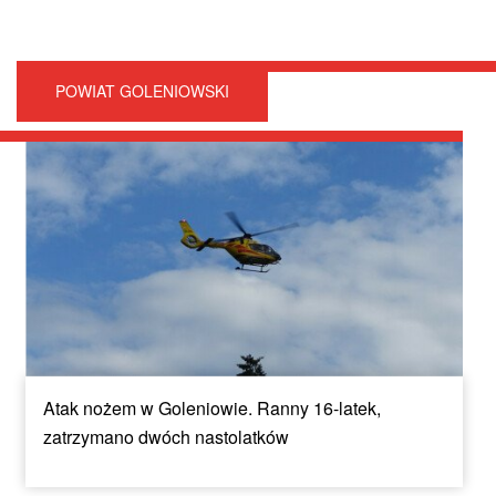
POWIAT GOLENIOWSKI
Atak nożem w Goleniowie. Ranny 16-latek,
zatrzymano dwóch nastolatków