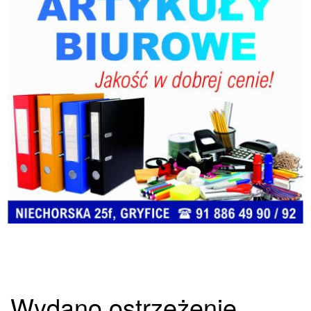
Wydano ostrzeżenie