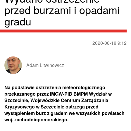
przed burzami i opadami
gradu
2020-08-18 9:12
Adam Litwinowicz
Na podstawie ostrzeżenia meteorologicznego
przekazanego przez IMGW-PIB BMPM Wydział w
Szczecinie, Wojewódzkie Centrum Zarządzania
Kryzysowego w Szczecinie ostrzega przed
wystąpieniem burz z gradem we wszystkich powiatach
woj. zachodniopomorskiego.