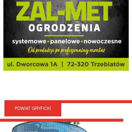
POWIAT GRYFICKI