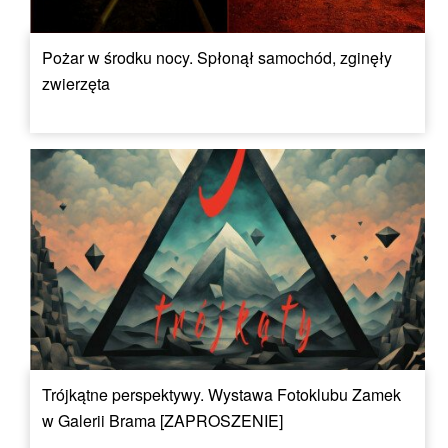
Pożar w środku nocy. Spłonął samochód, zginęły
zwierzęta
Trójkątne perspektywy. Wystawa Fotoklubu Zamek
w Galerii Brama [ZAPROSZENIE]