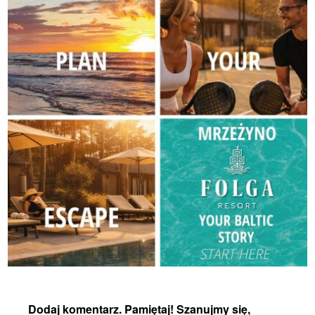
Dodaj komentarz. Pamiętaj! Szanujmy się,