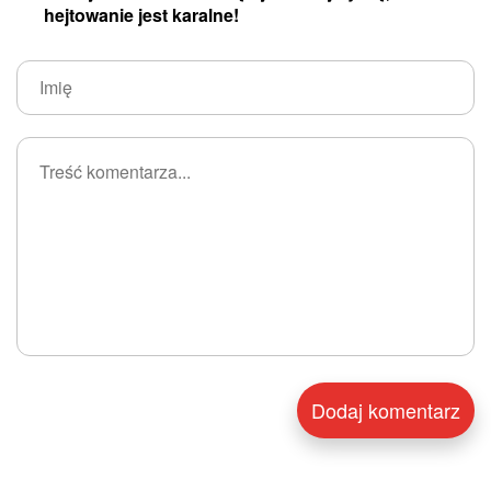
hejtowanie jest karalne!