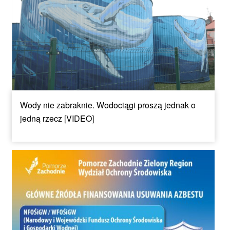
Wody nie zabraknie. Wodociągi proszą jednak o
jedną rzecz [VIDEO]