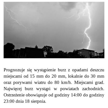
Prognozuje się wystąpienie burz z opadami deszczu
miejscami od 15 mm do 20 mm, lokalnie do 30 mm
oraz porywami wiatru do 80 km/h. Miejscami grad.
Najwięcej burz wystąpi w powiatach zachodnich.
Ostrzeżenie obowiązuje od godziny 14:00 do godziny
23:00 dnia 18 sierpnia.