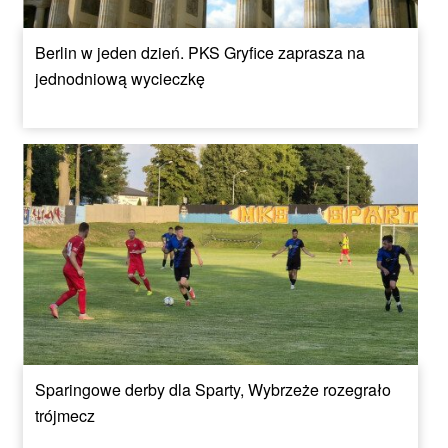
Berlin w jeden dzień. PKS Gryfice zaprasza na
jednodniową wycieczkę
Sparingowe derby dla Sparty, Wybrzeże rozegrało
trójmecz