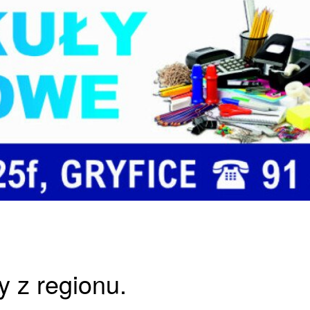
y z regionu.