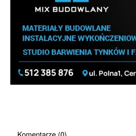
Komentarze (0)