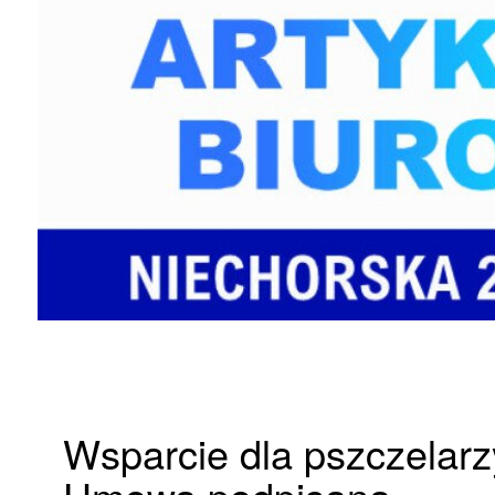
Wsparcie dla pszczelarz