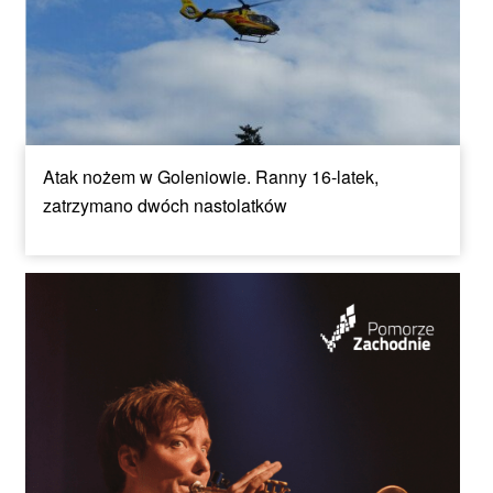
Atak nożem w Goleniowie. Ranny 16-latek,
zatrzymano dwóch nastolatków