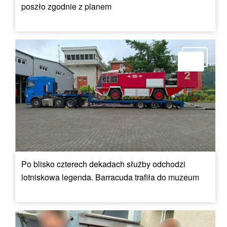
poszło zgodnie z planem
Po blisko czterech dekadach służby odchodzi
lotniskowa legenda. Barracuda trafiła do muzeum