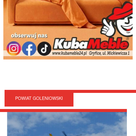
POWIAT GOLENIOWSKI