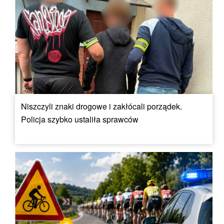
Niszczyli znaki drogowe i zakłócali porządek.
Policja szybko ustaliła sprawców