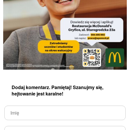
Dodaj komentarz. Pamiętaj! Szanujmy się,
hejtowanie jest karalne!