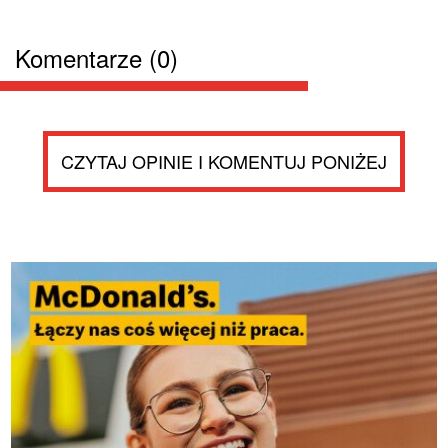
Komentarze (0)
CZYTAJ OPINIE I KOMENTUJ PONIŻEJ