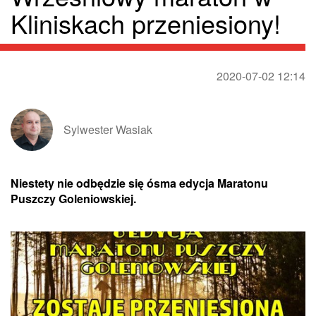
Kliniskach przeniesiony!
2020-07-02 12:14
Sylwester Wasiak
Niestety nie odbędzie się ósma edycja Maratonu
Puszczy Goleniowskiej.