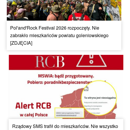
Pol'and'Rock Festival 2026 rozpoczęty. Nie
zabrakło mieszkańców powiatu goleniowskiego
[ZDJĘCIA]
Rządowy SMS trafił do mieszkańców. Nie wszystko