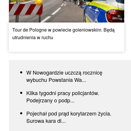
Tour de Pologne w powiecie goleniowskim. Będą
utrudnienia w ruchu
W Nowogardzie uczczą rocznicę
wybuchu Powstania Wa...
Kilka tygodni pracy policjantów.
Podejrzany o podp...
Pojechał pod prąd korytarzem życia.
Surowa kara dl...