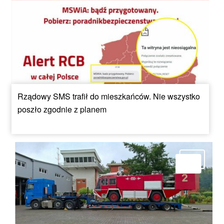
Rządowy SMS trafił do mieszkańców. Nie wszystko
poszło zgodnie z planem