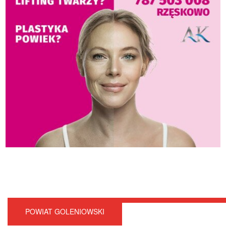
POWIAT GOLENIOWSKI