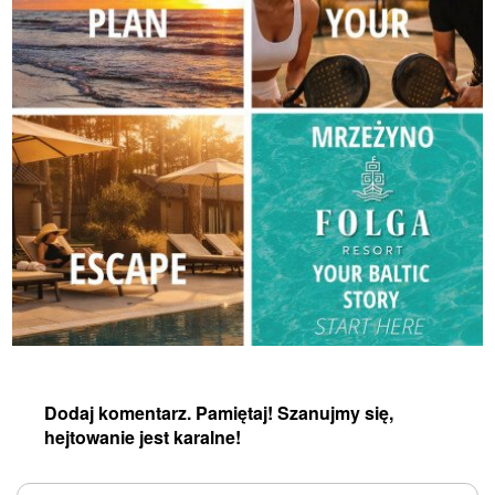
Dodaj komentarz. Pamiętaj! Szanujmy się,
hejtowanie jest karalne!