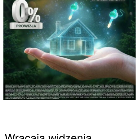
Wracają widzenia