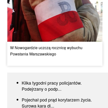
W Nowogardzie uczczą rocznicę wybuchu
Powstania Warszawskiego
Kilka tygodni pracy policjantów.
Podejrzany o podp...
Pojechał pod prąd korytarzem życia.
Surowa kara dl...