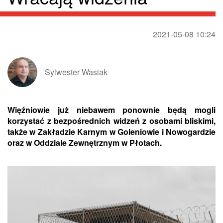
2021-05-08 10:24
Sylwester Wasiak
Więźniowie już niebawem ponownie będą mogli
korzystać z bezpośrednich widzeń z osobami bliskimi,
także w Zakładzie Karnym w Goleniowie i Nowogardzie
oraz w Oddziale Zewnętrznym w Płotach.