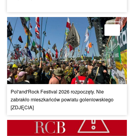
Pol'and'Rock Festival 2026 rozpoczęty. Nie
zabrakło mieszkańców powiatu goleniowskiego
[ZDJĘCIA]