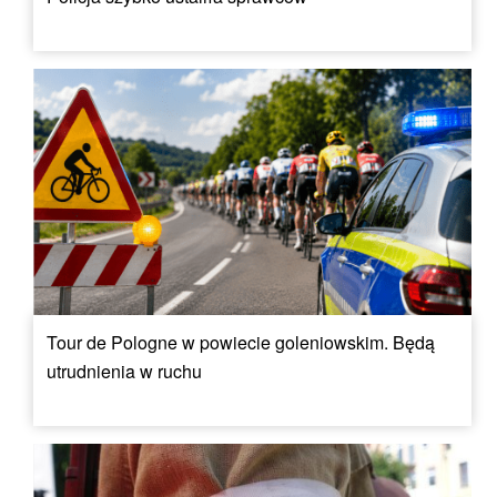
Tour de Pologne w powiecie goleniowskim. Będą
utrudnienia w ruchu