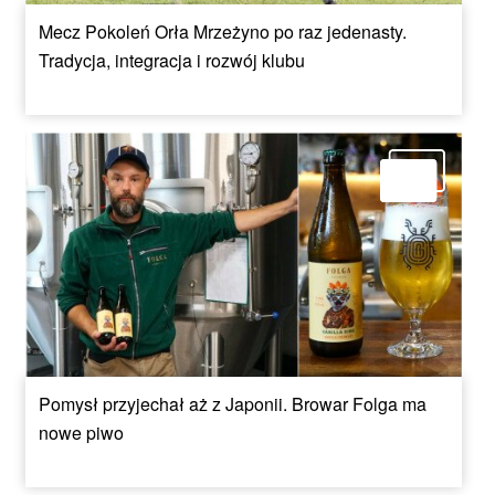
Mecz Pokoleń Orła Mrzeżyno po raz jedenasty.
Tradycja, integracja i rozwój klubu
Pomysł przyjechał aż z Japonii. Browar Folga ma
nowe piwo