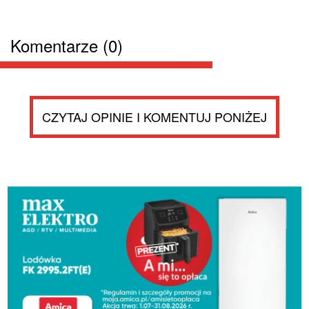
Komentarze (0)
CZYTAJ OPINIE I KOMENTUJ PONIŻEJ