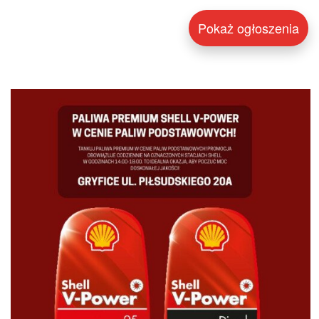
Pokaż ogłoszenia