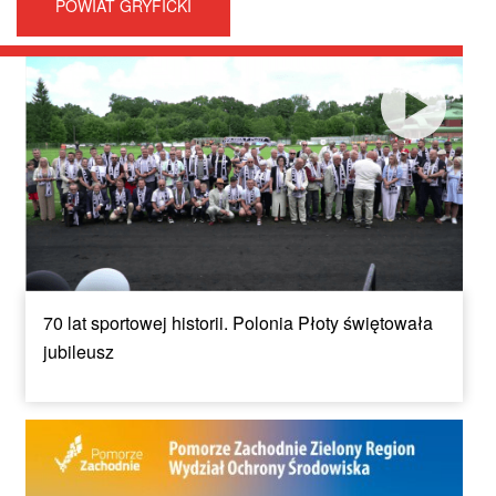
POWIAT GRYFICKI
70 lat sportowej historii. Polonia Płoty świętowała
jubileusz