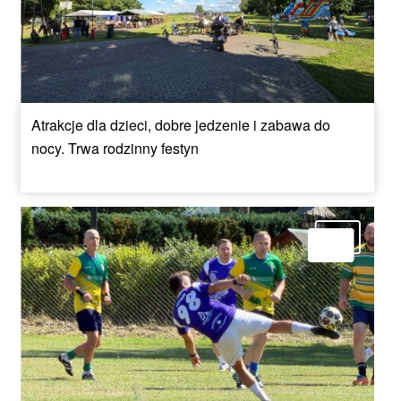
Atrakcje dla dzieci, dobre jedzenie i zabawa do
nocy. Trwa rodzinny festyn