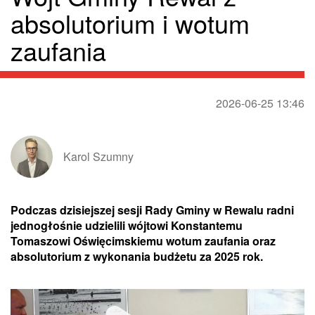
absolutorium i wotum
zaufania
2026-06-25 13:46
Karol Szumny
Podczas dzisiejszej sesji Rady Gminy w Rewalu radni
jednogłośnie udzielili wójtowi Konstantemu
Tomaszowi Oświęcimskiemu wotum zaufania oraz
absolutorium z wykonania budżetu za 2025 rok.