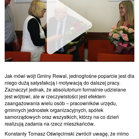
Jak mówi wójt Gminy Rewal, jednogłośne poparcie jest dla
Unmute
niego dużą satysfakcją i motywacją do dalszej pracy.
Zaznaczył jednak, że absolutorium formalnie udzielane
jest wójtowi, ale w rzeczywistości jest efektem
zaangażowania wielu osób – pracowników urzędu,
gminnych jednostek organizacyjnych, spółek
samorządowych oraz wszystkich, którzy na co dzień
realizują zadania na rzecz mieszkańców.
Konstanty Tomasz Oświęcimski zwrócił uwagę, że mimo