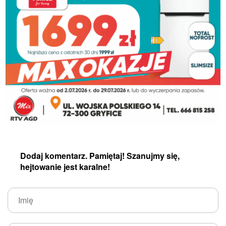
Dodaj komentarz. Pamiętaj! Szanujmy się,
hejtowanie jest karalne!