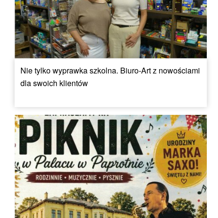
Nie tylko wyprawka szkolna. Biuro-Art z nowościami
dla swoich klientów