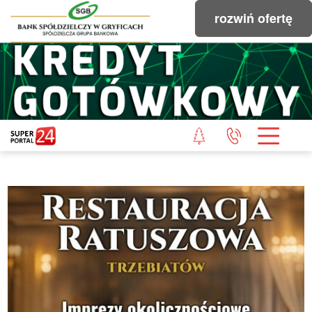
rozwiń ofertę