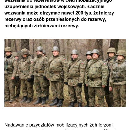
uzupełnienia jednostek wojskowych. Łącznie
wezwania może otrzymać nawet 200 tys. żołnierzy
rezerwy oraz osób przeniesionych do rezerwy,
niebędących żołnierzami rezerwy.
Nadawanie przydziałów mobilizacyjnych żołnierzom