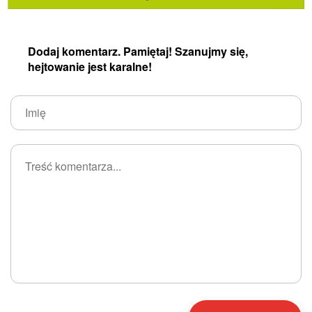
Dodaj komentarz. Pamiętaj! Szanujmy się,
hejtowanie jest karalne!